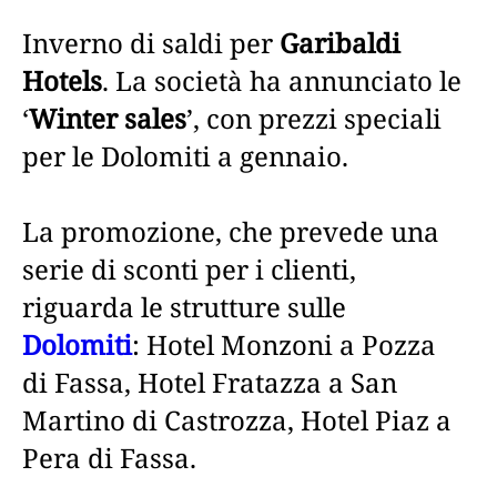
Inverno di saldi per
Garibaldi
Hotels
. La società ha annunciato le
‘
Winter sales
’, con prezzi speciali
per le Dolomiti a gennaio.
La promozione, che prevede una
serie di sconti per i clienti,
riguarda le strutture sulle
Dolomiti
: Hotel Monzoni a Pozza
di Fassa, Hotel Fratazza a San
Martino di Castrozza, Hotel Piaz a
Pera di Fassa.