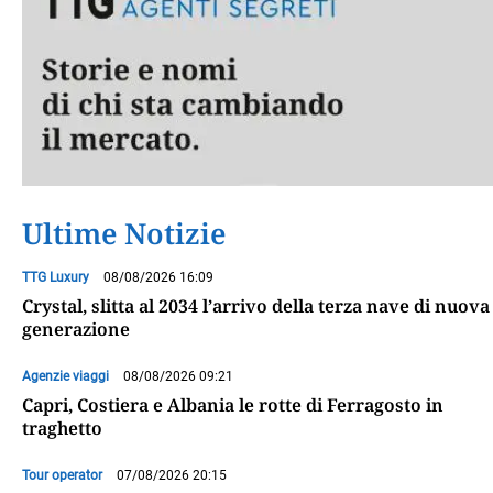
Ultime Notizie
TTG Luxury
08/08/2026 16:09
Crystal, slitta al 2034 l’arrivo della terza nave di nuova
generazione
Agenzie viaggi
08/08/2026 09:21
Capri, Costiera e Albania le rotte di Ferragosto in
traghetto
Tour operator
07/08/2026 20:15