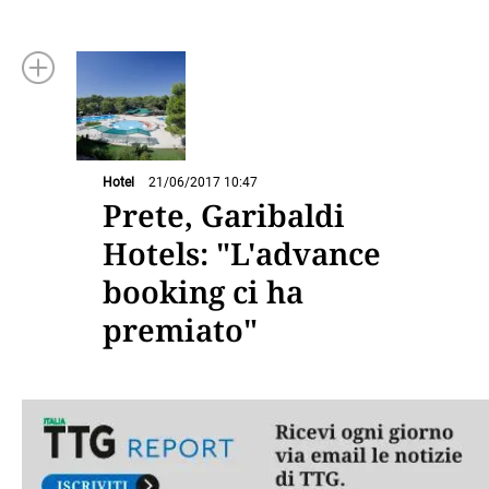
Hotel
21/06/2017 10:47
Prete, Garibaldi
Hotels: "L'advance
booking ci ha
premiato"