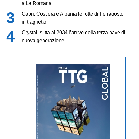
a La Romana
Capri, Costiera e Albania le rotte di Ferragosto
in traghetto
Crystal, slitta al 2034 l’arrivo della terza nave di
nuova generazione