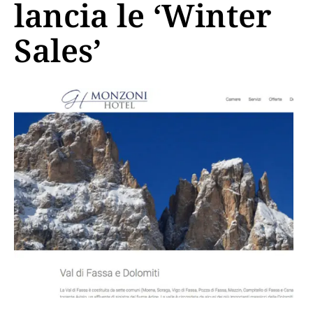
lancia le ‘Winter
Sales’