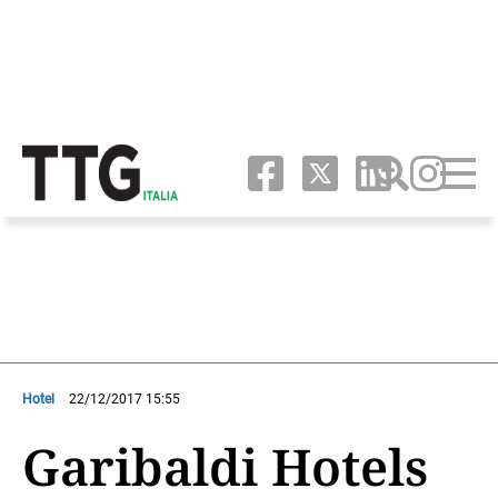
Hotel
22/12/2017 15:55
Garibaldi Hotels