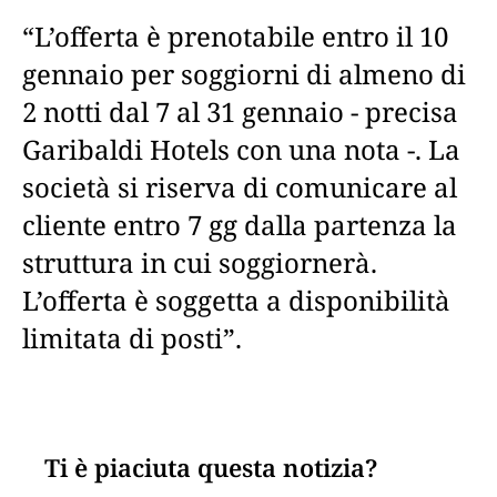
“L’offerta è prenotabile entro il 10
gennaio per soggiorni di almeno di
2 notti dal 7 al 31 gennaio - precisa
Garibaldi Hotels con una nota -. La
società si riserva di comunicare al
cliente entro 7 gg dalla partenza la
struttura in cui soggiornerà.
L’offerta è soggetta a disponibilità
limitata di posti”.
Ti è piaciuta questa notizia?