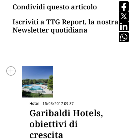
Condividi questo articolo
Iscriviti a TTG Report, la nostra
Newsletter quotidiana
Hotel
15/03/2017 09:37
Garibaldi Hotels,
obiettivi di
crescita