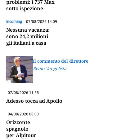
problemi: i 737 Max
sotto ispezione
Incoming
07/08/2026 14:09
Nessuna vacanza:
sono 24,2 milioni
gli italiani a casa
Il commento del direttore
Remo Vangelista
07/08/2026 11:55
Adesso tocca ad Apollo
04/08/2026 08:00
Orizzonte
spagnolo
per Alpitour