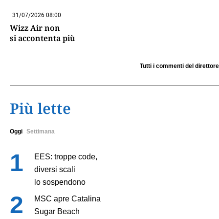
31/07/2026 08:00
Wizz Air non
si accontenta più
Tutti i commenti del direttore
Più lette
Oggi
Settimana
EES: troppe code,
diversi scali
lo sospendono
MSC apre Catalina
Sugar Beach