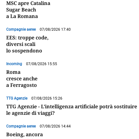
MSC apre Catalina
Sugar Beach
a La Romana
Compagnie aeree
07/08/2026 17:40
EES: troppe code,
diversi scali
lo sospendono
Incoming
07/08/2026 15:55
Roma
cresce anche
a Ferragosto
TTG Agenzie
07/08/2026 15:26
TTG Agenzie - L’intelligenza artificiale potrà sostituire
le agenzie di viaggi?
Compagnie aeree
07/08/2026 14:44
Boeing, ancora