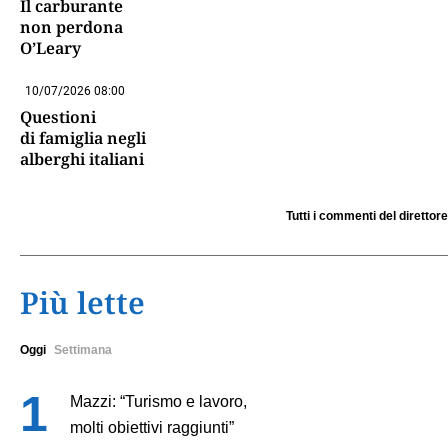
Il carburante
non perdona
O’Leary
10/07/2026 08:00
Questioni
di famiglia negli
alberghi italiani
Tutti i commenti del direttore
Più lette
Oggi
Settimana
Mazzi: “Turismo e lavoro,
molti obiettivi raggiunti”