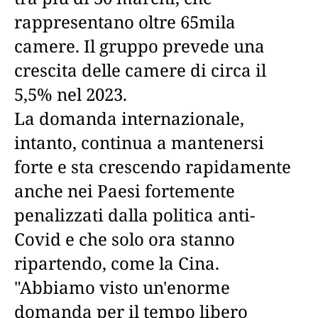
rappresentano oltre 65mila
camere. Il gruppo prevede una
crescita delle camere di circa il
5,5% nel 2023.
La domanda internazionale,
intanto, continua a mantenersi
forte e sta crescendo rapidamente
anche nei Paesi fortemente
penalizzati dalla politica anti-
Covid e che solo ora stanno
ripartendo, come la Cina.
"Abbiamo visto un'enorme
domanda per il tempo libero