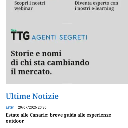
Ultime Notizie
Esteri
29/07/2026 20:30
Estate alle Canarie: breve guida alle esperienze
outdoor