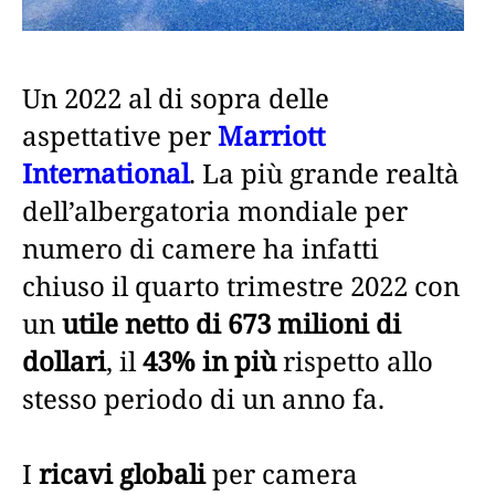
Un 2022 al di sopra delle
aspettative per
Marriott
International
. La più grande realtà
dell’albergatoria mondiale per
numero di camere ha infatti
chiuso il quarto trimestre 2022 con
un
utile netto di 673 milioni di
dollari
, il
43% in più
rispetto allo
stesso periodo di un anno fa.
I
ricavi globali
per camera