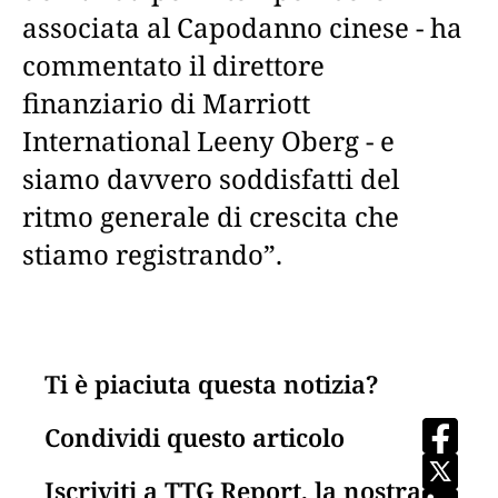
associata al Capodanno cinese - ha
commentato il direttore
finanziario di Marriott
International Leeny Oberg - e
siamo davvero soddisfatti del
ritmo generale di crescita che
stiamo registrando”.
Ti è piaciuta questa notizia?
Condividi questo articolo
Iscriviti a TTG Report, la nostra