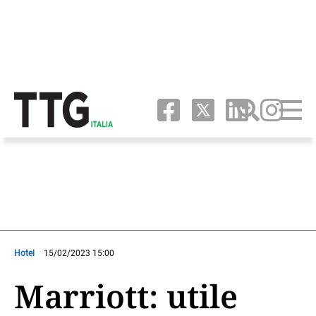
Hotel
15/02/2023 15:00
Marriott: utile