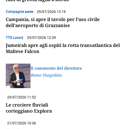
Compagnie aeree
29/07/2026 13:19
Campania, si apre il tavolo per l’uso civile
dell’aeroporto di Grazzanise
TTG Luxury
29/07/2026 12:39
Jumeirah apre agli ospiti la rotta transatlantica del
Maltese Falcon
Il commento del direttore
Remo Vangelista
29/07/2026 11:52
Le crociere fluviali
corteggiano Explora
21/07/2026 10:36