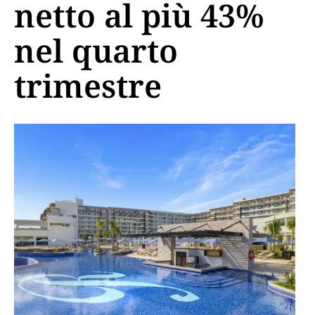
netto al più 43%
nel quarto
trimestre