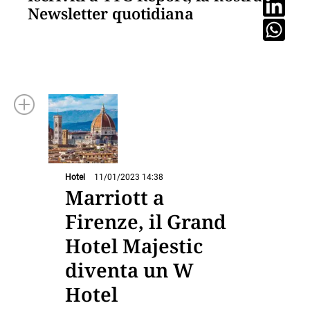
Newsletter quotidiana
Hotel
11/01/2023 14:38
Marriott a
Firenze, il Grand
Hotel Majestic
diventa un W
Hotel