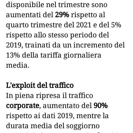
disponibile nel trimestre sono
aumentati del
29%
rispetto al
quarto trimestre del 2021 e del 5%
rispetto allo stesso periodo del
2019, trainati da un incremento del
13% della tariffa giornaliera
media.
L'exploit del traffico
In piena ripresa il traffico
corporate
, aumentato del
90%
rispetto ai dati 2019, mentre la
durata media del soggiorno