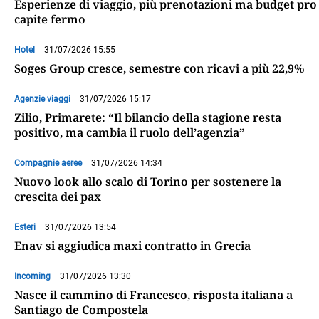
Esperienze di viaggio, più prenotazioni ma budget pro
capite fermo
Hotel
31/07/2026 15:55
Soges Group cresce, semestre con ricavi a più 22,9%
Agenzie viaggi
31/07/2026 15:17
Zilio, Primarete: “Il bilancio della stagione resta
positivo, ma cambia il ruolo dell’agenzia”
Compagnie aeree
31/07/2026 14:34
Nuovo look allo scalo di Torino per sostenere la
crescita dei pax
Esteri
31/07/2026 13:54
Enav si aggiudica maxi contratto in Grecia
Incoming
31/07/2026 13:30
Nasce il cammino di Francesco, risposta italiana a
Santiago de Compostela