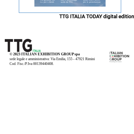
TTG ITALIA TODAY digital edition
© 2023 ITALIAN EXHIBITION GROUP spa
sede legale e amministrativa: Via Emilia, 155 - 47921 Rimini
Cod. Fisc./P.Iva 00139440408.