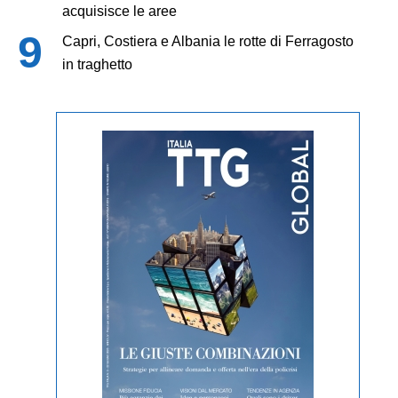
acquisisce le aree
Capri, Costiera e Albania le rotte di Ferragosto
in traghetto