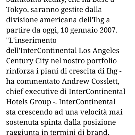
Tokyo, saranno gestite dalla
divisione americana dell'Ihg a
partire da oggi, 10 gennaio 2007.
"L'inserimento
dell'InterContinental Los Angeles
Century City nel nostro portfolio
rinforza i piani di crescita di Ihg -
ha commentato Andrew Cosslett,
chief executive di InterContinental
Hotels Group -. InterContinental
sta crescendo ad una velocità mai
sostenuta spinta dalla posizione
raggiunta in termini di brand,