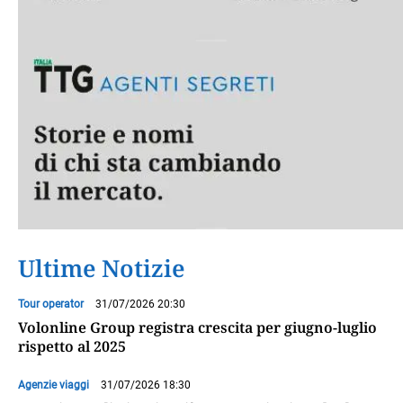
Ultime Notizie
Tour operator
31/07/2026 20:30
Volonline Group registra crescita per giugno-luglio
rispetto al 2025
Agenzie viaggi
31/07/2026 18:30