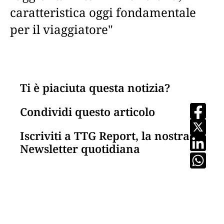
caratteristica oggi fondamentale
per il viaggiatore"
Ti è piaciuta questa notizia?
Condividi questo articolo
Iscriviti a TTG Report, la nostra
Newsletter quotidiana