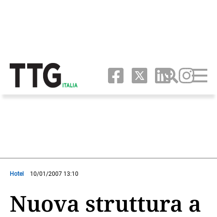
Hotel
10/01/2007 13:10
Nuova struttura a