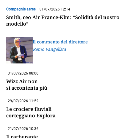
Compagnie aeree
31/07/2026 12:14
Smith, ceo Air France-Klm: “Solidità del nostro
modello”
Il commento del direttore
Remo Vangelista
31/07/2026 08:00
Wizz Air non
si accontenta più
29/07/2026 11:52
Le crociere fluviali
corteggiano Explora
21/07/2026 10:36
Il carburante