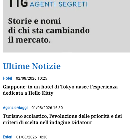
Ultime Notizie
Hotel
02/08/2026 10:25
Giappone: in un hotel di Tokyo nasce l’esperienza
dedicata a Hello Kitty
Agenzie viaggi
01/08/2026 16:30
Turismo scolastico, l’evoluzione delle priorità e dei
criteri di scelta nell’indagine Didatour
Esteri
01/08/2026 10:30