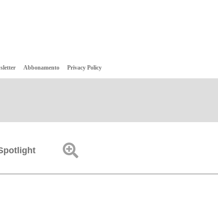
sletter
Abbonamento
Privacy Policy
Spotlight