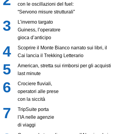
con le oscillazioni del fuel:
“Servono misure strutturali”
L’inverno targato
Guiness, l’operatore
gioca d’anticipo
Scoprire il Monte Bianco narrato sui libri, il
Cai lancia il Trekking Letterario
American, stretta sui rimborsi per gli acquisti
last minute
Crociere fluviali,
operatori alle prese
con la siccità
TripSuite porta
l’IA nelle agenzie
di viaggi