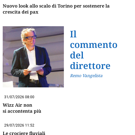
Nuovo look allo scalo di Torino per sostenere la
crescita dei pax
Il
commento
del
direttore
Remo Vangelista
31/07/2026 08:00
Wizz Air non
si accontenta più
29/07/2026 11:52
Le crociere fluviali