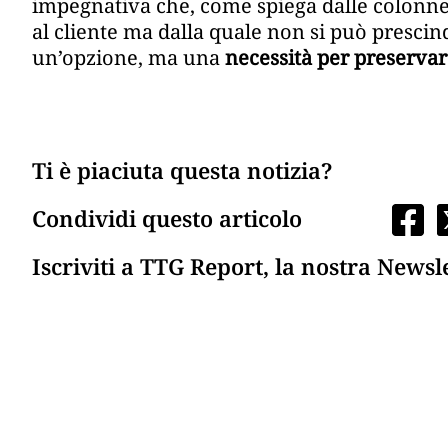
impegnativa che, come spiega dalle colonne 
al cliente ma dalla quale non si può prescin
un’opzione, ma una
necessità per preservar
Ti è piaciuta questa notizia?
Condividi questo articolo
Iscriviti a TTG Report, la nostra Newsl