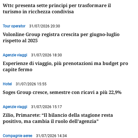
Wttc presenta sette principi per trasformare il
turismo in ricchezza condivisa
Tour operator
31/07/2026 20:30
Volonline Group registra crescita per giugno-luglio
rispetto al 2025
Agenzie viaggi
31/07/2026 18:30
Esperienze di viaggio, più prenotazioni ma budget pro
capite fermo
Hotel
31/07/2026 15:55
Soges Group cresce, semestre con ricavi a più 22,9%
Agenzie viaggi
31/07/2026 15:17
Zilio, Primarete: “Il bilancio della stagione resta
positivo, ma cambia il ruolo dell’agenzia”
Compagnie aeree
31/07/2026 14:34