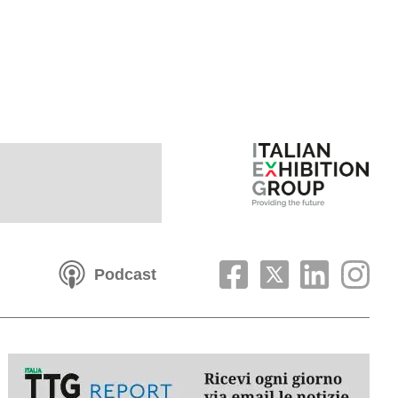
Podcast