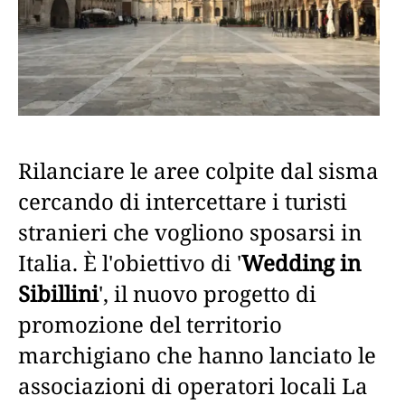
Rilanciare le aree colpite dal sisma
cercando di intercettare i turisti
stranieri che vogliono sposarsi in
Italia. È l'obiettivo di '
Wedding in
Sibillini
', il nuovo progetto di
promozione del territorio
marchigiano che hanno lanciato le
associazioni di operatori locali La