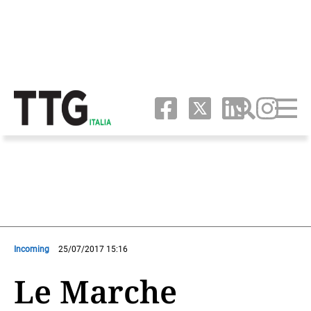
Incoming
25/07/2017 15:16
Le Marche