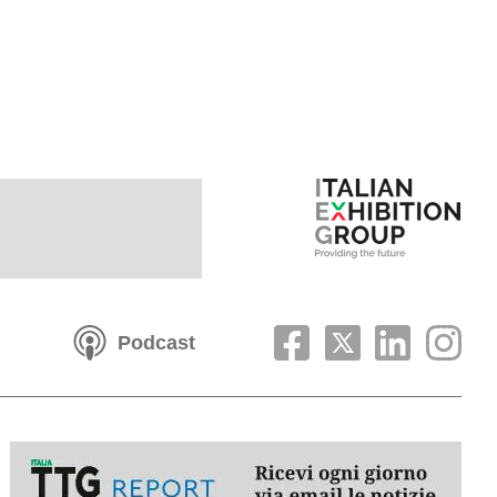
Podcast