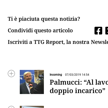
Ti è piaciuta questa notizia?
Condividi questo articolo
Iscriviti a TTG Report, la nostra Newsl
Incoming
07/03/2019 14:54
Palmucci: “Al lav
doppio incarico”