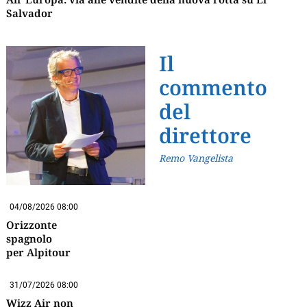
Salvador
Il
commento
del
direttore
Remo Vangelista
04/08/2026 08:00
Orizzonte
spagnolo
per Alpitour
31/07/2026 08:00
Wizz Air non