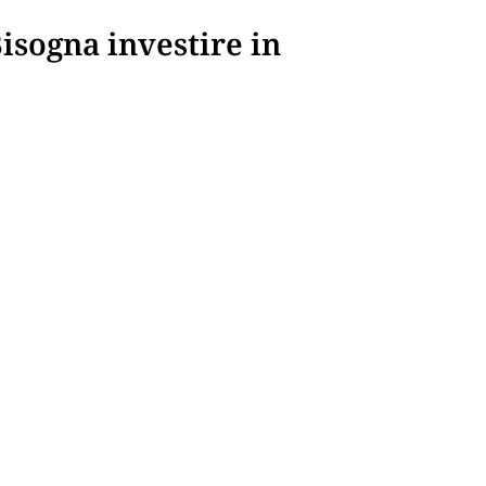
Bisogna investire in