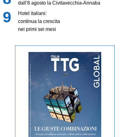
dall’8 agosto la Civitavecchia-Annaba
Hotel italiani:
continua la crescita
nei primi sei mesi