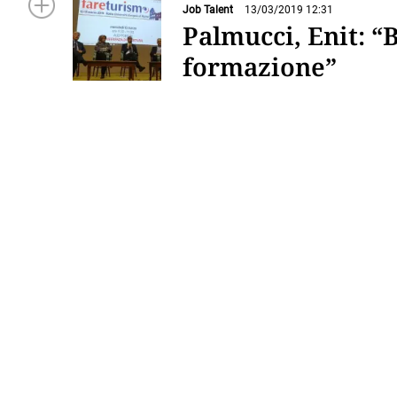
Job Talent
13/03/2019 12:31
Palmucci, Enit: “
formazione”