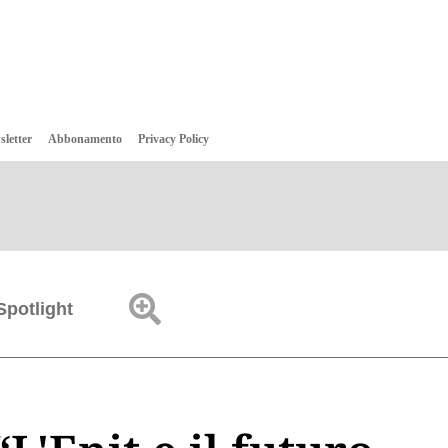
sletter
Abbonamento
Privacy Policy
Spotlight