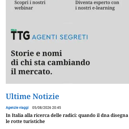
Ultime Notizie
Agenzie viaggi
05/08/2026 20:45
In Italia alla ricerca delle radici: quando il dna disegna
le rotte turistiche