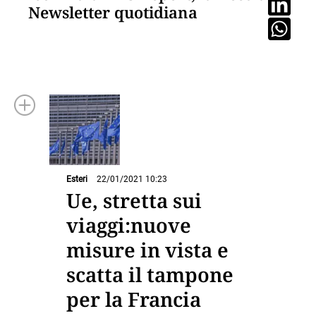
Newsletter quotidiana
Esteri
22/01/2021 10:23
Ue, stretta sui
viaggi:nuove
misure in vista e
scatta il tampone
per la Francia