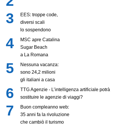
EES: troppe code,
diversi scali
lo sospendono
MSC apre Catalina
Sugar Beach
a La Romana
Nessuna vacanza:
sono 24,2 milioni
gli italiani a casa
TTG Agenzie - L’intelligenza artificiale potrà
sostituire le agenzie di viaggi?
Buon compleanno web:
35 anni fa la rivoluzione
che cambiò il turismo