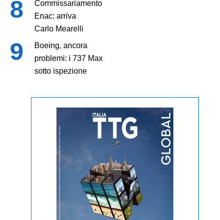
Commissariamento
Enac: arriva
Carlo Mearelli
Boeing, ancora
problemi: i 737 Max
sotto ispezione