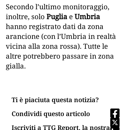
Secondo l’ultimo monitoraggio,
inoltre, solo
Puglia
e
Umbria
hanno registrato dati da zona
arancione (con l’Umbria in realtà
vicina alla zona rossa). Tutte le
altre potrebbero passare in zona
gialla.
Ti è piaciuta questa notizia?
Condividi questo articolo
Iscriviti a TTG Report, la nostra