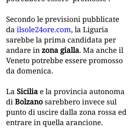
Secondo le previsioni pubblicate
da
ilsole24ore.com
, la Liguria
sarebbe la prima candidata per
andare in
zona gialla
. Ma anche il
Veneto potrebbe essere promosso
da domenica.
La
Sicilia
e la provincia autonoma
di
Bolzano
sarebbero invece sul
punto di uscire dalla zona rossa ed
entrare in quella arancione.