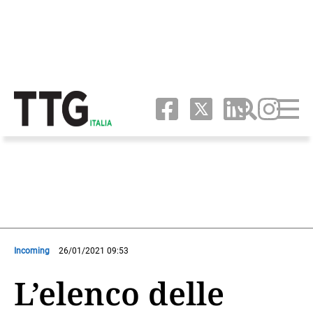
Incoming
26/01/2021 09:53
L’elenco delle