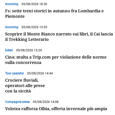
Incoming
05/08/2026 18:30
Fs: sette treni storici in autunno fra Lombardia e
Piemonte
Incoming
05/08/2026 15:55
Scoprire il Monte Bianco narrato sui libri, il Cai lancia
il Trekking Letterario
Esteri
05/08/2026 15:24
Cina: multa a Trip.com per violazione delle norme
sulla concorrenza
Tour operator
05/08/2026 14:44
Crociere fluviali,
operatori alle prese
con la siccità
Compagnie aeree
05/08/2026 14:08
Volotea rafforza Olbia, offerta invernale più ampia