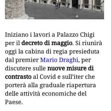
Iniziano i lavori a Palazzo Chigi
per il
decreto di maggio
. Si riunirà
oggi la cabina di regia presieduta
dal premier
Mario Draghi
, per
discutere sulle
nuove misure di
contrasto
al Covid e sull’iter che
porterà alla graduale riapertura
delle attività economiche del
Paese.