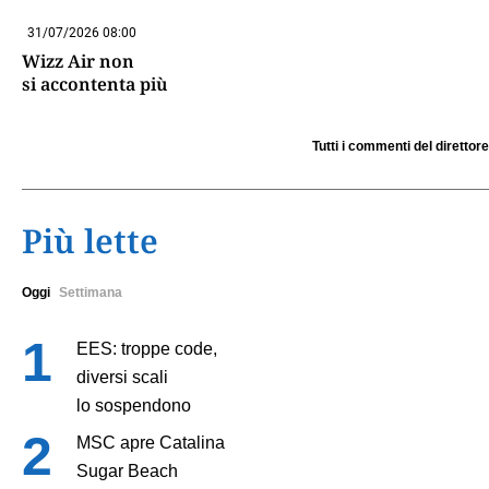
31/07/2026 08:00
Wizz Air non
si accontenta più
Tutti i commenti del direttore
Più lette
Oggi
Settimana
EES: troppe code,
diversi scali
lo sospendono
MSC apre Catalina
Sugar Beach