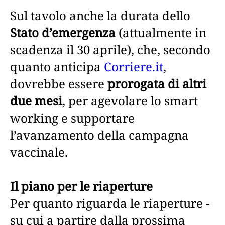
Sul tavolo anche la durata dello
Stato d’emergenza
(attualmente in
scadenza il 30 aprile), che, secondo
quanto anticipa
Corriere.it
,
dovrebbe essere
prorogata di altri
due mesi
, per agevolare lo smart
working e supportare
l’avanzamento della campagna
vaccinale.
Il piano per le riaperture
Per quanto riguarda le riaperture -
su cui a partire dalla prossima