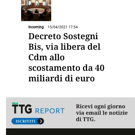
Incoming
15/04/2021 17:54
Decreto Sostegni
Bis, via libera del
Cdm allo
scostamento da 40
miliardi di euro