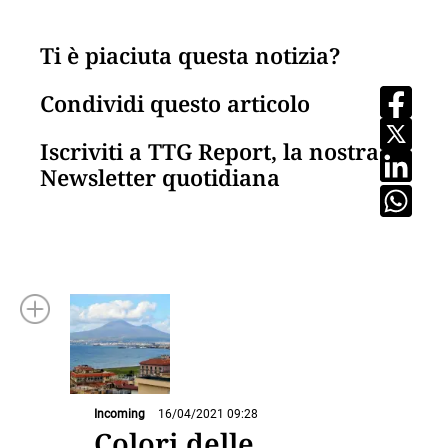
Ti è piaciuta questa notizia?
Condividi questo articolo
Iscriviti a TTG Report, la nostra
Newsletter quotidiana
Incoming
16/04/2021 09:28
Colori delle