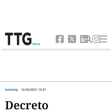
Incoming
16/04/2021 10:47
Decreto