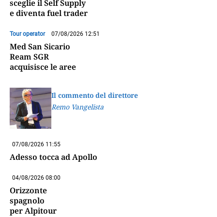
sceglie il Self Supply
e diventa fuel trader
Tour operator
07/08/2026 12:51
Med San Sicario
Ream SGR
acquisisce le aree
Il commento del direttore
Remo Vangelista
07/08/2026 11:55
Adesso tocca ad Apollo
04/08/2026 08:00
Orizzonte
spagnolo
per Alpitour