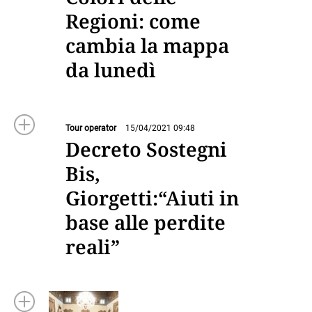
Regioni: come
cambia la mappa
da lunedì
Tour operator
15/04/2021 09:48
Decreto Sostegni
Bis,
Giorgetti:“Aiuti in
base alle perdite
reali”