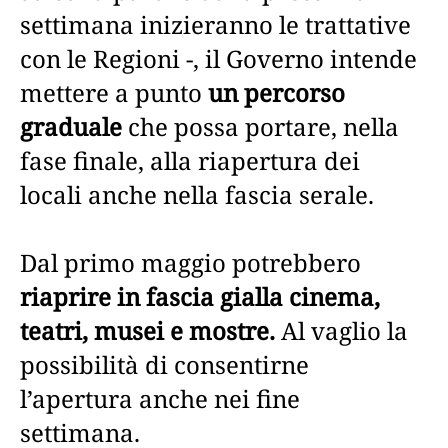
settimana inizieranno le trattative
con le Regioni -, il Governo intende
mettere a punto
un percorso
graduale
che possa portare, nella
fase finale, alla riapertura dei
locali anche nella fascia serale.
Dal primo maggio potrebbero
riaprire in fascia gialla cinema,
teatri, musei e mostre.
Al vaglio la
possibilità di consentirne
l’apertura anche nei fine
settimana.