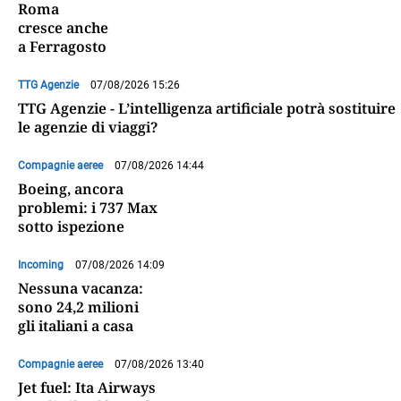
Roma
cresce anche
a Ferragosto
TTG Agenzie
07/08/2026 15:26
TTG Agenzie - L’intelligenza artificiale potrà sostituire
le agenzie di viaggi?
Compagnie aeree
07/08/2026 14:44
Boeing, ancora
problemi: i 737 Max
sotto ispezione
Incoming
07/08/2026 14:09
Nessuna vacanza:
sono 24,2 milioni
gli italiani a casa
Compagnie aeree
07/08/2026 13:40
Jet fuel: Ita Airways