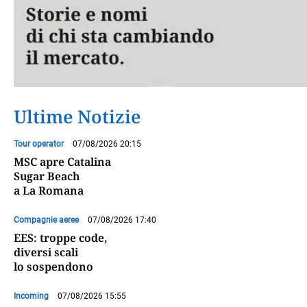
Ultime Notizie
Tour operator
07/08/2026 20:15
MSC apre Catalina
Sugar Beach
a La Romana
Compagnie aeree
07/08/2026 17:40
EES: troppe code,
diversi scali
lo sospendono
Incoming
07/08/2026 15:55