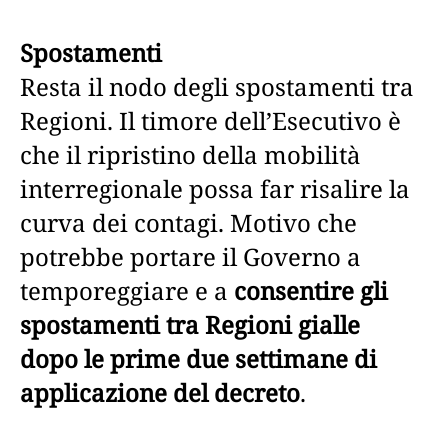
Spostamenti
Resta il nodo degli spostamenti tra
Regioni. Il timore dell’Esecutivo è
che il ripristino della mobilità
interregionale possa far risalire la
curva dei contagi. Motivo che
potrebbe portare il Governo a
temporeggiare e a
consentire gli
spostamenti tra Regioni gialle
dopo le prime due settimane di
applicazione del decreto
.