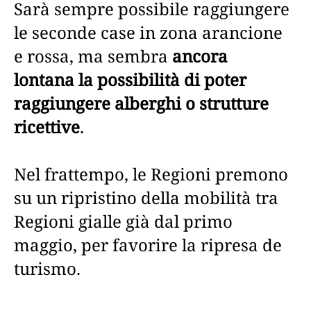
Sarà sempre possibile raggiungere
le seconde case in zona arancione
e rossa, ma sembra
ancora
lontana la possibilità di poter
raggiungere alberghi o strutture
ricettive
.
Nel frattempo, le Regioni premono
su un ripristino della mobilità tra
Regioni gialle già dal primo
maggio, per favorire la ripresa de
turismo.