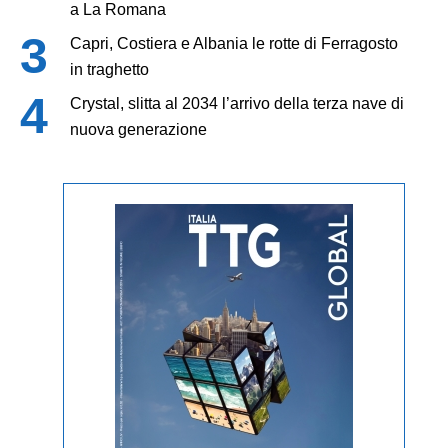
a La Romana
Capri, Costiera e Albania le rotte di Ferragosto
in traghetto
Crystal, slitta al 2034 l’arrivo della terza nave di
nuova generazione