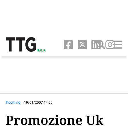
Incoming
19/01/2007 14:00
Promozione Uk