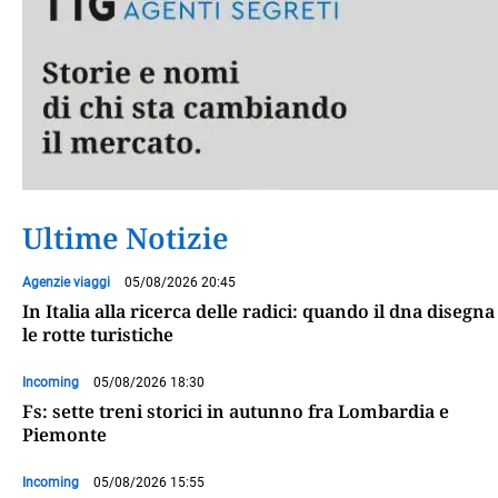
Ultime Notizie
Agenzie viaggi
05/08/2026 20:45
In Italia alla ricerca delle radici: quando il dna disegna
le rotte turistiche
Incoming
05/08/2026 18:30
Fs: sette treni storici in autunno fra Lombardia e
Piemonte
Incoming
05/08/2026 15:55