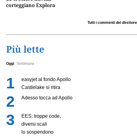
corteggiano Explora
Tutti i commenti del direttore
Più lette
Oggi
Settimana
easyjet al fondo Apollo
Castlelake si ritira
Adesso tocca ad Apollo
EES: troppe code,
diversi scali
lo sospendono