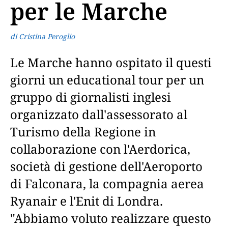
per le Marche
di Cristina Peroglio
Le Marche hanno ospitato il questi
giorni un educational tour per un
gruppo di giornalisti inglesi
organizzato dall'assessorato al
Turismo della Regione in
collaborazione con l'Aerdorica,
società di gestione dell'Aeroporto
di Falconara, la compagnia aerea
Ryanair e l'Enit di Londra.
"Abbiamo voluto realizzare questo