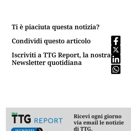
Ti è piaciuta questa notizia?
Condividi questo articolo
Iscriviti a TTG Report, la nostra
Newsletter quotidiana