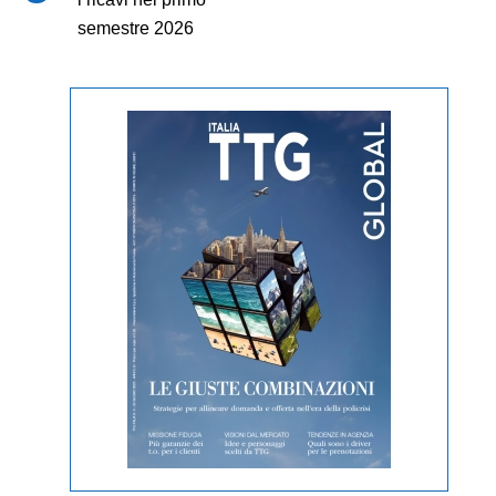
semestre 2026