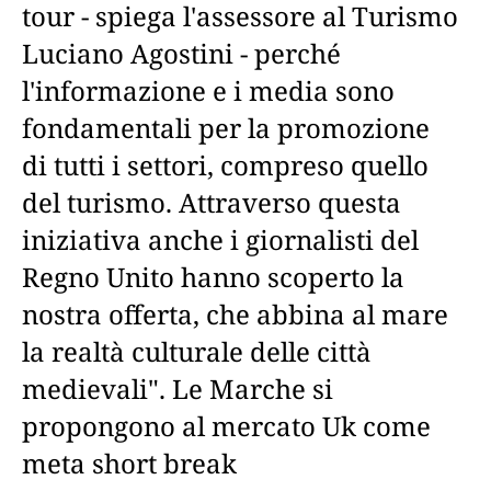
tour - spiega l'assessore al Turismo
Luciano Agostini - perché
l'informazione e i media sono
fondamentali per la promozione
di tutti i settori, compreso quello
del turismo. Attraverso questa
iniziativa anche i giornalisti del
Regno Unito hanno scoperto la
nostra offerta, che abbina al mare
la realtà culturale delle città
medievali". Le Marche si
propongono al mercato Uk come
meta short break