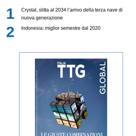
Crystal, slitta al 2034 l’arrivo della terza nave di
nuova generazione
Indonesia: miglior semestre dal 2020