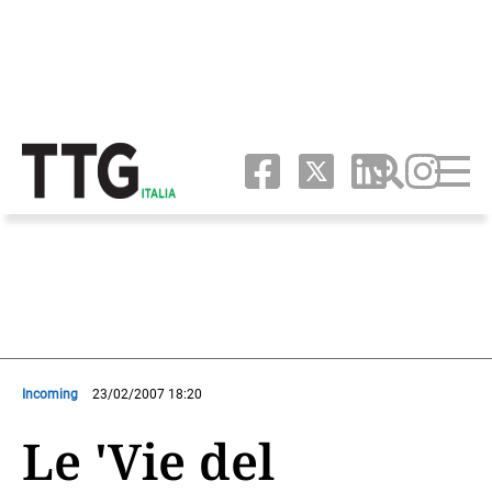
Incoming
23/02/2007 18:20
Le 'Vie del