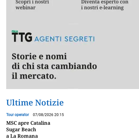
Ultime Notizie
Tour operator
07/08/2026 20:15
MSC apre Catalina
Sugar Beach
a La Romana