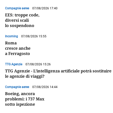
Compagnie aeree
07/08/2026 17:40
EES: troppe code,
diversi scali
lo sospendono
Incoming
07/08/2026 15:55
Roma
cresce anche
a Ferragosto
TTG Agenzie
07/08/2026 15:26
TTG Agenzie - L’intelligenza artificiale potrà sostituire
le agenzie di viaggi?
Compagnie aeree
07/08/2026 14:44
Boeing, ancora
problemi: i 737 Max
sotto ispezione