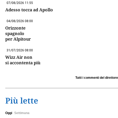
07/08/2026 11:55
Adesso tocca ad Apollo
04/08/2026 08:00
Orizzonte
spagnolo
per Alpitour
31/07/2026 08:00
Wizz Air non
si accontenta più
Tutti i commenti del direttore
Più lette
Oggi
Settimana