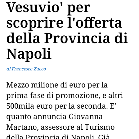
Vesuvio' per
scoprire l'offerta
della Provincia di
Napoli
di Francesco Zucco
Mezzo milione di euro per la
prima fase di promozione, e altri
500mila euro per la seconda. E'
quanto annuncia Giovanna
Martano, assessore al Turismo
della Provincia di Napoli. Già