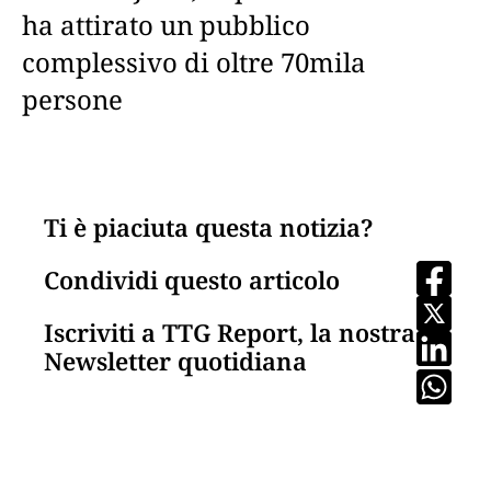
ha attirato un pubblico
complessivo di oltre 70mila
persone
Ti è piaciuta questa notizia?
Condividi questo articolo
Iscriviti a TTG Report, la nostra
Newsletter quotidiana