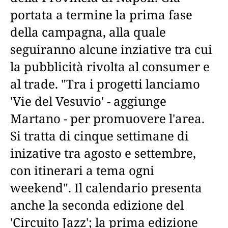
portata a termine la prima fase
della campagna, alla quale
seguiranno alcune inziative tra cui
la pubblicità rivolta al consumer e
al trade. "Tra i progetti lanciamo
'Vie del Vesuvio' - aggiunge
Martano - per promuovere l'area.
Si tratta di cinque settimane di
inizative tra agosto e settembre,
con itinerari a tema ogni
weekend". Il calendario presenta
anche la seconda edizione del
'Circuito Jazz'; la prima edizione