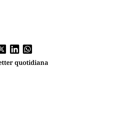
etter quotidiana