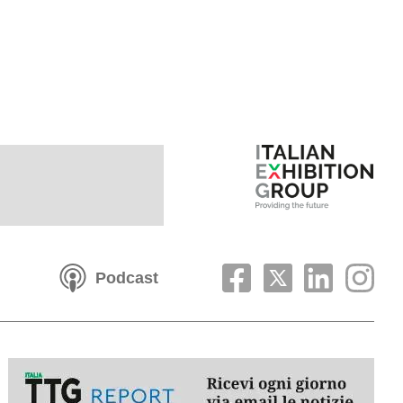
Podcast