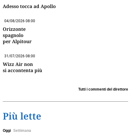
Adesso tocca ad Apollo
04/08/2026 08:00
Orizzonte
spagnolo
per Alpitour
31/07/2026 08:00
Wizz Air non
si accontenta più
Tutti i commenti del direttore
Più lette
Oggi
Settimana