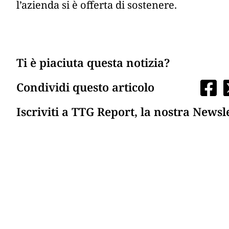
l’azienda si è offerta di sostenere.
Ti è piaciuta questa notizia?
Condividi questo articolo
Iscriviti a TTG Report, la nostra Newsl