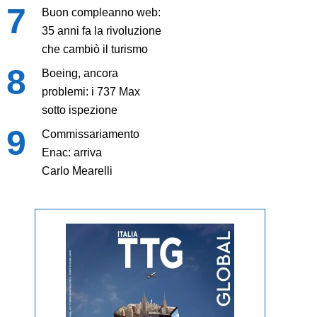
Buon compleanno web:
35 anni fa la rivoluzione
che cambiò il turismo
Boeing, ancora
problemi: i 737 Max
sotto ispezione
Commissariamento
Enac: arriva
Carlo Mearelli