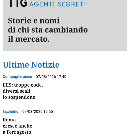
Ultime Notizie
Compagnie aeree
07/08/2026 17:40
EES: troppe code,
diversi scali
lo sospendono
Incoming
07/08/2026 15:55
Roma
cresce anche
a Ferragosto