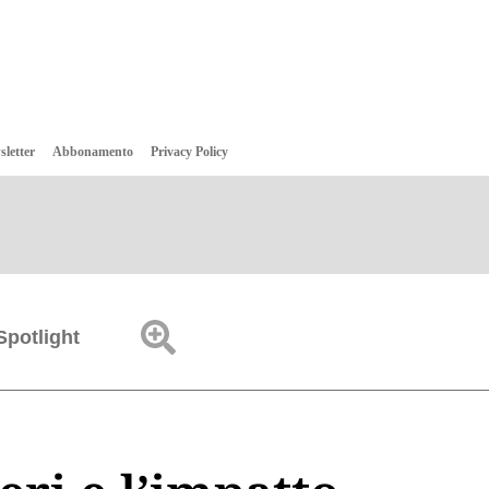
sletter
Abbonamento
Privacy Policy
Spotlight