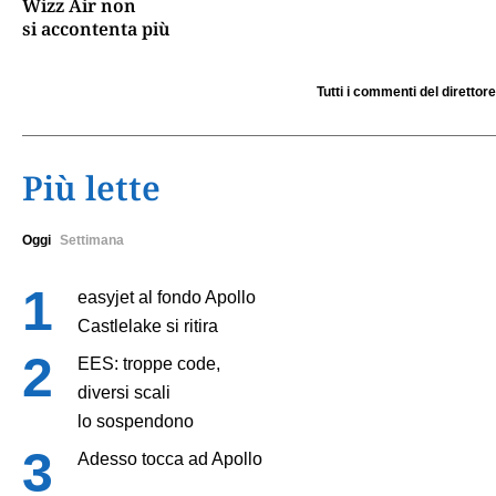
Wizz Air non
si accontenta più
Tutti i commenti del direttore
Più lette
Oggi
Settimana
easyjet al fondo Apollo
Castlelake si ritira
EES: troppe code,
diversi scali
lo sospendono
Adesso tocca ad Apollo