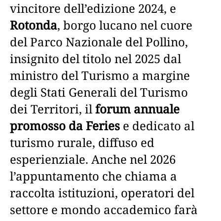
vincitore dell’edizione 2024, e
Rotonda
, borgo lucano nel cuore
del Parco Nazionale del Pollino,
insignito del titolo nel 2025 dal
ministro del Turismo a margine
degli Stati Generali del Turismo
dei Territori, il
forum annuale
promosso da Feries
e dedicato al
turismo rurale, diffuso ed
esperienziale. Anche nel 2026
l’appuntamento che chiama a
raccolta istituzioni, operatori del
settore e mondo accademico farà