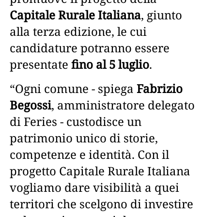
Capitale Rurale Italiana
, giunto
alla terza edizione, le cui
candidature potranno essere
presentate
fino al 5 luglio
.
“Ogni comune - spiega
Fabrizio
Begossi
, amministratore delegato
di Feries - custodisce un
patrimonio unico di storie,
competenze e identità. Con il
progetto Capitale Rurale Italiana
vogliamo dare visibilità a quei
territori che scelgono di investire