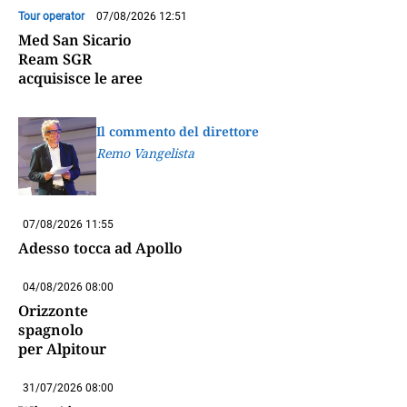
Tour operator
07/08/2026 12:51
Med San Sicario
Ream SGR
acquisisce le aree
Il commento del direttore
Remo Vangelista
07/08/2026 11:55
Adesso tocca ad Apollo
04/08/2026 08:00
Orizzonte
spagnolo
per Alpitour
31/07/2026 08:00