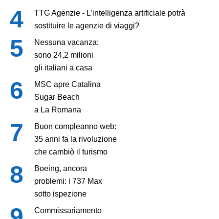
TTG Agenzie - L’intelligenza artificiale potrà
sostituire le agenzie di viaggi?
Nessuna vacanza:
sono 24,2 milioni
gli italiani a casa
MSC apre Catalina
Sugar Beach
a La Romana
Buon compleanno web:
35 anni fa la rivoluzione
che cambiò il turismo
Boeing, ancora
problemi: i 737 Max
sotto ispezione
Commissariamento