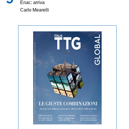
Enac: arriva
Carlo Mearelli