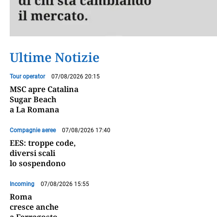
Ultime Notizie
Tour operator
07/08/2026 20:15
MSC apre Catalina
Sugar Beach
a La Romana
Compagnie aeree
07/08/2026 17:40
EES: troppe code,
diversi scali
lo sospendono
Incoming
07/08/2026 15:55
Roma
cresce anche