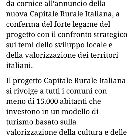
da cornice all’annuncio della
nuova Capitale Rurale Italiana, a
conferma del forte legame del
progetto con il confronto strategico
sui temi dello sviluppo locale e
della valorizzazione dei territori
italiani.
Il progetto Capitale Rurale Italiana
si rivolge a tutti i comuni con
meno di 15.000 abitanti che
investono in un modello di
turismo basato sulla
valorizzazione della cultura e delle