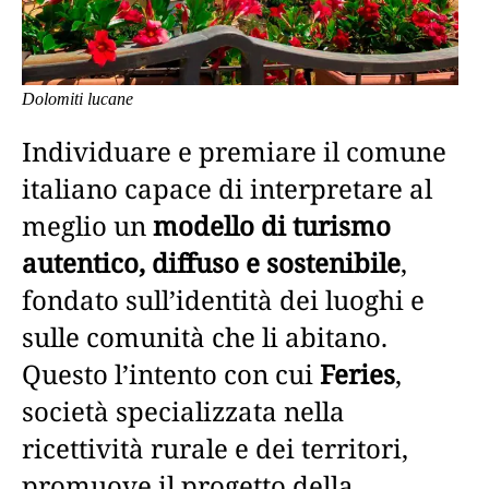
Dolomiti lucane
Individuare e premiare il comune
italiano capace di interpretare al
meglio un
modello di turismo
autentico, diffuso e sostenibile
,
fondato sull’identità dei luoghi e
sulle comunità che li abitano.
Questo l’intento con cui
Feries
,
società specializzata nella
ricettività rurale e dei territori,
promuove il progetto della