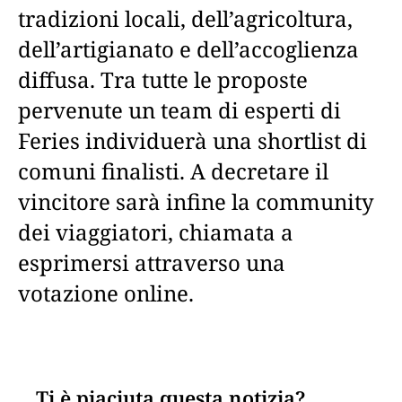
tradizioni locali, dell’agricoltura,
dell’artigianato e dell’accoglienza
diffusa. Tra tutte le proposte
pervenute un team di esperti di
Feries individuerà una shortlist di
comuni finalisti. A decretare il
vincitore sarà infine la community
dei viaggiatori, chiamata a
esprimersi attraverso una
votazione online.
Ti è piaciuta questa notizia?