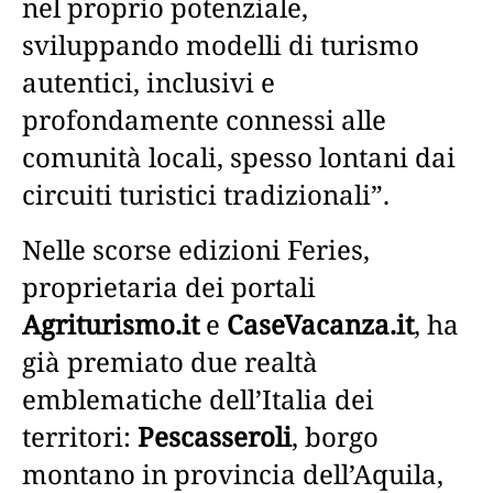
nel proprio potenziale,
sviluppando modelli di turismo
autentici, inclusivi e
profondamente connessi alle
comunità locali, spesso lontani dai
circuiti turistici tradizionali”.
Nelle scorse edizioni Feries,
proprietaria dei portali
Agriturismo.it
e
CaseVacanza.it
, ha
già premiato due realtà
emblematiche dell’Italia dei
territori:
Pescasseroli
, borgo
montano in provincia dell’Aquila,