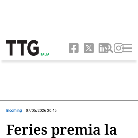
Incoming
07/05/2026 20:45
Feries premia la