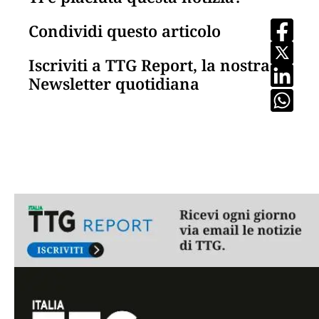
Condividi questo articolo
Iscriviti a TTG Report, la nostra
Newsletter quotidiana