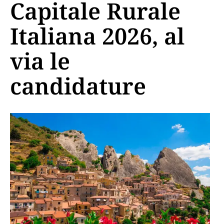
Capitale Rurale
Italiana 2026, al
via le
candidature