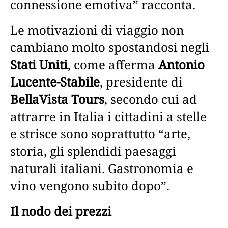
connessione emotiva” racconta.
Le motivazioni di viaggio non
cambiano molto spostandosi negli
Stati Uniti
, come afferma
Antonio
Lucente-Stabile
, presidente di
BellaVista Tours
, secondo cui ad
attrarre in Italia i cittadini a stelle
e strisce sono soprattutto “arte,
storia, gli splendidi paesaggi
naturali italiani. Gastronomia e
vino vengono subito dopo”.
Il nodo dei prezzi