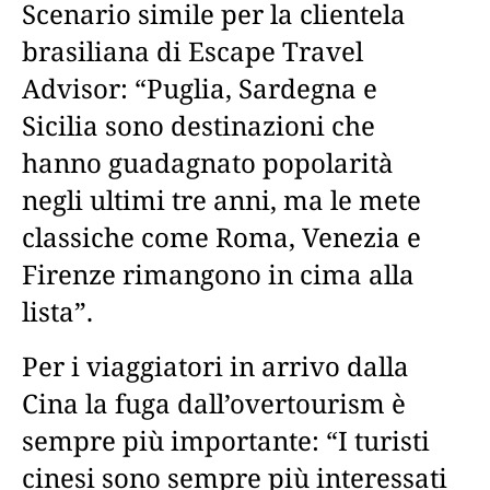
Scenario simile per la clientela
brasiliana di Escape Travel
Advisor: “Puglia, Sardegna e
Sicilia sono destinazioni che
hanno guadagnato popolarità
negli ultimi tre anni, ma le mete
classiche come Roma, Venezia e
Firenze rimangono in cima alla
lista”.
Per i viaggiatori in arrivo dalla
Cina la fuga dall’overtourism è
sempre più importante: “I turisti
cinesi sono sempre più interessati