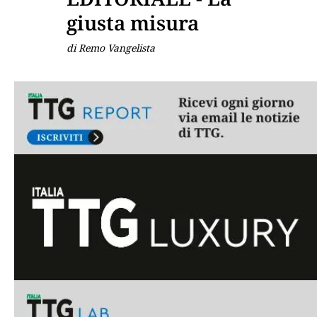
giusta misura
di Remo Vangelista