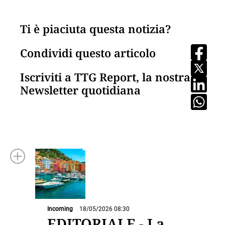
Ti è piaciuta questa notizia?
Condividi questo articolo
Iscriviti a TTG Report, la nostra
Newsletter quotidiana
Incoming
18/05/2026 08:30
EDITORIALE - La