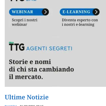
Ultime Notizie