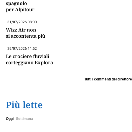
spagnolo
per Alpitour
31/07/2026 08:00
Wizz Air non
si accontenta più
29/07/2026 11:52
Le crociere fluviali
corteggiano Explora
Tutti i commenti del direttore
Più lette
Oggi
Settimana