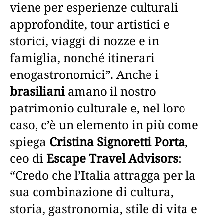
viene per esperienze culturali
approfondite, tour artistici e
storici, viaggi di nozze e in
famiglia, nonché itinerari
enogastronomici”. Anche i
brasiliani
amano il nostro
patrimonio culturale e, nel loro
caso, c’è un elemento in più come
spiega
Cristina Signoretti Porta
,
ceo di
Escape Travel Advisors
:
“Credo che l’Italia attragga per la
sua combinazione di cultura,
storia, gastronomia, stile di vita e