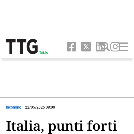
Incoming
22/05/2026 08:00
Italia, punti forti