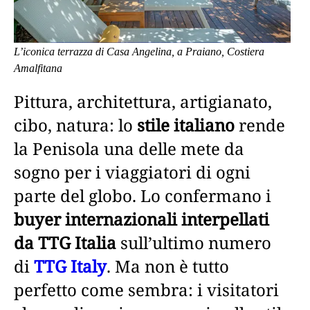
L’iconica terrazza di Casa Angelina, a Praiano, Costiera
Amalfitana
Pittura, architettura, artigianato,
cibo, natura: lo
stile italiano
rende
la Penisola una delle mete da
sogno per i viaggiatori di ogni
parte del globo. Lo confermano i
buyer internazionali interpellati
da
TTG Italia
sull’ultimo numero
di
TTG Italy
. Ma non è tutto
perfetto come sembra: i visitatori