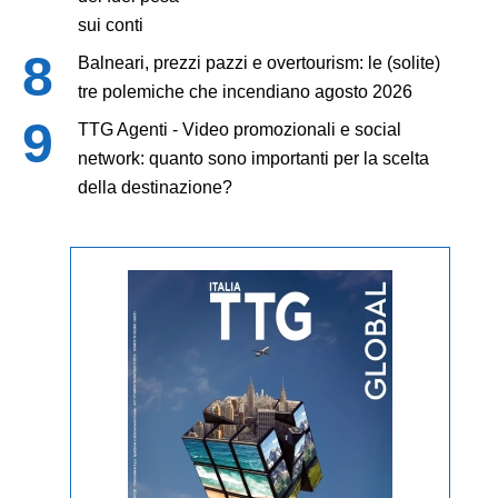
sui conti
Balneari, prezzi pazzi e overtourism: le (solite)
tre polemiche che incendiano agosto 2026
TTG Agenti - Video promozionali e social
network: quanto sono importanti per la scelta
della destinazione?