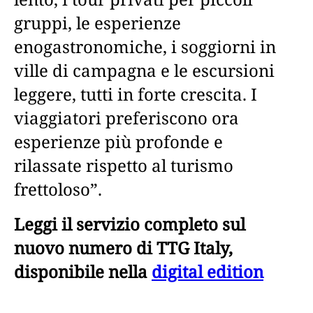
gruppi, le esperienze
enogastronomiche, i soggiorni in
ville di campagna e le escursioni
leggere, tutti in forte crescita. I
viaggiatori preferiscono ora
esperienze più profonde e
rilassate rispetto al turismo
frettoloso”.
Leggi il servizio completo sul
nuovo numero di TTG Italy,
disponibile nella
digital edition