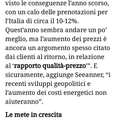
visto le conseguenze l’anno scorso,
con un calo delle prenotazioni per
l’Italia di circa il 10-12%.
Quest’anno sembra andare un po’
meglio, ma l’aumento dei prezzi è
ancora un argomento spesso citato
dai clienti al ritorno, in relazione
al ‘
rapporto qualità-prezzo
’”. E
sicuramente, aggiunge Seeanner, “i
recenti sviluppi geopolitici e
l’aumento dei costi energetici non
aiuteranno”.
Le mete in crescita