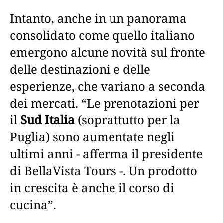
Intanto, anche in un panorama
consolidato come quello italiano
emergono alcune novità sul fronte
delle destinazioni e delle
esperienze, che variano a seconda
dei mercati. “Le prenotazioni per
il
Sud Italia
(soprattutto per la
Puglia) sono aumentate negli
ultimi anni - afferma il presidente
di BellaVista Tours -. Un prodotto
in crescita è anche il corso di
cucina”.