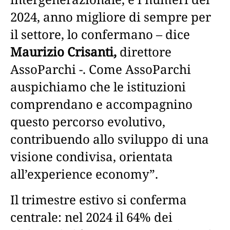
2024, anno migliore di sempre per
il settore, lo confermano – dice
Maurizio Crisanti,
direttore
AssoParchi -. Come AssoParchi
auspichiamo che le istituzioni
comprendano e accompagnino
questo percorso evolutivo,
contribuendo allo sviluppo di una
visione condivisa, orientata
all’experience economy”.
Il trimestre estivo si conferma
centrale: nel 2024 il 64% dei