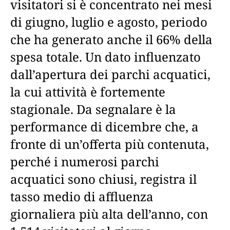
visitatori si è concentrato nei mesi
di giugno, luglio e agosto, periodo
che ha generato anche il 66% della
spesa totale. Un dato influenzato
dall’apertura dei parchi acquatici,
la cui attività è fortemente
stagionale. Da segnalare è la
performance di dicembre che, a
fronte di un’offerta più contenuta,
perché i numerosi parchi
acquatici sono chiusi, registra il
tasso medio di affluenza
giornaliera più alta dell’anno, con