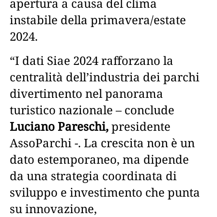
apertura a causa del clima
instabile della primavera/estate
2024.
“I dati Siae 2024 rafforzano la
centralità dell’industria dei parchi
divertimento nel panorama
turistico nazionale – conclude
Luciano Pareschi,
presidente
AssoParchi -. La crescita non è un
dato estemporaneo, ma dipende
da una strategia coordinata di
sviluppo e investimento che punta
su innovazione,