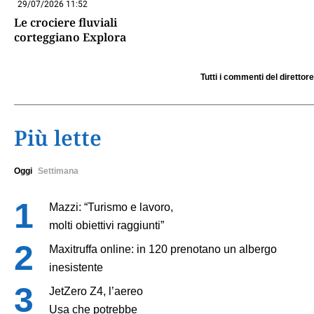
29/07/2026 11:52
Le crociere fluviali
corteggiano Explora
Tutti i commenti del direttore
Più lette
Oggi
Settimana
Mazzi: “Turismo e lavoro,
molti obiettivi raggiunti”
Maxitruffa online: in 120 prenotano un albergo
inesistente
JetZero Z4, l’aereo
Usa che potrebbe