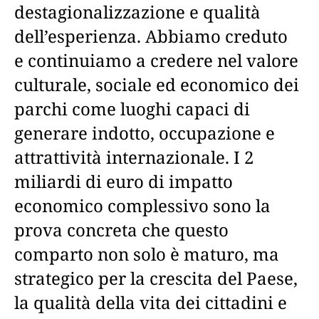
destagionalizzazione e qualità
dell’esperienza. Abbiamo creduto
e continuiamo a credere nel valore
culturale, sociale ed economico dei
parchi come luoghi capaci di
generare indotto, occupazione e
attrattività internazionale. I 2
miliardi di euro di impatto
economico complessivo sono la
prova concreta che questo
comparto non solo è maturo, ma
strategico per la crescita del Paese,
la qualità della vita dei cittadini e