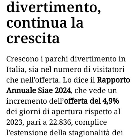
divertimento,
continua la
crescita
Crescono i parchi divertimento in
Italia, sia nel numero di visitatori
che nell’offerta. Lo dice il
Rapporto
Annuale Siae 2024
, che vede un
incremento dell’
offerta del 4,9%
dei giorni di apertura rispetto al
2023, pari a 22.836, complice
l’estensione della stagionalità dei