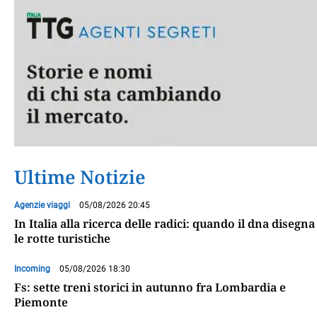
Ultime Notizie
Agenzie viaggi
05/08/2026 20:45
In Italia alla ricerca delle radici: quando il dna disegna
le rotte turistiche
Incoming
05/08/2026 18:30
Fs: sette treni storici in autunno fra Lombardia e
Piemonte