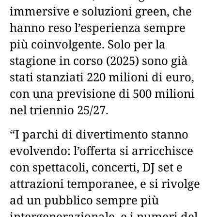
immersive e soluzioni green, che
hanno reso l’esperienza sempre
più coinvolgente. Solo per la
stagione in corso (2025) sono già
stati stanziati 220 milioni di euro,
con una previsione di 500 milioni
nel triennio 25/27.
“I parchi di divertimento stanno
evolvendo: l’offerta si arricchisce
con spettacoli, concerti, DJ set e
attrazioni temporanee, e si rivolge
ad un pubblico sempre più
intergenerazionale, e i numeri del