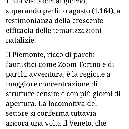
1.514 visitatori al giorno,
superando perfino agosto (1.164), a
testimonianza della crescente
efficacia delle tematizzazioni
natalizie.
Il Piemonte, ricco di parchi
faunistici come Zoom Torino e di
parchi avventura, è la regione a
maggiore concentrazione di
strutture censite e con più giorni di
apertura. La locomotiva del
settore si conferma tuttavia
ancora una volta il Veneto, che