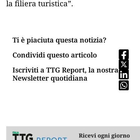
la filiera turistica”.
Ti è piaciuta questa notizia?
Condividi questo articolo
Iscriviti a TTG Report, la nostra
Newsletter quotidiana