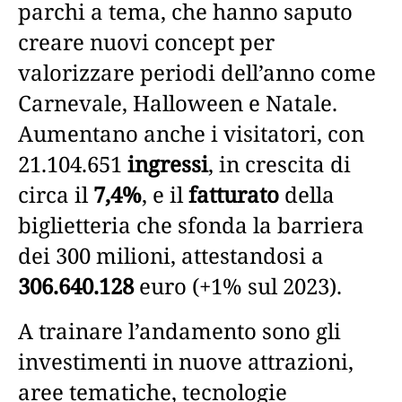
parchi a tema, che hanno saputo
creare nuovi concept per
valorizzare periodi dell’anno come
Carnevale, Halloween e Natale.
Aumentano anche i visitatori, con
21.104.651
ingressi
, in crescita di
circa il
7,4%
, e il
fatturato
della
biglietteria che sfonda la barriera
dei 300 milioni, attestandosi a
306.640.128
euro (+1% sul 2023).
A trainare l’andamento sono gli
investimenti in nuove attrazioni,
aree tematiche, tecnologie