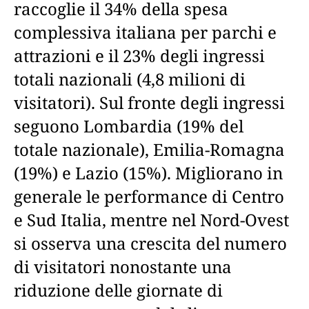
raccoglie il 34% della spesa
complessiva italiana per parchi e
attrazioni e il 23% degli ingressi
totali nazionali (4,8 milioni di
visitatori). Sul fronte degli ingressi
seguono Lombardia (19% del
totale nazionale), Emilia-Romagna
(19%) e Lazio (15%). Migliorano in
generale le performance di Centro
e Sud Italia, mentre nel Nord-Ovest
si osserva una crescita del numero
di visitatori nonostante una
riduzione delle giornate di