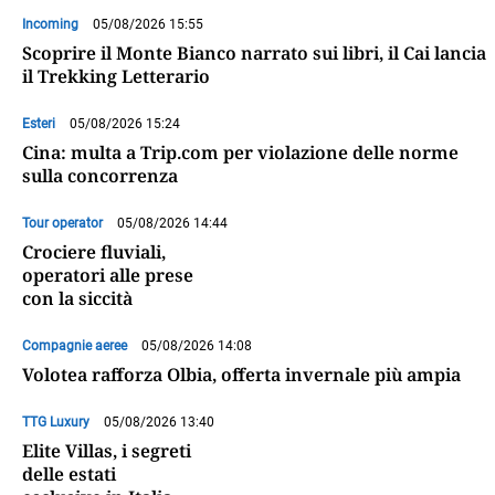
Incoming
05/08/2026 15:55
Scoprire il Monte Bianco narrato sui libri, il Cai lancia
il Trekking Letterario
Esteri
05/08/2026 15:24
Cina: multa a Trip.com per violazione delle norme
sulla concorrenza
Tour operator
05/08/2026 14:44
Crociere fluviali,
operatori alle prese
con la siccità
Compagnie aeree
05/08/2026 14:08
Volotea rafforza Olbia, offerta invernale più ampia
TTG Luxury
05/08/2026 13:40
Elite Villas, i segreti
delle estati