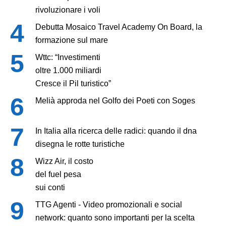
rivoluzionare i voli
Debutta Mosaico Travel Academy On Board, la
formazione sul mare
Wttc: “Investimenti
oltre 1.000 miliardi
Cresce il Pil turistico”
Melià approda nel Golfo dei Poeti con Soges
In Italia alla ricerca delle radici: quando il dna
disegna le rotte turistiche
Wizz Air, il costo
del fuel pesa
sui conti
TTG Agenti - Video promozionali e social
network: quanto sono importanti per la scelta