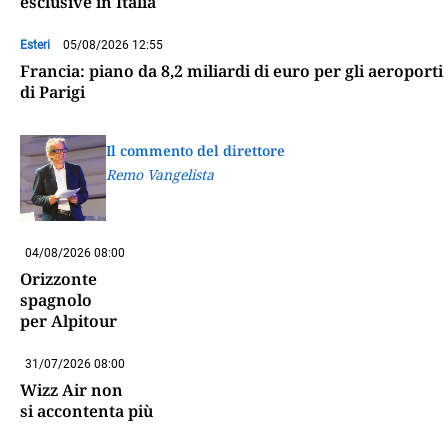
esclusive in Italia
Esteri
05/08/2026 12:55
Francia: piano da 8,2 miliardi di euro per gli aeroporti
di Parigi
Il commento del direttore
Remo Vangelista
04/08/2026 08:00
Orizzonte
spagnolo
per Alpitour
31/07/2026 08:00
Wizz Air non
si accontenta più