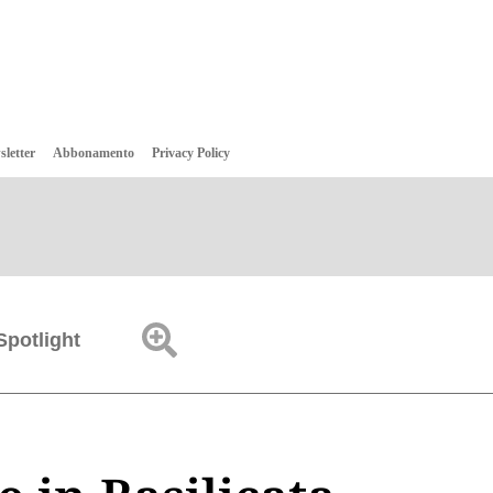
sletter
Abbonamento
Privacy Policy
Spotlight