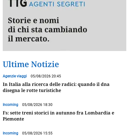
Ultime Notizie
Agenzie viaggi
05/08/2026 20:45
In Italia alla ricerca delle radici: quando il dna
disegna le rotte turistiche
Incoming
05/08/2026 18:30
Fs: sette treni storici in autunno fra Lombardia e
Piemonte
Incoming
05/08/2026 15:55