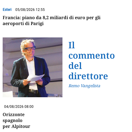
Esteri
05/08/2026 12:55
Francia: piano da 8,2 miliardi di euro per gli
aeroporti di Parigi
Il
commento
del
direttore
Remo Vangelista
04/08/2026 08:00
Orizzonte
spagnolo
per Alpitour