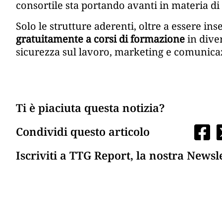
consortile sta portando avanti in materia di
Solo le strutture aderenti, oltre a essere in
gratuitamente a corsi di formazione
in dive
sicurezza sul lavoro, marketing e comunica
Ti è piaciuta questa notizia?
Condividi questo articolo
Iscriviti a TTG Report, la nostra Newsl