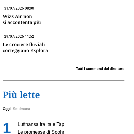
31/07/2026 08:00
Wizz Air non
si accontenta più
29/07/2026 11:52
Le crociere fluviali
corteggiano Explora
Tutti i commenti del direttore
Più lette
Oggi
Settimana
Lufthansa fra Ita e Tap
Le promesse di Spohr