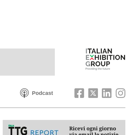
Podcast