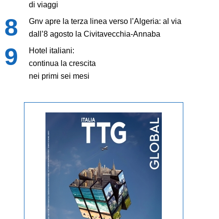
di viaggi
Gnv apre la terza linea verso l’Algeria: al via
dall’8 agosto la Civitavecchia-Annaba
Hotel italiani:
continua la crescita
nei primi sei mesi