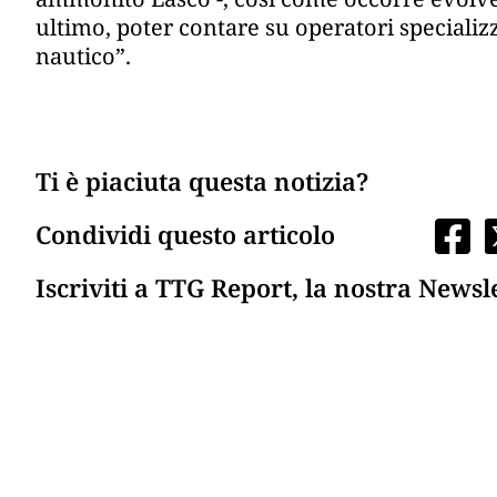
ultimo, poter contare su operatori specializza
nautico”.
Ti è piaciuta questa notizia?
Condividi questo articolo
Iscriviti a TTG Report, la nostra Newsl