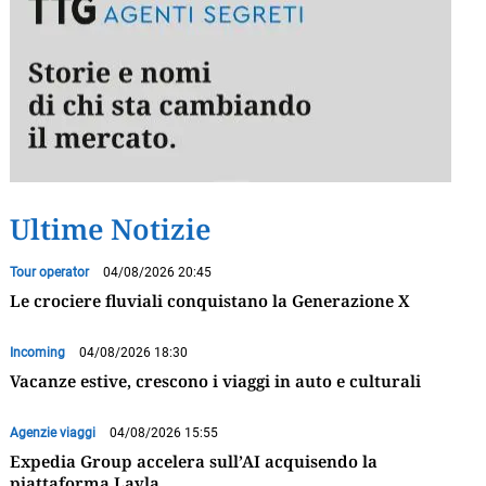
Ultime Notizie
Tour operator
04/08/2026 20:45
Le crociere fluviali conquistano la Generazione X
Incoming
04/08/2026 18:30
Vacanze estive, crescono i viaggi in auto e culturali
Agenzie viaggi
04/08/2026 15:55
Expedia Group accelera sull’AI acquisendo la
piattaforma Layla