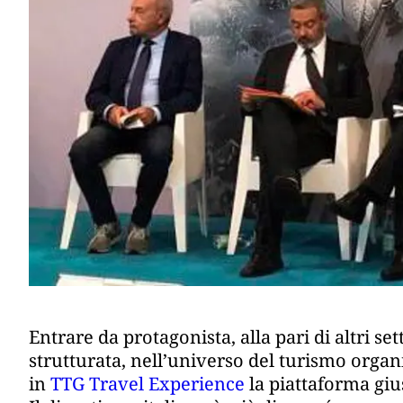
Entrare da protagonista, alla pari di altri set
strutturata, nell’universo del turismo organ
in
TTG Travel Experience
la piattaforma giu