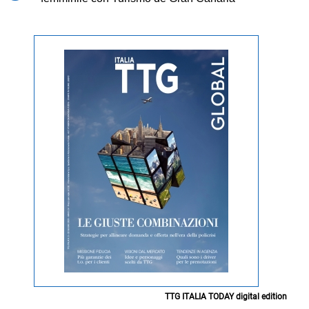
TTG ITALIA TODAY digital edition