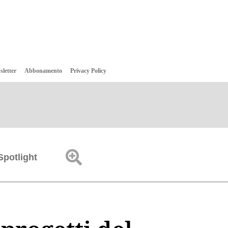
sletter
Abbonamento
Privacy Policy
Spotlight