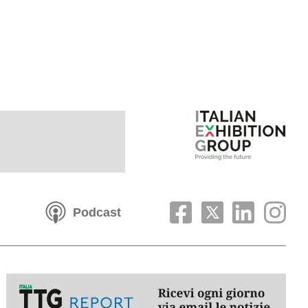
Podcast