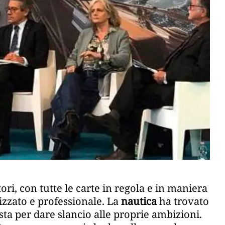
tori, con tutte le carte in regola e in maniera
izzato e professionale. La
nautica
ha trovato
sta per dare slancio alle proprie ambizioni.