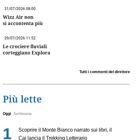
31/07/2026 08:00
Wizz Air non
si accontenta più
29/07/2026 11:52
Le crociere fluviali
corteggiano Explora
Tutti i commenti del direttore
Più lette
Oggi
Settimana
Scoprire il Monte Bianco narrato sui libri, il
Cai lancia il Trekking Letterario