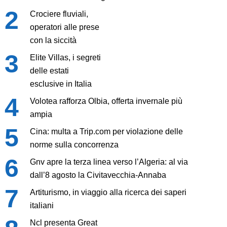
Crociere fluviali,
operatori alle prese
con la siccità
Elite Villas, i segreti
delle estati
esclusive in Italia
Volotea rafforza Olbia, offerta invernale più
ampia
Cina: multa a Trip.com per violazione delle
norme sulla concorrenza
Gnv apre la terza linea verso l’Algeria: al via
dall’8 agosto la Civitavecchia-Annaba
Artiturismo, in viaggio alla ricerca dei saperi
italiani
Ncl presenta Great