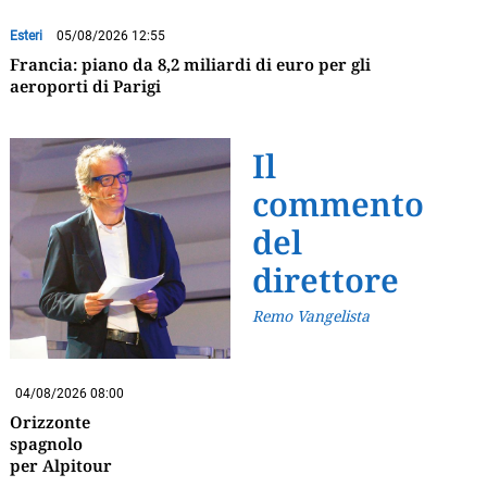
Esteri
05/08/2026 12:55
Francia: piano da 8,2 miliardi di euro per gli
aeroporti di Parigi
Il
commento
del
direttore
Remo Vangelista
04/08/2026 08:00
Orizzonte
spagnolo
per Alpitour