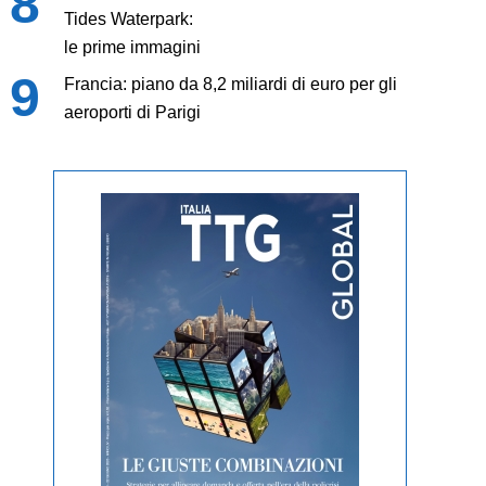
Tides Waterpark:
le prime immagini
Francia: piano da 8,2 miliardi di euro per gli
aeroporti di Parigi