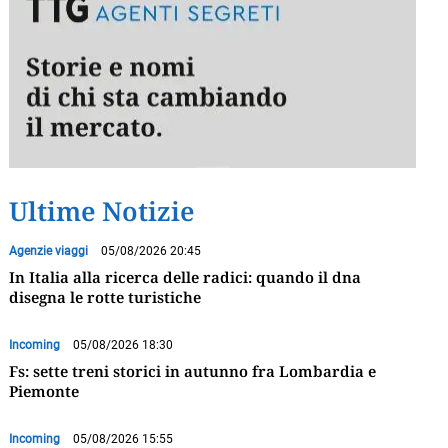
Ultime Notizie
Agenzie viaggi
05/08/2026 20:45
In Italia alla ricerca delle radici: quando il dna
disegna le rotte turistiche
Incoming
05/08/2026 18:30
Fs: sette treni storici in autunno fra Lombardia e
Piemonte
Incoming
05/08/2026 15:55