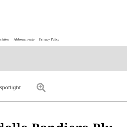
sletter
Abbonamento
Privacy Policy
Spotlight