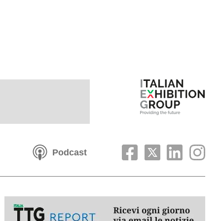
Podcast