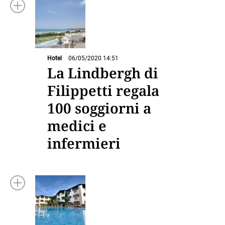
Hotel
06/05/2020 14:51
La Lindbergh di
Filippetti regala
100 soggiorni a
medici e
infermieri