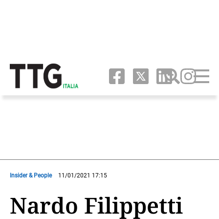
Insider & People
11/01/2021 17:15
Nardo Filippetti