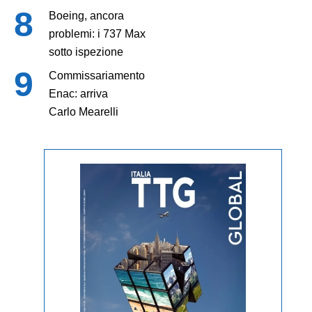
Boeing, ancora
problemi: i 737 Max
sotto ispezione
Commissariamento
Enac: arriva
Carlo Mearelli