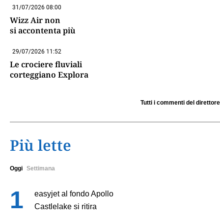
31/07/2026 08:00
Wizz Air non
si accontenta più
29/07/2026 11:52
Le crociere fluviali
corteggiano Explora
Tutti i commenti del direttore
Più lette
Oggi
Settimana
easyjet al fondo Apollo
Castlelake si ritira