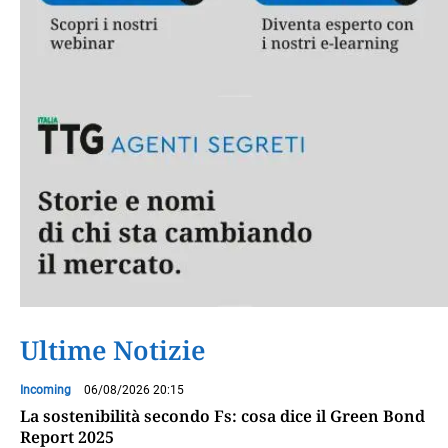
Ultime Notizie
Incoming
06/08/2026 20:15
La sostenibilità secondo Fs: cosa dice il Green Bond
Report 2025