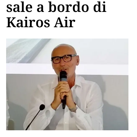
sale a bordo di
Kairos Air