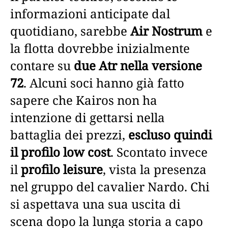
informazioni anticipate dal
quotidiano, sarebbe
Air Nostrum
e
la flotta dovrebbe inizialmente
contare su
due Atr nella versione
72
. Alcuni soci hanno già fatto
sapere che Kairos non ha
intenzione di gettarsi nella
battaglia dei prezzi,
escluso quindi
il profilo low cost
. Scontato invece
il
profilo leisure
, vista la presenza
nel gruppo del cavalier Nardo. Chi
si aspettava una sua uscita di
scena dopo la lunga storia a capo