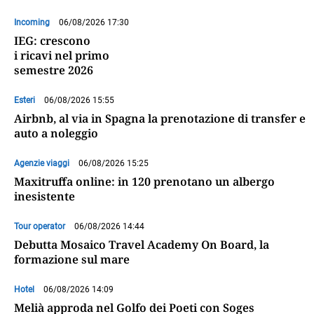
Incoming
06/08/2026 17:30
IEG: crescono
i ricavi nel primo
semestre 2026
Esteri
06/08/2026 15:55
Airbnb, al via in Spagna la prenotazione di transfer e
auto a noleggio
Agenzie viaggi
06/08/2026 15:25
Maxitruffa online: in 120 prenotano un albergo
inesistente
Tour operator
06/08/2026 14:44
Debutta Mosaico Travel Academy On Board, la
formazione sul mare
Hotel
06/08/2026 14:09
Melià approda nel Golfo dei Poeti con Soges