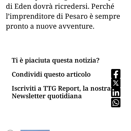
di Eden dovrà ricredersi. Perché
l’imprenditore di Pesaro è sempre
pronto a nuove avventure.
Ti è piaciuta questa notizia?
Condividi questo articolo
Iscriviti a TTG Report, la nostra
Newsletter quotidiana