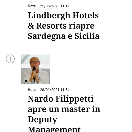
Hotel
25/06/2020 11:19
Lindbergh Hotels
& Resorts riapre
Sardegna e Sicilia
Hotel
28/01/2021 11:54
Nardo Filippetti
apre un master in
Deputy
Management