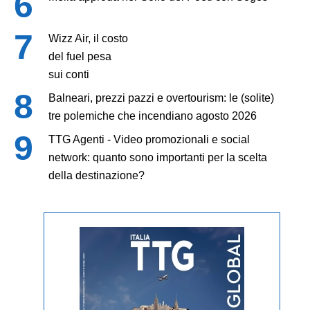
Wizz Air, il costo
del fuel pesa
sui conti
Balneari, prezzi pazzi e overtourism: le (solite)
tre polemiche che incendiano agosto 2026
TTG Agenti - Video promozionali e social
network: quanto sono importanti per la scelta
della destinazione?