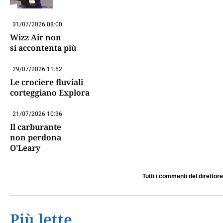
31/07/2026 08:00
Wizz Air non
si accontenta più
29/07/2026 11:52
Le crociere fluviali
corteggiano Explora
21/07/2026 10:36
Il carburante
non perdona
O’Leary
Tutti i commenti del direttore
Più lette