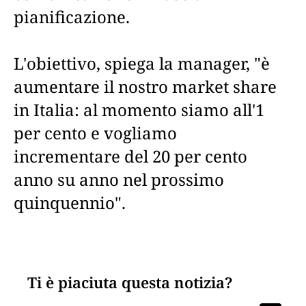
pianificazione.
L'obiettivo, spiega la manager, "è
aumentare il nostro market share
in Italia: al momento siamo all'1
per cento e vogliamo
incrementare del 20 per cento
anno su anno nel prossimo
quinquennio".
Ti è piaciuta questa notizia?