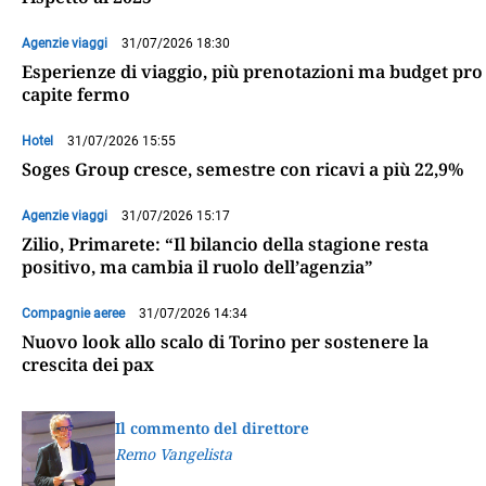
Agenzie viaggi
31/07/2026 18:30
Esperienze di viaggio, più prenotazioni ma budget pro
capite fermo
Hotel
31/07/2026 15:55
Soges Group cresce, semestre con ricavi a più 22,9%
Agenzie viaggi
31/07/2026 15:17
Zilio, Primarete: “Il bilancio della stagione resta
positivo, ma cambia il ruolo dell’agenzia”
Compagnie aeree
31/07/2026 14:34
Nuovo look allo scalo di Torino per sostenere la
crescita dei pax
Il commento del direttore
Remo Vangelista