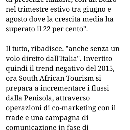
nel trimestre estivo tra giugno e
agosto dove la crescita media ha
superato il 22 per cento".
Il tutto, ribadisce, "anche senza un
volo diretto dall'Italia". Invertito
quindi il trend negativo del 2015,
ora South African Tourism si
prepara a incrementare i flussi
dalla Penisola, attraverso
operazioni di co-marketing con il
trade e una campagna di
comunicazione in fase di