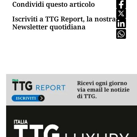
Condividi questo articolo
Iscriviti a TTG Report, la nostra
Newsletter quotidiana