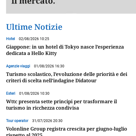
Ultime Notizie
Hotel
02/08/2026 10:25
Giappone: in un hotel di Tokyo nasce l’esperienza
dedicata a Hello Kitty
Agenzie viaggi
01/08/2026 16:30
Turismo scolastico, l’evoluzione delle priorità e dei
criteri di scelta nell’indagine Didatour
Esteri
01/08/2026 10:30
Wttc presenta sette principi per trasformare il
turismo in ricchezza condivisa
Tour operator
31/07/2026 20:30
Volonline Group registra crescita per giugno-luglio
rispetto al 2025