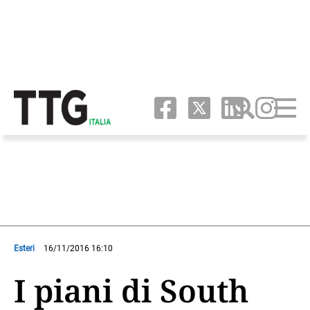
Esteri
16/11/2016 16:10
I piani di South