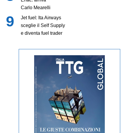
Carlo Mearelli
Jet fuel: Ita Airways
sceglie il Self Supply
e diventa fuel trader