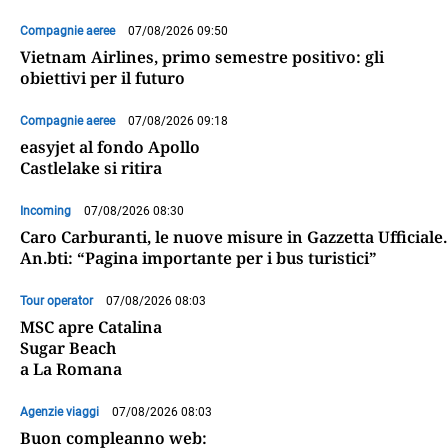
Compagnie aeree
07/08/2026 09:50
Vietnam Airlines, primo semestre positivo: gli
obiettivi per il futuro
Compagnie aeree
07/08/2026 09:18
easyjet al fondo Apollo
Castlelake si ritira
Incoming
07/08/2026 08:30
Caro Carburanti, le nuove misure in Gazzetta Ufficiale.
An.bti: “Pagina importante per i bus turistici”
Tour operator
07/08/2026 08:03
MSC apre Catalina
Sugar Beach
a La Romana
Agenzie viaggi
07/08/2026 08:03
Buon compleanno web: