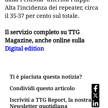
Alta l'incidenza dei repeater, circa
il 35-37 per cento sul totale.
Il servizio completo su TTG
Magazine, anche online sulla
Digital edition
Ti è piaciuta questa notizia?
Condividi questo articolo
Iscriviti a TTG Report, la nostra
Newsletter quotidiana