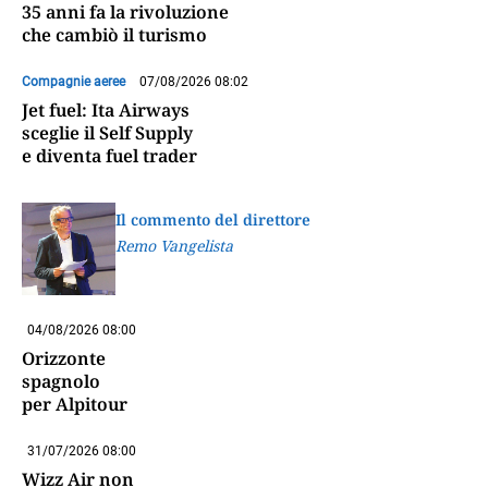
35 anni fa la rivoluzione
che cambiò il turismo
Compagnie aeree
07/08/2026 08:02
Jet fuel: Ita Airways
sceglie il Self Supply
e diventa fuel trader
Il commento del direttore
Remo Vangelista
04/08/2026 08:00
Orizzonte
spagnolo
per Alpitour
31/07/2026 08:00
Wizz Air non