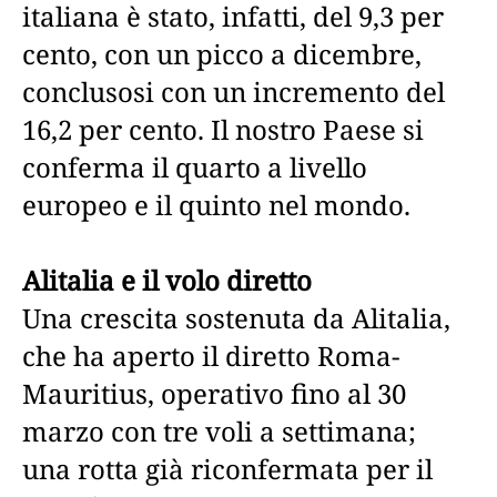
italiana è stato, infatti, del 9,3 per
cento, con un picco a dicembre,
conclusosi con un incremento del
16,2 per cento. Il nostro Paese si
conferma il quarto a livello
europeo e il quinto nel mondo.
Alitalia e il volo diretto
Una crescita sostenuta da Alitalia,
che ha aperto il diretto Roma-
Mauritius, operativo fino al 30
marzo con tre voli a settimana;
una rotta già riconfermata per il