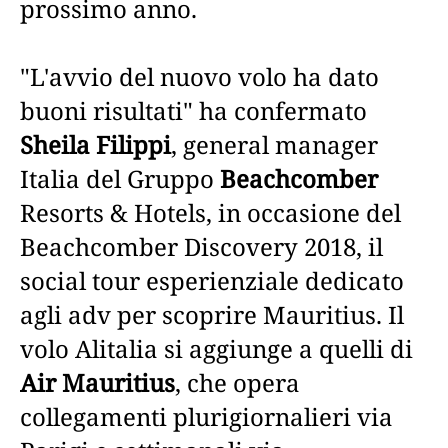
prossimo anno.
"L'avvio del nuovo volo ha dato
buoni risultati" ha confermato
Sheila Filippi
, general manager
Italia del Gruppo
Beachcomber
Resorts & Hotels, in occasione del
Beachcomber Discovery 2018, il
social tour esperienziale dedicato
agli adv per scoprire Mauritius. Il
volo Alitalia si aggiunge a quelli di
Air Mauritius
, che opera
collegamenti plurigiornalieri via