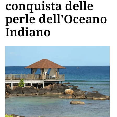
conquista delle
perle dell'Oceano
Indiano