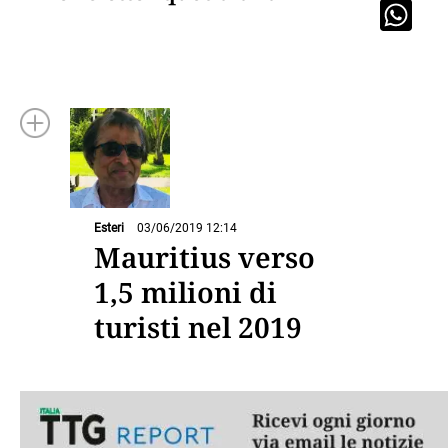
Esteri
03/06/2019 12:14
Mauritius verso
1,5 milioni di
turisti nel 2019