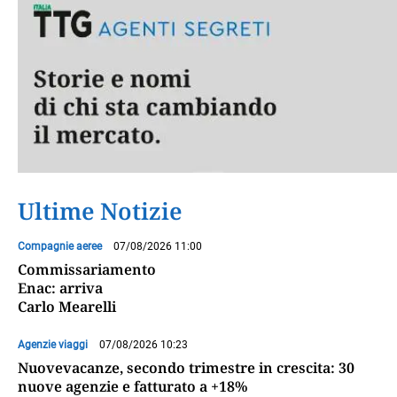
Ultime Notizie
Compagnie aeree
07/08/2026 11:00
Commissariamento
Enac: arriva
Carlo Mearelli
Agenzie viaggi
07/08/2026 10:23
Nuovevacanze, secondo trimestre in crescita: 30
nuove agenzie e fatturato a +18%