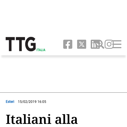
Esteri
15/02/2019 16:05
Italiani alla