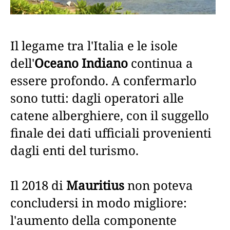
Il legame tra l'Italia e le isole
dell'
Oceano Indiano
continua a
essere profondo. A confermarlo
sono tutti: dagli operatori alle
catene alberghiere, con il suggello
finale dei dati ufficiali provenienti
dagli enti del turismo.
Il 2018 di
Mauritius
non poteva
concludersi in modo migliore:
l'aumento della componente