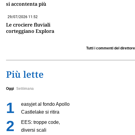
si accontenta più
29/07/2026 11:52
Le crociere fluviali
corteggiano Explora
Tutti i commenti del direttore
Più lette
Oggi
Settimana
easyjet al fondo Apollo
Castlelake si ritira
EES: troppe code,
diversi scali