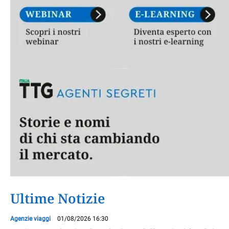
Ultime Notizie
Agenzie viaggi
01/08/2026 16:30