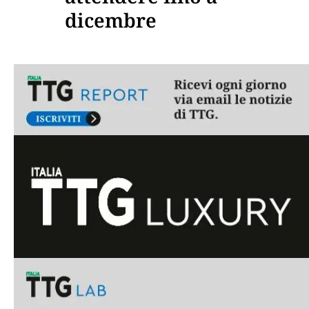
dicembre