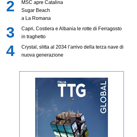
MSC apre Catalina
Sugar Beach
a La Romana
Capri, Costiera e Albania le rotte di Ferragosto
in traghetto
Crystal, slitta al 2034 l’arrivo della terza nave di
nuova generazione