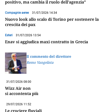
positivo, ma cambia il ruolo dell’agenzia”
Compagnie aeree
31/07/2026 14:34
Nuovo look allo scalo di Torino per sostenere la
crescita dei pax
Esteri
31/07/2026 13:54
Enav si aggiudica maxi contratto in Grecia
Il commento del direttore
Remo Vangelista
31/07/2026 08:00
Wizz Air non
si accontenta più
29/07/2026 11:52
Le crociere fluviali