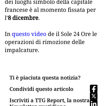
dei luoghi simbolo della capitale
francese è al momento fissata per
l’
8 dicembre
.
In
questo video
de il Sole 24 Ore le
operazioni di rimozione delle
impalcature.
Ti è piaciuta questa notizia?
Condividi questo articolo
Iscriviti a TTG Report, la nostra