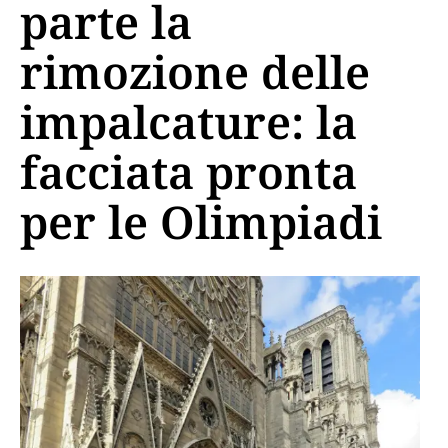
parte la
rimozione delle
impalcature: la
facciata pronta
per le Olimpiadi