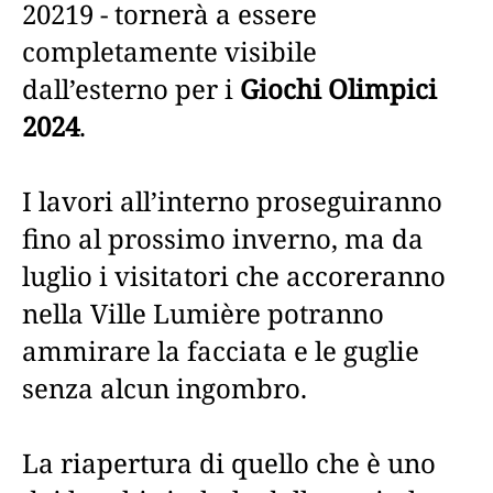
20219 - tornerà a essere
completamente visibile
dall’esterno per i
Giochi Olimpici
2024
.
I lavori all’interno proseguiranno
fino al prossimo inverno, ma da
luglio i visitatori che accoreranno
nella Ville Lumière potranno
ammirare la facciata e le guglie
senza alcun ingombro.
La riapertura di quello che è uno