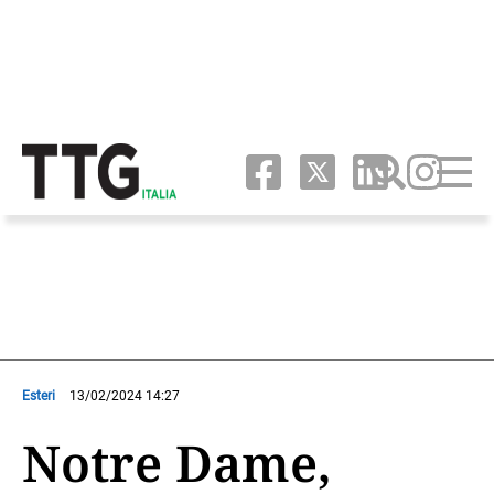
Esteri
13/02/2024 14:27
Notre Dame,