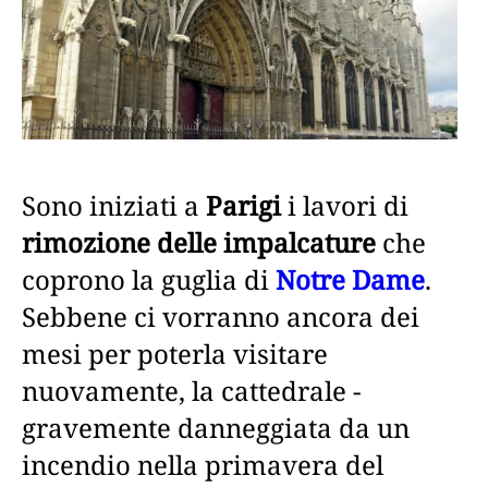
Sono iniziati a
Parigi
i lavori di
rimozione delle impalcature
che
coprono la guglia di
Notre Dame
.
Sebbene ci vorranno ancora dei
mesi per poterla visitare
nuovamente, la cattedrale -
gravemente danneggiata da un
incendio nella primavera del