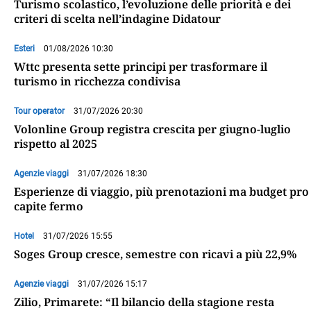
Turismo scolastico, l’evoluzione delle priorità e dei
criteri di scelta nell’indagine Didatour
Esteri
01/08/2026 10:30
Wttc presenta sette principi per trasformare il
turismo in ricchezza condivisa
Tour operator
31/07/2026 20:30
Volonline Group registra crescita per giugno-luglio
rispetto al 2025
Agenzie viaggi
31/07/2026 18:30
Esperienze di viaggio, più prenotazioni ma budget pro
capite fermo
Hotel
31/07/2026 15:55
Soges Group cresce, semestre con ricavi a più 22,9%
Agenzie viaggi
31/07/2026 15:17
Zilio, Primarete: “Il bilancio della stagione resta