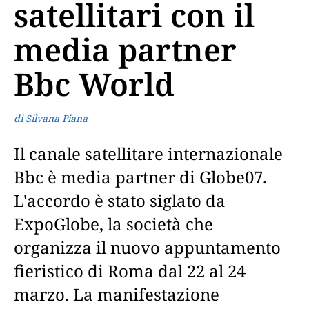
satellitari con il
media partner
Bbc World
di Silvana Piana
Il canale satellitare internazionale
Bbc è media partner di Globe07.
L'accordo è stato siglato da
ExpoGlobe, la società che
organizza il nuovo appuntamento
fieristico di Roma dal 22 al 24
marzo. La manifestazione