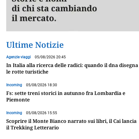
Ultime Notizie
Agenzie viaggi
05/08/2026 20:45
In Italia alla ricerca delle radici: quando il dna disegna
le rotte turistiche
Incoming
05/08/2026 18:30
Fs: sette treni storici in autunno fra Lombardia e
Piemonte
Incoming
05/08/2026 15:55
Scoprire il Monte Bianco narrato sui libri, il Cai lancia
il Trekking Letterario