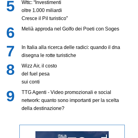
Wttc: “Investimenti
oltre 1.000 miliardi
Cresce il Pil turistico”
Melià approda nel Golfo dei Poeti con Soges
In Italia alla ricerca delle radici: quando il dna
disegna le rotte turistiche
Wizz Air, il costo
del fuel pesa
sui conti
TTG Agenti - Video promozionali e social
network: quanto sono importanti per la scelta
della destinazione?