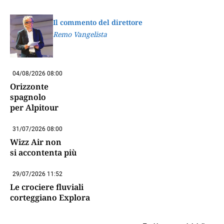
Il commento del direttore
Remo Vangelista
04/08/2026 08:00
Orizzonte
spagnolo
per Alpitour
31/07/2026 08:00
Wizz Air non
si accontenta più
29/07/2026 11:52
Le crociere fluviali
corteggiano Explora