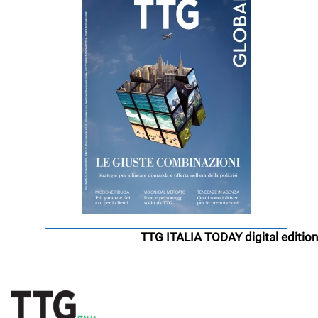
TTG ITALIA TODAY digital edition