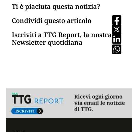
Ti è piaciuta questa notizia?
Condividi questo articolo
Iscriviti a TTG Report, la nostra
Newsletter quotidiana