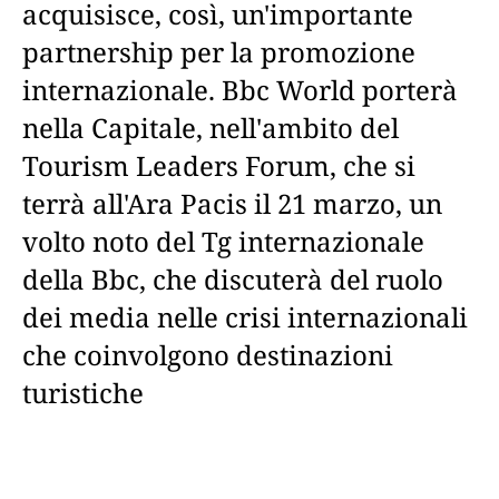
acquisisce, così, un'importante
partnership per la promozione
internazionale. Bbc World porterà
nella Capitale, nell'ambito del
Tourism Leaders Forum, che si
terrà all'Ara Pacis il 21 marzo, un
volto noto del Tg internazionale
della Bbc, che discuterà del ruolo
dei media nelle crisi internazionali
che coinvolgono destinazioni
turistiche