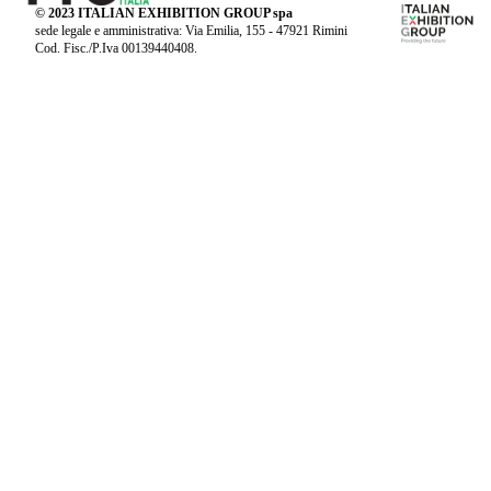
© 2023 ITALIAN EXHIBITION GROUP spa
sede legale e amministrativa: Via Emilia, 155 - 47921 Rimini
Cod. Fisc./P.Iva 00139440408.