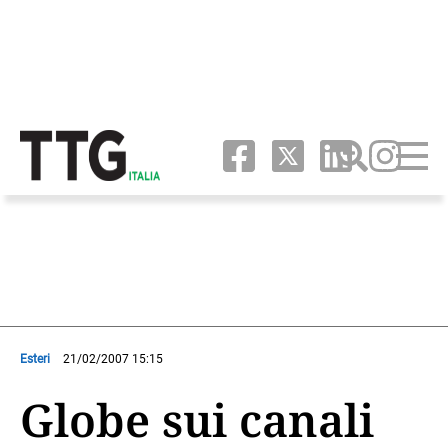
Esteri
21/02/2007 15:15
Globe sui canali