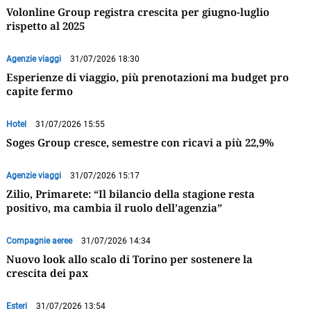
Volonline Group registra crescita per giugno-luglio
rispetto al 2025
Agenzie viaggi
31/07/2026 18:30
Esperienze di viaggio, più prenotazioni ma budget pro
capite fermo
Hotel
31/07/2026 15:55
Soges Group cresce, semestre con ricavi a più 22,9%
Agenzie viaggi
31/07/2026 15:17
Zilio, Primarete: “Il bilancio della stagione resta
positivo, ma cambia il ruolo dell’agenzia”
Compagnie aeree
31/07/2026 14:34
Nuovo look allo scalo di Torino per sostenere la
crescita dei pax
Esteri
31/07/2026 13:54