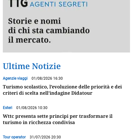
Ultime Notizie
Agenzie viaggi
01/08/2026 16:30
Turismo scolastico, l’evoluzione delle priorità e dei
criteri di scelta nell’indagine Didatour
Esteri
01/08/2026 10:30
Wttc presenta sette principi per trasformare il
turismo in ricchezza condivisa
Tour operator
31/07/2026 20:30