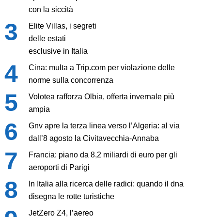
con la siccità
Elite Villas, i segreti
delle estati
esclusive in Italia
Cina: multa a Trip.com per violazione delle
norme sulla concorrenza
Volotea rafforza Olbia, offerta invernale più
ampia
Gnv apre la terza linea verso l’Algeria: al via
dall’8 agosto la Civitavecchia-Annaba
Francia: piano da 8,2 miliardi di euro per gli
aeroporti di Parigi
In Italia alla ricerca delle radici: quando il dna
disegna le rotte turistiche
JetZero Z4, l’aereo