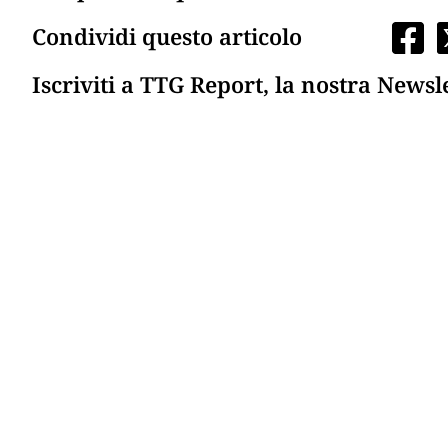
Condividi questo articolo
Iscriviti a TTG Report, la nostra Newsl