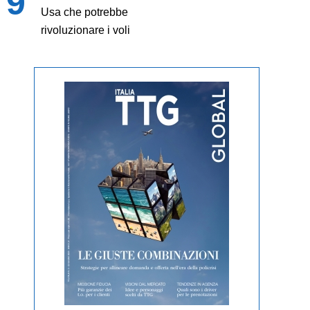
Usa che potrebbe
rivoluzionare i voli