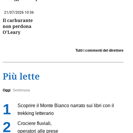
21/07/2026 10:36
Il carburante
non perdona
O’Leary
Tutti i commenti del direttore
Più lette
Oggi
Settimana
Scoprire il Monte Bianco narrato sui libri con il
trekking letterario
Crociere fluviali,
operatori alle prese