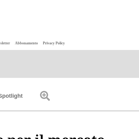
sletter
Abbonamento
Privacy Policy
Spotlight