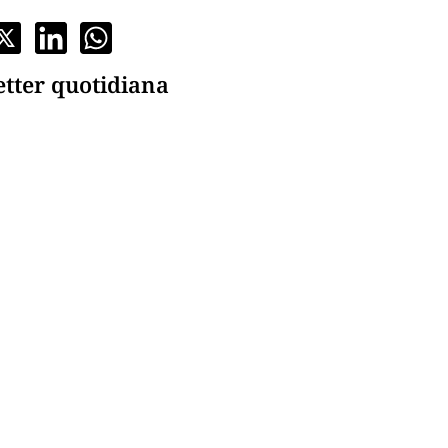
etter quotidiana