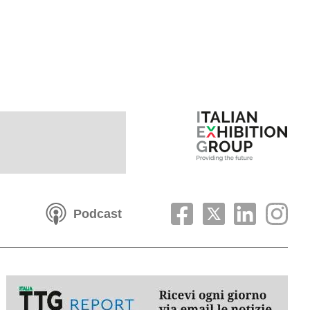
Podcast