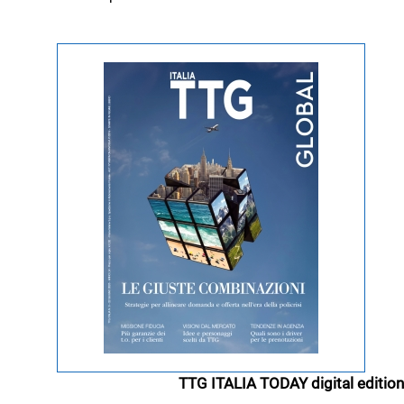
TTG ITALIA TODAY digital edition