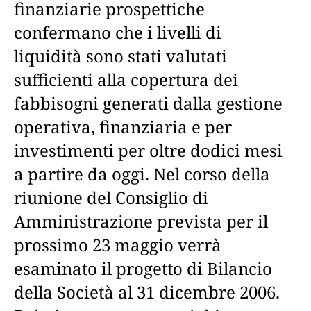
finanziarie prospettiche
confermano che i livelli di
liquidità sono stati valutati
sufficienti alla copertura dei
fabbisogni generati dalla gestione
operativa, finanziaria e per
investimenti per oltre dodici mesi
a partire da oggi. Nel corso della
riunione del Consiglio di
Amministrazione prevista per il
prossimo 23 maggio verrà
esaminato il progetto di Bilancio
della Società al 31 dicembre 2006.