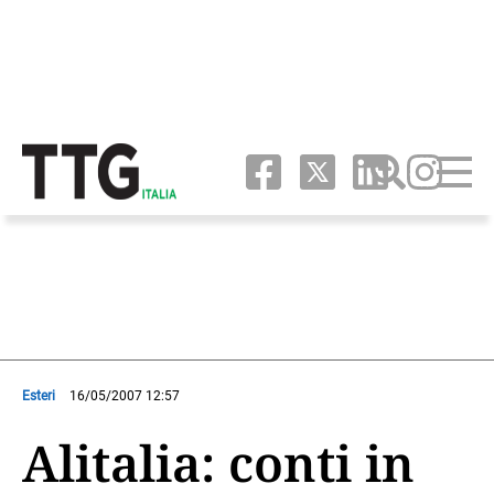
Esteri
16/05/2007 12:57
Alitalia: conti in