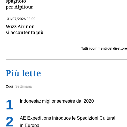
spagnolo
per Alpitour
31/07/2026 08:00
Wizz Air non
si accontenta più
Tutti i commenti del direttore
Più lette
Oggi
Settimana
Indonesia: miglior semestre dal 2020
AE Expeditions introduce le Spedizioni Culturali
in Europa