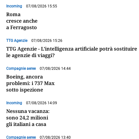
Incoming
07/08/2026 15:55
Roma
cresce anche
a Ferragosto
TTG Agenzie
07/08/2026 15:26
TTG Agenzie - L’intelligenza artificiale potrà sostituire
le agenzie di viaggi?
Compagnie aeree
07/08/2026 14:44
Boeing, ancora
problemi: i 737 Max
sotto ispezione
Incoming
07/08/2026 14:09
Nessuna vacanza:
sono 24,2 milioni
gli italiani a casa
Compagnie aeree
07/08/2026 13:40