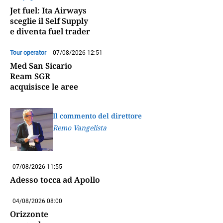
Jet fuel: Ita Airways
sceglie il Self Supply
e diventa fuel trader
Tour operator
07/08/2026 12:51
Med San Sicario
Ream SGR
acquisisce le aree
Il commento del direttore
Remo Vangelista
07/08/2026 11:55
Adesso tocca ad Apollo
04/08/2026 08:00
Orizzonte