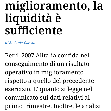
miglioramento, la
liquidità è
sufficiente
di Stefania Galvan
Per il 2007 Alitalia confida nel
conseguimento di un risultato
operativo in miglioramento
rispetto a quello del precedente
esercizio. E' quanto si legge nel
comunicato sui dati relativi al
primo trimestre. Inoltre, le analisi