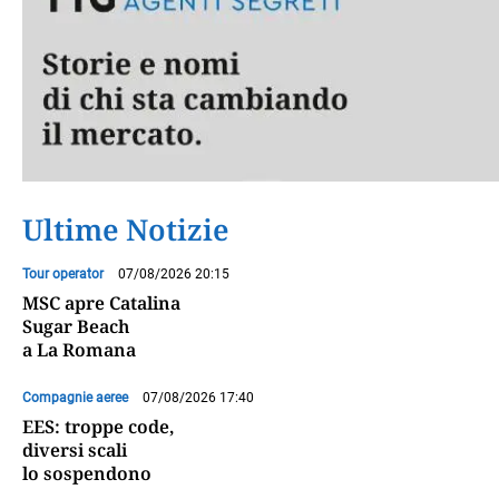
Ultime Notizie
Tour operator
07/08/2026 20:15
MSC apre Catalina
Sugar Beach
a La Romana
Compagnie aeree
07/08/2026 17:40
EES: troppe code,
diversi scali
lo sospendono