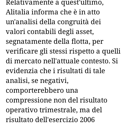
Relativamente a quest'ultimo,
Alitalia informa che è in atto
un'analisi della congruità dei
valori contabili degli asset,
segnatamente della flotta, per
verificare gli stessi rispetto a quelli
di mercato nell'attuale contesto. Si
evidenzia che i risultati di tale
analisi, se negativi,
comporterebbero una
compressione non del risultato
operativo trimestrale, ma del
risultato dell'esercizio 2006