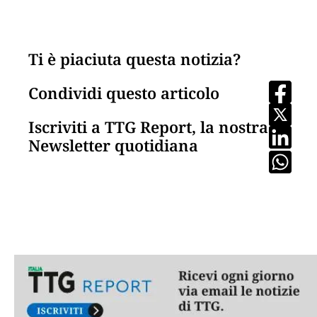
Ti è piaciuta questa notizia?
Condividi questo articolo
Iscriviti a TTG Report, la nostra
Newsletter quotidiana