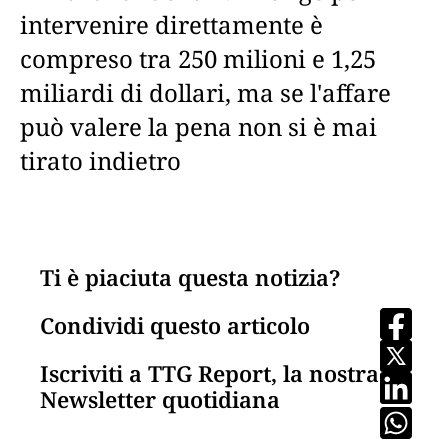
intervenire direttamente è
compreso tra 250 milioni e 1,25
miliardi di dollari, ma se l'affare
può valere la pena non si è mai
tirato indietro
Ti è piaciuta questa notizia?
Condividi questo articolo
Iscriviti a TTG Report, la nostra
Newsletter quotidiana