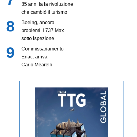
35 anni fa la rivoluzione
che cambiò il turismo
Boeing, ancora
problemi: i 737 Max
sotto ispezione
Commissariamento
Enac: arriva
Carlo Mearelli