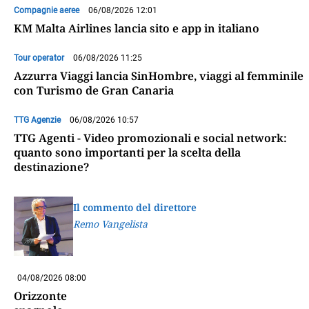
Compagnie aeree
06/08/2026 12:01
KM Malta Airlines lancia sito e app in italiano
Tour operator
06/08/2026 11:25
Azzurra Viaggi lancia SinHombre, viaggi al femminile
con Turismo de Gran Canaria
TTG Agenzie
06/08/2026 10:57
TTG Agenti - Video promozionali e social network:
quanto sono importanti per la scelta della
destinazione?
Il commento del direttore
Remo Vangelista
04/08/2026 08:00
Orizzonte