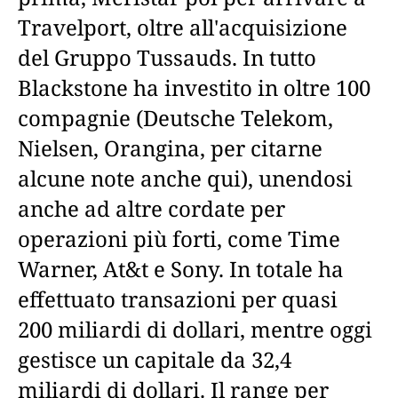
Travelport, oltre all'acquisizione
del Gruppo Tussauds. In tutto
Blackstone ha investito in oltre 100
compagnie (Deutsche Telekom,
Nielsen, Orangina, per citarne
alcune note anche qui), unendosi
anche ad altre cordate per
operazioni più forti, come Time
Warner, At&t e Sony. In totale ha
effettuato transazioni per quasi
200 miliardi di dollari, mentre oggi
gestisce un capitale da 32,4
miliardi di dollari. Il range per