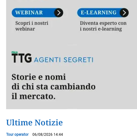
Ultime Notizie
Tour operator
06/08/2026 14:44