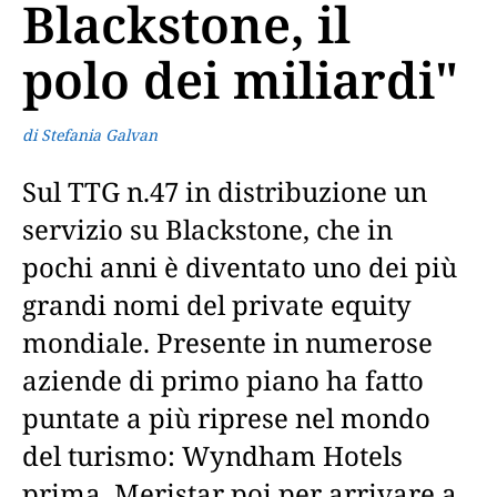
Blackstone, il
polo dei miliardi"
di Stefania Galvan
Sul TTG n.47 in distribuzione un
servizio su Blackstone, che in
pochi anni è diventato uno dei più
grandi nomi del private equity
mondiale. Presente in numerose
aziende di primo piano ha fatto
puntate a più riprese nel mondo
del turismo: Wyndham Hotels
prima, Meristar poi per arrivare a