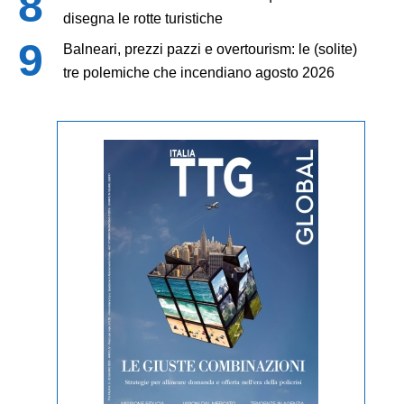
disegna le rotte turistiche
Balneari, prezzi pazzi e overtourism: le (solite)
tre polemiche che incendiano agosto 2026