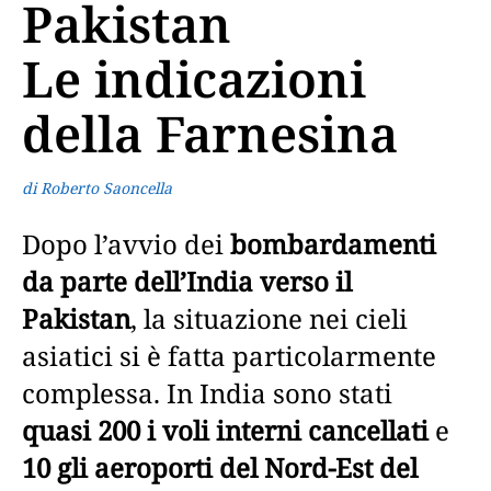
Pakistan
Le indicazioni
della Farnesina
di Roberto Saoncella
Dopo l’avvio dei
bombardamenti
da parte dell’India verso il
Pakistan
, la situazione nei cieli
asiatici si è fatta particolarmente
complessa. In India sono stati
quasi 200 i voli interni cancellati
e
10 gli aeroporti del Nord-Est del