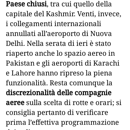
Paese chiusi
, tra cui quello della
capitale del Kashmir. Venti, invece,
i collegamenti internazionali
annullati all’aeroporto di Nuova
Delhi. Nella serata di ieri è stato
riaperto anche lo spazio aereo in
Pakistan e gli aeroporti di Karachi
e Lahore hanno ripreso la piena
funzionalità. Resta comunque la
discrezionalità delle compagnie
aeree
sulla scelta di rotte e orari; si
consiglia pertanto di verificare
prima l’effettiva programmazione