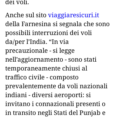
dei voli.
Anche sul sito
viaggiaresicuri.it
della Farnesina si segnala che sono
possibili interruzioni dei voli
da/per l’India. “In via
precauzionale - si legge
nell’aggiornamento - sono stati
temporaneamente chiusi al
traffico civile - composto
prevalentemente da voli nazionali
indiani - diversi aeroporti: si
invitano i connazionali presenti o
in transito negli Stati del Punjab e