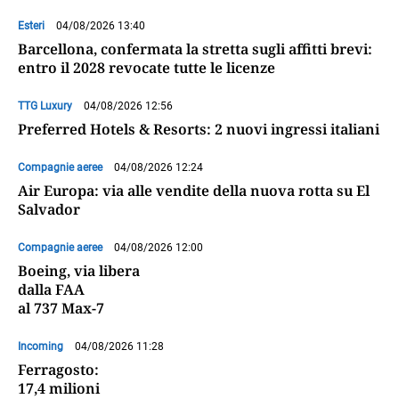
Esteri
04/08/2026 13:40
Barcellona, confermata la stretta sugli affitti brevi:
entro il 2028 revocate tutte le licenze
TTG Luxury
04/08/2026 12:56
Preferred Hotels & Resorts: 2 nuovi ingressi italiani
Compagnie aeree
04/08/2026 12:24
Air Europa: via alle vendite della nuova rotta su El
Salvador
Compagnie aeree
04/08/2026 12:00
Boeing, via libera
dalla FAA
al 737 Max-7
Incoming
04/08/2026 11:28
Ferragosto:
17,4 milioni