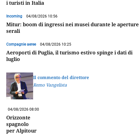
i turisti in Italia
Incoming
04/08/2026 10:56
Mitur: boom di ingressi nei musei durante le aperture
serali
Compagnie aeree
04/08/2026 10:25
Aeroporti di Puglia, il turismo estivo spinge i dati di
luglio
Il commento del direttore
Remo Vangelista
04/08/2026 08:00
Orizzonte
spagnolo
per Alpitour