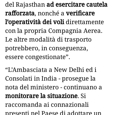
del Rajasthan
ad esercitare cautela
rafforzata
, nonché a
verificare
l’operatività dei voli
direttamente
con la propria Compagnia Aerea.
Le altre modalità di trasporto
potrebbero, in conseguenza,
essere congestionate”.
“L’Ambasciata a New Delhi ed i
Consolati in India - prosegue la
nota del ministero - continuano a
monitorare la situazione
. Si
raccomanda ai connazionali
presenti nel Paese di adottare un