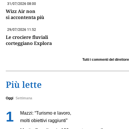
31/07/2026 08:00
Wizz Air non
si accontenta più
29/07/2026 11:52
Le crociere fluviali
corteggiano Explora
Tutti i commenti del direttore
Più lette
Oggi
Settimana
Mazzi: “Turismo e lavoro,
molti obiettivi raggiunti”