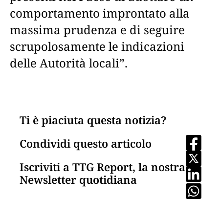
comportamento improntato alla
massima prudenza e di seguire
scrupolosamente le indicazioni
delle Autorità locali”.
Ti è piaciuta questa notizia?
Condividi questo articolo
Iscriviti a TTG Report, la nostra
Newsletter quotidiana