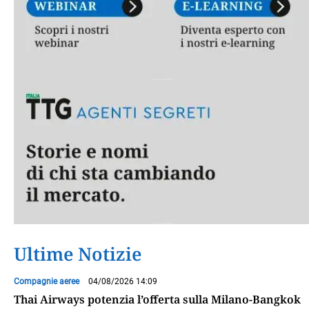
Ultime Notizie
Compagnie aeree
04/08/2026 14:09
Thai Airways potenzia l’offerta sulla Milano-Bangkok