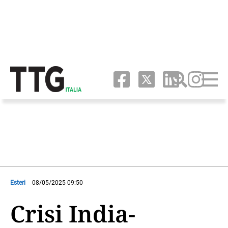
Esteri
08/05/2025 09:50
Crisi India-