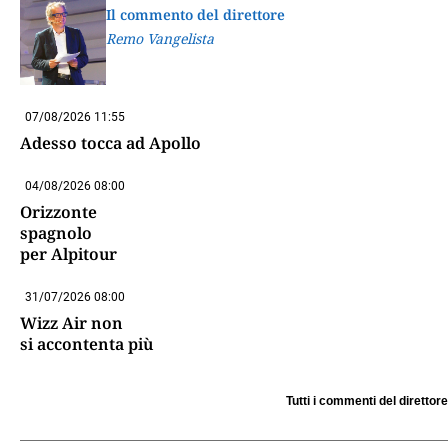
Il commento del direttore
Remo Vangelista
07/08/2026 11:55
Adesso tocca ad Apollo
04/08/2026 08:00
Orizzonte
spagnolo
per Alpitour
31/07/2026 08:00
Wizz Air non
si accontenta più
Tutti i commenti del direttore