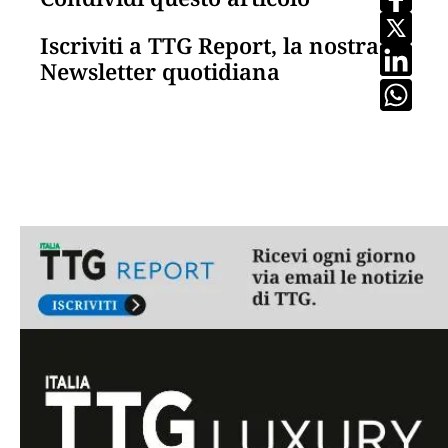
Iscriviti a TTG Report, la nostra
Newsletter quotidiana