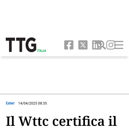
Esteri
14/04/2025 08:35
Il Wttc certifica il