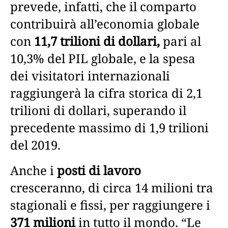
prevede, infatti, che il comparto
contribuirà all’economia globale
con
11,7 trilioni di dollari,
pari al
10,3% del PIL globale, e la spesa
dei visitatori internazionali
raggiungerà la cifra storica di 2,1
trilioni di dollari, superando il
precedente massimo di 1,9 trilioni
del 2019.
Anche i
posti di lavoro
cresceranno, di circa 14 milioni tra
stagionali e fissi, per raggiungere i
371 milioni
in tutto il mondo. “Le