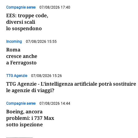
Compagnie aeree
07/08/2026 17:40
EES: troppe code,
diversi scali
lo sospendono
Incoming
07/08/2026 15:55
Roma
cresce anche
a Ferragosto
TTG Agenzie
07/08/2026 15:26
TTG Agenzie - L’intelligenza artificiale potrà sostituire
le agenzie di viaggi?
Compagnie aeree
07/08/2026 14:44
Boeing, ancora
problemi: i 737 Max
sotto ispezione