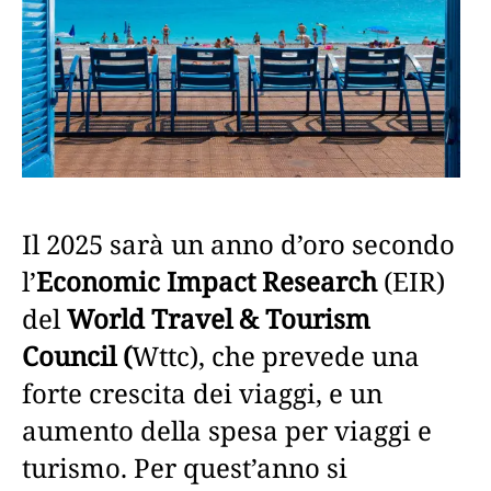
Il 2025 sarà un anno d’oro secondo
l’
Economic Impact Research
(EIR)
del
World Travel & Tourism
Council (
Wttc), che prevede una
forte crescita dei viaggi, e un
aumento della spesa per viaggi e
turismo. Per quest’anno si