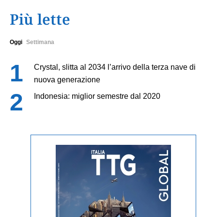
Più lette
Oggi
Settimana
Crystal, slitta al 2034 l’arrivo della terza nave di
nuova generazione
Indonesia: miglior semestre dal 2020