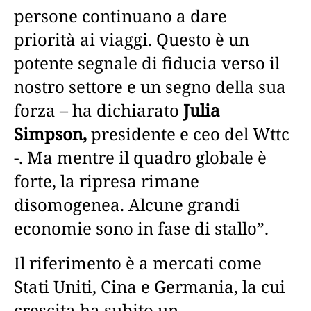
persone continuano a dare
priorità ai viaggi. Questo è un
potente segnale di fiducia verso il
nostro settore e un segno della sua
forza – ha dichiarato
Julia
Simpson,
presidente e ceo del Wttc
-. Ma mentre il quadro globale è
forte, la ripresa rimane
disomogenea. Alcune grandi
economie sono in fase di stallo”.
Il riferimento è a mercati come
Stati Uniti, Cina e Germania, la cui
crescita ha subito un