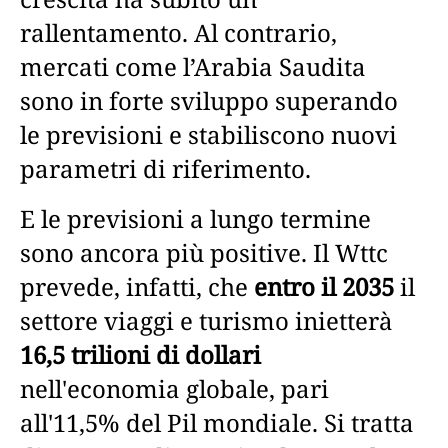
rallentamento. Al contrario,
mercati come l’Arabia Saudita
sono in forte sviluppo superando
le previsioni e stabiliscono nuovi
parametri di riferimento.
E le previsioni a lungo termine
sono ancora più positive. Il Wttc
prevede, infatti, che
entro il 2035
il
settore viaggi e turismo inietterà
16,5 trilioni di dollari
nell'economia globale, pari
all'11,5% del Pil mondiale. Si tratta