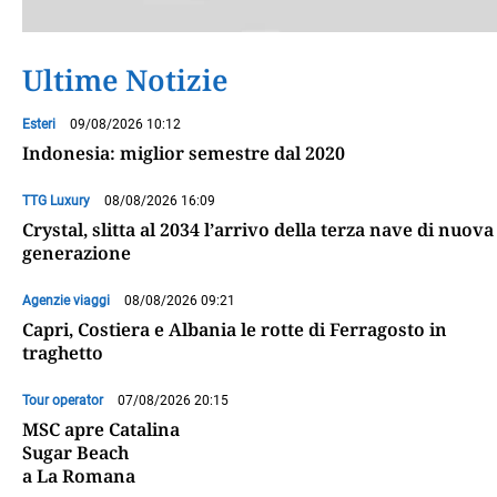
Ultime Notizie
Esteri
09/08/2026 10:12
Indonesia: miglior semestre dal 2020
TTG Luxury
08/08/2026 16:09
Crystal, slitta al 2034 l’arrivo della terza nave di nuova
generazione
Agenzie viaggi
08/08/2026 09:21
Capri, Costiera e Albania le rotte di Ferragosto in
traghetto
Tour operator
07/08/2026 20:15
MSC apre Catalina
Sugar Beach
a La Romana