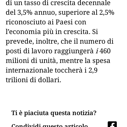
di un tasso di crescita decennale
del 3,5% annuo, superiore al 2,5%
riconosciuto ai Paesi con
l’economia più in crescita. Si
prevede, inoltre, che il numero di
posti di lavoro raggiungerà
i
460
milioni di unità, mentre la spesa
internazionale toccherà i 2,9
trilioni di dollari.
Ti è piaciuta questa notizia?
Condividi questo articolo