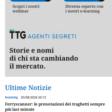
Ultime Notizie
Incoming
03/08/2026 20:15
Ferryscanner: le prenotazioni dei traghetti sempre
più last minute