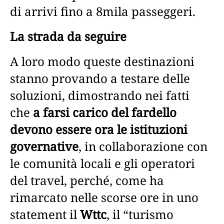
di arrivi fino a 8mila passeggeri.
La strada da seguire
A loro modo queste destinazioni
stanno provando a testare delle
soluzioni, dimostrando nei fatti
che
a farsi carico del fardello
devono essere ora le istituzioni
governative
, in collaborazione con
le comunità locali e gli operatori
del travel, perché, come ha
rimarcato nelle scorse ore in uno
statement il
Wttc
, il “turismo