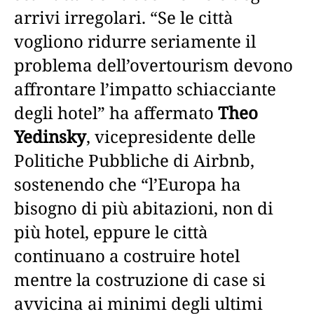
arrivi irregolari. “Se le città
vogliono ridurre seriamente il
problema dell’overtourism devono
affrontare l’impatto schiacciante
degli hotel” ha affermato
Theo
Yedinsky
, vicepresidente delle
Politiche Pubbliche di Airbnb,
sostenendo che “l’Europa ha
bisogno di più abitazioni, non di
più hotel, eppure le città
continuano a costruire hotel
mentre la costruzione di case si
avvicina ai minimi degli ultimi