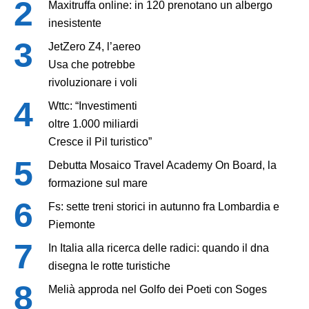
Maxitruffa online: in 120 prenotano un albergo
inesistente
JetZero Z4, l’aereo
Usa che potrebbe
rivoluzionare i voli
Wttc: “Investimenti
oltre 1.000 miliardi
Cresce il Pil turistico”
Debutta Mosaico Travel Academy On Board, la
formazione sul mare
Fs: sette treni storici in autunno fra Lombardia e
Piemonte
In Italia alla ricerca delle radici: quando il dna
disegna le rotte turistiche
Melià approda nel Golfo dei Poeti con Soges