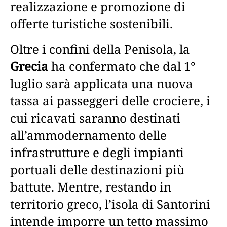
realizzazione e promozione di
offerte turistiche sostenibili.
Oltre i confini della Penisola, la
Grecia
ha confermato che dal 1°
luglio sarà applicata una nuova
tassa ai passeggeri delle crociere, i
cui ricavati saranno destinati
all’ammodernamento delle
infrastrutture e degli impianti
portuali delle destinazioni più
battute. Mentre, restando in
territorio greco, l’isola di Santorini
intende imporre un tetto massimo