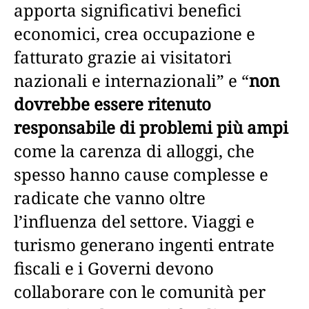
apporta significativi benefici
economici, crea occupazione e
fatturato grazie ai visitatori
nazionali e internazionali” e “
non
dovrebbe essere ritenuto
responsabile di problemi più ampi
come la carenza di alloggi, che
spesso hanno cause complesse e
radicate che vanno oltre
l’influenza del settore. Viaggi e
turismo generano ingenti entrate
fiscali e i Governi devono
collaborare con le comunità per