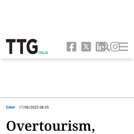
Esteri
17/06/2025 08:35
Overtourism,