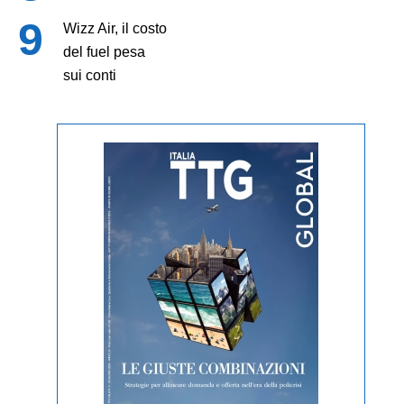
Wizz Air, il costo
del fuel pesa
sui conti