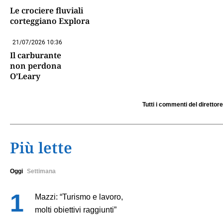
Le crociere fluviali
corteggiano Explora
21/07/2026 10:36
Il carburante
non perdona
O’Leary
Tutti i commenti del direttore
Più lette
Oggi
Settimana
Mazzi: “Turismo e lavoro,
molti obiettivi raggiunti”