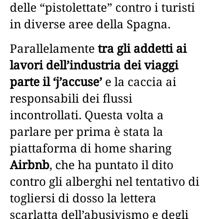
delle “pistolettate” contro i turisti
in diverse aree della Spagna.
Parallelamente
tra gli addetti ai
lavori dell’industria dei viaggi
parte il ‘j’accuse’
e la caccia ai
responsabili dei flussi
incontrollati. Questa volta a
parlare per prima è stata la
piattaforma di home sharing
Airbnb
, che ha puntato il dito
contro gli alberghi nel tentativo di
togliersi di dosso la lettera
scarlatta dell’abusivismo e degli