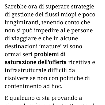
Sarebbe ora di superare strategie
di gestione dei flussi miopi e poco
lungimiranti, tenendo conto che
non si può impedire alle persone
di viaggiare e che in alcune
destinazioni ‘mature’ vi sono
ormai seri
problemi di
saturazione dell’offerta
ricettiva e
infrastrutturale difficili da
risolvere se non con politiche di
contenimento ad hoc.
E qualcuno ci sta provando a