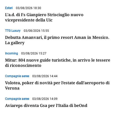
Esteri
03/08/2026 18:30
L’a.d. di Fs Gianpiero Strisciuglio nuovo
vicepresidente della Uic
TTG Luxury
03/08/2026 15:55
Debutta Amanvari, il primo resort Aman in Messico.
La gallery
Incoming
03/08/2026 15:27
Mitur: 804 nuove guide turistiche, in arrivo le tessere
di riconoscimento
Compagnie aeree
03/08/2026 14:44
Volotea, poker di novità per l’estate dall’aeroporto di
Verona
Compagnie aeree
03/08/2026 14:09
Aviareps diventa Gsa per l’Italia di beOnd