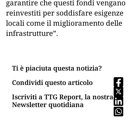
garantire che questi fondi vengano
reinvestiti per soddisfare esigenze
locali come il miglioramento delle
infrastrutture”.
Ti è piaciuta questa notizia?
Condividi questo articolo
Iscriviti a TTG Report, la nostra
Newsletter quotidiana