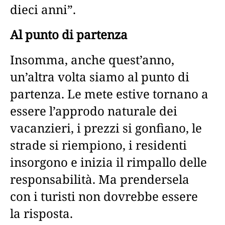
dieci anni”.
Al punto di partenza
Insomma, anche quest’anno,
un’altra volta siamo al punto di
partenza. Le mete estive tornano a
essere l’approdo naturale dei
vacanzieri, i prezzi si gonfiano, le
strade si riempiono, i residenti
insorgono e inizia il rimpallo delle
responsabilità. Ma prendersela
con i turisti non dovrebbe essere
la risposta.