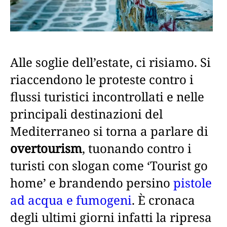
Alle soglie dell’estate, ci risiamo. Si
riaccendono le proteste contro i
flussi turistici incontrollati e nelle
principali destinazioni del
Mediterraneo si torna a parlare di
overtourism
, tuonando contro i
turisti con slogan come ‘Tourist go
home’ e brandendo persino
pistole
ad acqua e fumogeni
. È cronaca
degli ultimi giorni infatti la ripresa