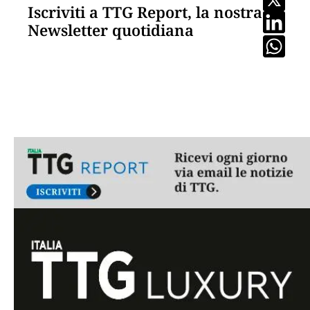
Iscriviti a TTG Report, la nostra
Newsletter quotidiana