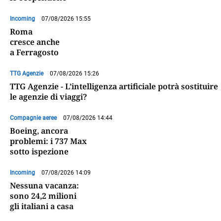
Incoming
07/08/2026 15:55
Roma
cresce anche
a Ferragosto
TTG Agenzie
07/08/2026 15:26
TTG Agenzie - L’intelligenza artificiale potrà sostituire
le agenzie di viaggi?
Compagnie aeree
07/08/2026 14:44
Boeing, ancora
problemi: i 737 Max
sotto ispezione
Incoming
07/08/2026 14:09
Nessuna vacanza:
sono 24,2 milioni
gli italiani a casa