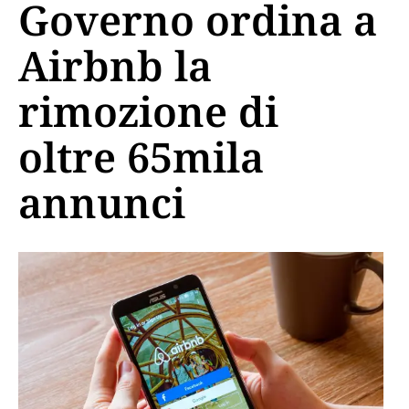
Governo ordina a
Airbnb la
rimozione di
oltre 65mila
annunci