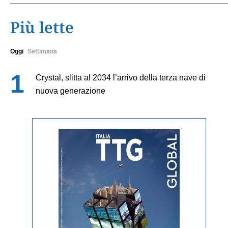
Più lette
Oggi
Settimana
Crystal, slitta al 2034 l’arrivo della terza nave di
nuova generazione