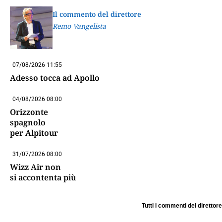
Il commento del direttore
Remo Vangelista
07/08/2026 11:55
Adesso tocca ad Apollo
04/08/2026 08:00
Orizzonte
spagnolo
per Alpitour
31/07/2026 08:00
Wizz Air non
si accontenta più
Tutti i commenti del direttore