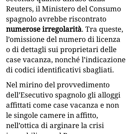
Reuters, il Ministero del Consumo
spagnolo avrebbe riscontrato
numerose irregolarità
. Tra queste,
l’omissione del numero di licenza
o di dettagli sui proprietari delle
case vacanza, nonché l’indicazione
di codici identificativi sbagliati.
Nel mirino del provvedimento
dell’Esecutivo spagnolo gli alloggi
affittati come case vacanza e non
le singole camere in affitto,
nell’ottica di arginare la crisi