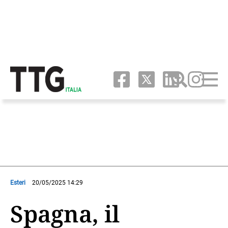
Esteri
20/05/2025 14:29
Spagna, il