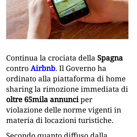
Continua la crociata della
Spagna
contro
Airbnb
. Il Governo ha
ordinato alla piattaforma di home
sharing la rimozione immediata di
oltre 65mila annunci
per
violazione delle norme vigenti in
materia di locazioni turistiche.
Secondo quanto diffuso dalla