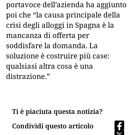
portavoce dell’azienda ha aggiunto
poi che “la causa principale della
crisi degli alloggi in Spagna è la
mancanza di offerta per
soddisfare la domanda. La
soluzione è costruire più case:
qualsiasi altra cosa è una
distrazione.”
Ti è piaciuta questa notizia?
Condividi questo articolo