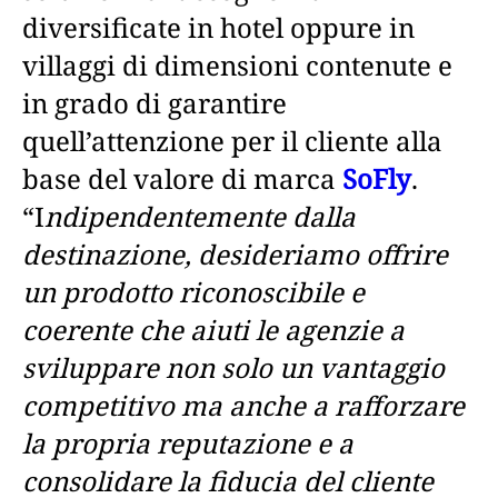
diversificate in hotel oppure in
villaggi di dimensioni contenute e
in grado di garantire
quell’attenzione per il cliente alla
base del valore di marca
SoFly
.
“I
ndipendentemente dalla
destinazione, desideriamo offrire
un prodotto riconoscibile e
coerente che aiuti le agenzie a
sviluppare non solo un vantaggio
competitivo ma anche a rafforzare
la propria reputazione e a
consolidare la fiducia del cliente