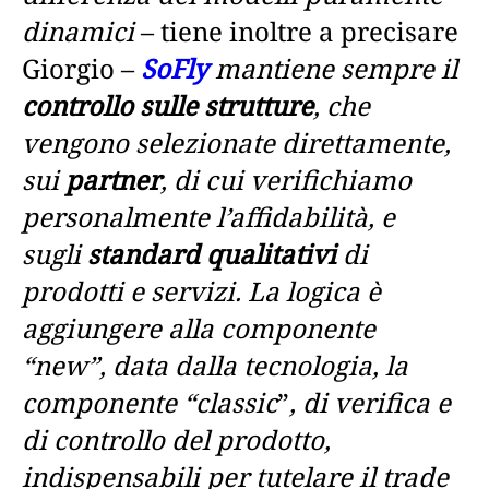
dinamici
– tiene inoltre a precisare
Giorgio –
SoFly
mantiene sempre il
controllo sulle strutture
, che
vengono selezionate direttamente,
sui
partner
, di cui verifichiamo
personalmente l’affidabilità, e
sugli
standard qualitativi
di
prodotti e servizi. La logica è
aggiungere alla componente
“new”, data dalla tecnologia, la
componente “classic
”
, di verifica e
di controllo del prodotto,
indispensabili per tutelare il trade