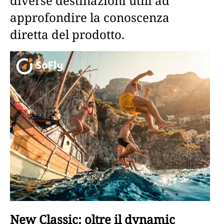
diverse destinazioni utili ad
approfondire la conoscenza
diretta del prodotto.
New Classic: oltre il dynamic