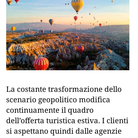
La costante trasformazione dello
scenario geopolitico modifica
continuamente il quadro
dell’offerta turistica estiva. I clienti
si aspettano quindi dalle agenzie