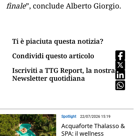
finale
”, conclude Alberto Giorgio.
Ti è piaciuta questa notizia?
Condividi questo articolo
Iscriviti a TTG Report, la nostra
Newsletter quotidiana
Spotlight
22/07/2026 15:19
Acquaforte Thalasso &
SPA: il wellness