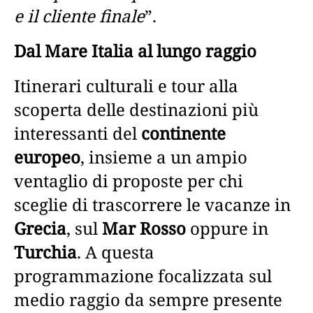
e il cliente finale
”.
Dal Mare Italia al lungo raggio
Itinerari culturali e tour alla
scoperta delle destinazioni più
interessanti del
continente
europeo
, insieme a un ampio
ventaglio di proposte per chi
sceglie di trascorrere le vacanze in
Grecia
, sul
Mar Rosso
oppure in
Turchia
. A questa
programmazione focalizzata sul
medio raggio da sempre presente