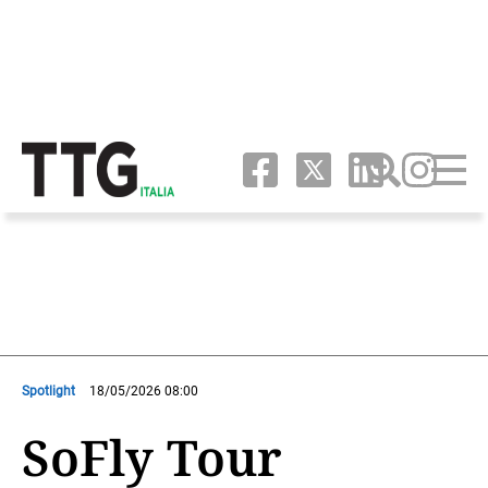
Spotlight
18/05/2026 08:00
SoFly Tour