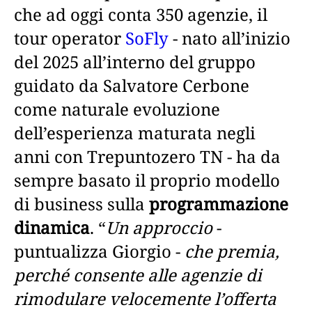
che ad oggi conta 350 agenzie, il
tour operator
SoFly
- nato all’inizio
del 2025 all’interno del gruppo
guidato da Salvatore Cerbone
come naturale evoluzione
dell’esperienza maturata negli
anni con Trepuntozero TN - ha da
sempre basato il proprio modello
di business sulla
programmazione
dinamica
. “
Un approccio
-
puntualizza Giorgio -
che premia,
perché consente alle agenzie di
rimodulare velocemente l’offerta