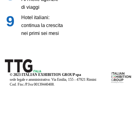
di viaggi
Hotel italiani:
continua la crescita
nei primi sei mesi
© 2023 ITALIAN EXHIBITION GROUP spa
sede legale e amministrativa: Via Emilia, 155 - 47921 Rimini
Cod. Fisc./P.Iva 00139440408.