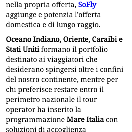
nella propria offerta,
SoFly
aggiunge e potenzia l’offerta
domestica e di lungo raggio.
Oceano Indiano, Oriente, Caraibi e
Stati Uniti
formano il portfolio
destinato ai viaggiatori che
desiderano spingersi oltre i confini
del nostro continente, mentre per
chi preferisce restare entro il
perimetro nazionale il tour
operator ha inserito la
programmazione
Mare Italia
con
soluzioni di accoglienza