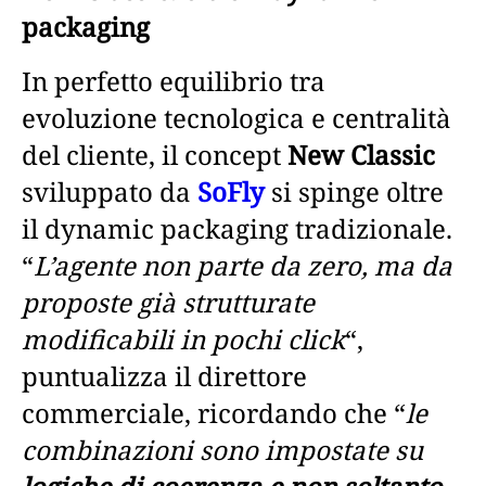
packaging
In perfetto equilibrio tra
evoluzione tecnologica e centralità
del cliente, il concept
New Classic
sviluppato da
SoFly
si spinge oltre
il dynamic packaging tradizionale.
“
L’agente non parte da zero, ma da
proposte già strutturate
modificabili in pochi click
“,
puntualizza il direttore
commerciale, ricordando che “
le
combinazioni sono impostate su