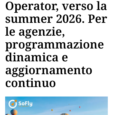
Operator, verso la
summer 2026. Per
le agenzie,
programmazione
dinamica e
aggiornamento
continuo