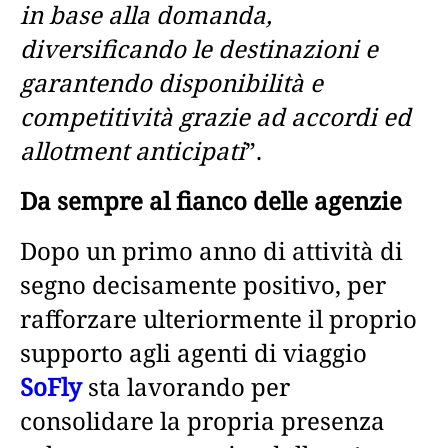
in base alla domanda,
diversificando le destinazioni e
garantendo disponibilità e
competitività grazie ad accordi ed
allotment anticipati
”.
Da sempre al fianco delle agenzie
Dopo un primo anno di attività di
segno decisamente positivo, per
rafforzare ulteriormente il proprio
supporto agli agenti di viaggio
SoFly
sta lavorando per
consolidare la propria presenza