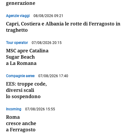
generazione
Agenzie viaggi
08/08/2026 09:21
Capri, Costiera e Albania le rotte di Ferragosto in
traghetto
Tour operator
07/08/2026 20:15
MSC apre Catalina
Sugar Beach
a La Romana
Compagnie aeree
07/08/2026 17:40
EES: troppe code,
diversi scali
lo sospendono
Incoming
07/08/2026 15:55
Roma
cresce anche
a Ferragosto