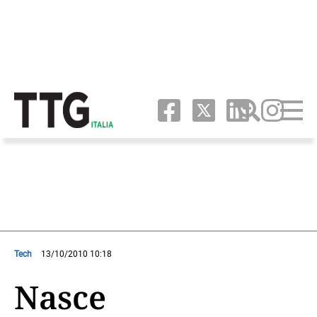
Tech
13/10/2010 10:18
Nasce