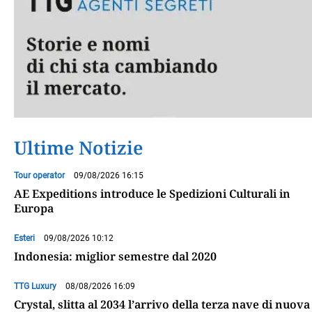
Ultime Notizie
Tour operator
09/08/2026 16:15
AE Expeditions introduce le Spedizioni Culturali in
Europa
Esteri
09/08/2026 10:12
Indonesia: miglior semestre dal 2020
TTG Luxury
08/08/2026 16:09
Crystal, slitta al 2034 l’arrivo della terza nave di nuova