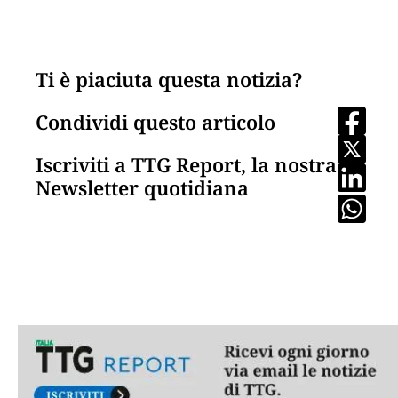
Ti è piaciuta questa notizia?
Condividi questo articolo
Iscriviti a TTG Report, la nostra
Newsletter quotidiana