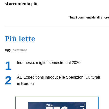
si accontenta più
Tutti i commenti del direttore
Più lette
Oggi
Settimana
Indonesia: miglior semestre dal 2020
AE Expeditions introduce le Spedizioni Culturali
in Europa