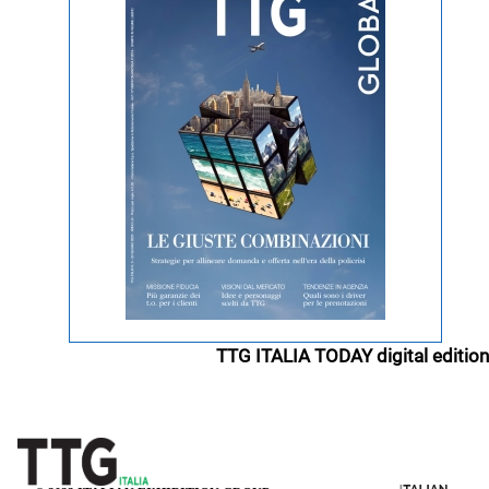
TTG ITALIA TODAY digital edition