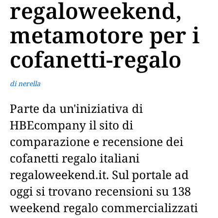
regaloweekend,
metamotore per i
cofanetti-regalo
di nerella
Parte da un'iniziativa di
HBEcompany il sito di
comparazione e recensione dei
cofanetti regalo italiani
regaloweekend.it. Sul portale ad
oggi si trovano recensioni su 138
weekend regalo commercializzati