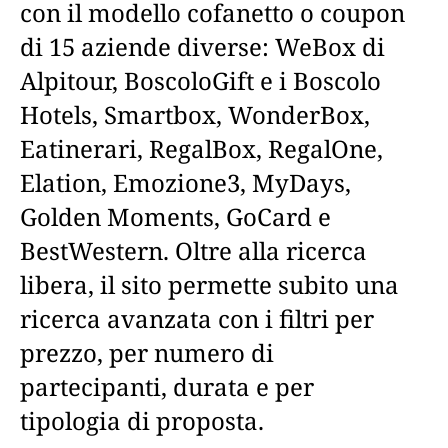
con il modello cofanetto o coupon
di 15 aziende diverse: WeBox di
Alpitour, BoscoloGift e i Boscolo
Hotels, Smartbox, WonderBox,
Eatinerari, RegalBox, RegalOne,
Elation, Emozione3, MyDays,
Golden Moments, GoCard e
BestWestern. Oltre alla ricerca
libera, il sito permette subito una
ricerca avanzata con i filtri per
prezzo, per numero di
partecipanti, durata e per
tipologia di proposta.