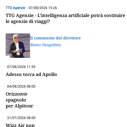
TTG Agenzie
07/08/2026 15:26
TTG Agenzie - L’intelligenza artificiale potrà sostituire
le agenzie di viaggi?
Il commento del direttore
Remo Vangelista
07/08/2026 11:55
Adesso tocca ad Apollo
04/08/2026 08:00
Orizzonte
spagnolo
per Alpitour
31/07/2026 08:00
Wizz Air non