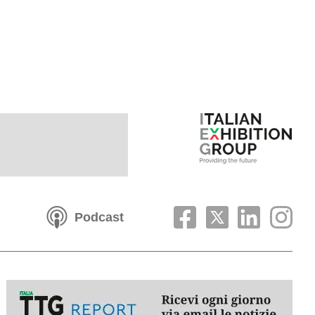
Podcast