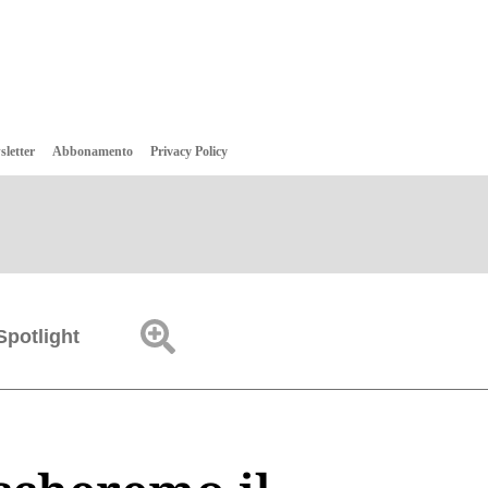
sletter
Abbonamento
Privacy Policy
Spotlight