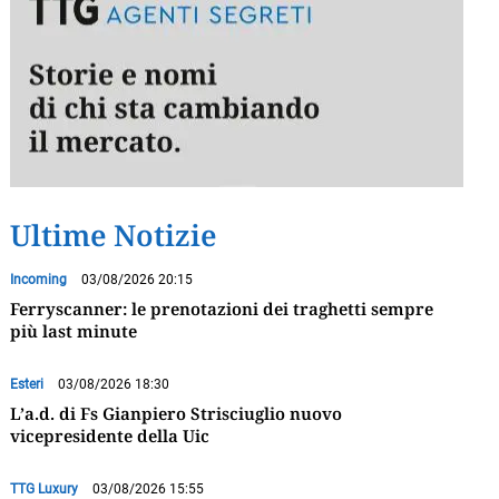
Ultime Notizie
Incoming
03/08/2026 20:15
Ferryscanner: le prenotazioni dei traghetti sempre
più last minute
Esteri
03/08/2026 18:30
L’a.d. di Fs Gianpiero Strisciuglio nuovo
vicepresidente della Uic
TTG Luxury
03/08/2026 15:55