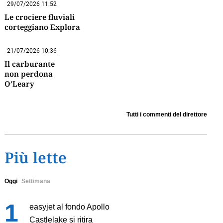
29/07/2026 11:52
Le crociere fluviali
corteggiano Explora
21/07/2026 10:36
Il carburante
non perdona
O’Leary
Tutti i commenti del direttore
Più lette
Oggi
Settimana
easyjet al fondo Apollo
Castlelake si ritira