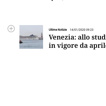
Ultime Notizie
14/01/2020 09:23
Venezia: allo stud
in vigore da april