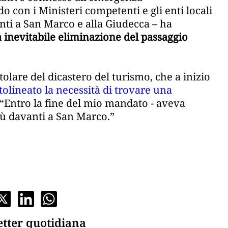
 con i Ministeri competenti e gli enti locali
nti a San Marco e alla Giudecca – ha
inevitabile eliminazione del passaggio
tolare del dicastero del turismo, che a inizio
tolineato la necessità di trovare una
 “Entro la fine del mio mandato - aveva
ù davanti a San Marco.”
etter quotidiana