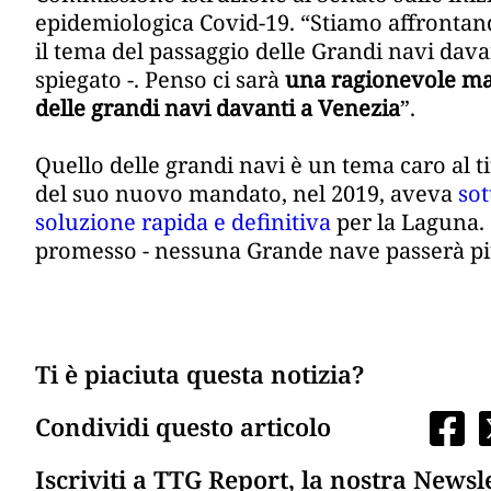
epidemiologica Covid-19. “Stiamo affrontando
il tema del passaggio delle Grandi navi dava
spiegato -. Penso ci sarà
una ragionevole ma 
delle grandi navi davanti a Venezia
”.
Quello delle grandi navi è un tema caro al ti
del suo nuovo mandato, nel 2019, aveva
sot
soluzione rapida e definitiva
per la Laguna.
promesso - nessuna Grande nave passerà pi
Ti è piaciuta questa notizia?
Condividi questo articolo
Iscriviti a TTG Report, la nostra Newsl