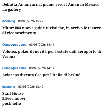
Debutta Amanvari, il primo resort Aman in Messico.
La gallery
Incoming
03/08/2026 15:27
Mitur: 804 nuove guide turistiche, in arrivo le tessere
di riconoscimento
Compagnie aeree
03/08/2026 14:44
Volotea, poker di novità per l’estate dall’aeroporto di
Verona
Compagnie aeree
03/08/2026 14:09
Aviareps diventa Gsa per l’Italia di beOnd
Incoming
03/08/2026 13:40
Staff House,
3.566 i nuovi
posti letto