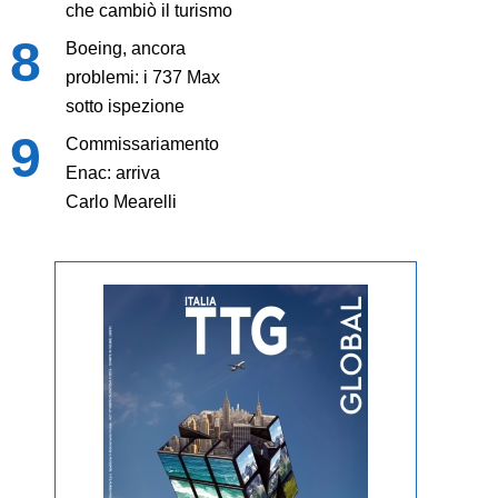
che cambiò il turismo
Boeing, ancora
problemi: i 737 Max
sotto ispezione
Commissariamento
Enac: arriva
Carlo Mearelli