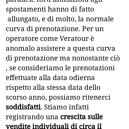
spostamenti hanno di fatto
allungato, e di molto, la normale
curva di prenotazione. Per un
operatore come Veratour è
anomalo assistere a questa curva
di prenotazione ma nonostante ciò
, se consideriamo le prenotazioni
effettuate alla data odierna
rispetto alla stessa data dello
scorso anno, possiamo ritenerci
soddisfatti
. Stiamo infatti
registrando una
crescita sulle
vendite individuali di circa il