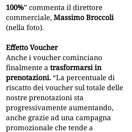
100%
” commenta il direttore
commerciale,
Massimo Broccoli
(nella foto).
Effetto Voucher
Anche i voucher cominciano
finalmente a
trasformarsi in
prenotazioni.
“La percentuale di
riscatto dei voucher sul totale delle
nostre prenotazioni sta
progressivamente aumentando,
anche grazie ad una campagna
promozionale che tende a