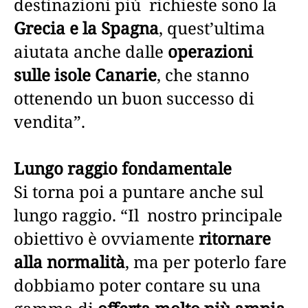
destinazioni più richieste sono la
Grecia e la Spagna
, quest’ultima
aiutata anche dalle
operazioni
sulle isole Canarie
, che stanno
ottenendo un buon successo di
vendita”.
Lungo raggio fondamentale
Si torna poi a puntare anche sul
lungo raggio. “Il nostro principale
obiettivo è ovviamente
ritornare
alla normalità
, ma per poterlo fare
dobbiamo poter contare su una