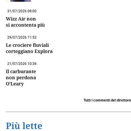
31/07/2026 08:00
Wizz Air non
si accontenta più
29/07/2026 11:52
Le crociere fluviali
corteggiano Explora
21/07/2026 10:36
Il carburante
non perdona
O’Leary
Tutti i commenti del direttore
Più lette