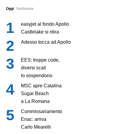
Oggi
Settimana
easyjet al fondo Apollo
Castlelake si ritira
Adesso tocca ad Apollo
EES: troppe code,
diversi scali
lo sospendono
MSC apre Catalina
Sugar Beach
a La Romana
Commissariamento
Enac: arriva
Carlo Mearelli