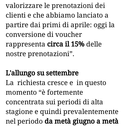
valorizzare le prenotazioni dei
clienti e che abbiamo lanciato a
partire dai primi di aprile: oggi la
conversione di voucher
rappresenta
circa il 15%
delle
nostre prenotazioni”.
L'allungo su settembre
La richiesta cresce e in questo
momento “è fortemente
concentrata sui periodi di alta
stagione e quindi prevalentemente
nel periodo
da metà giugno a metà