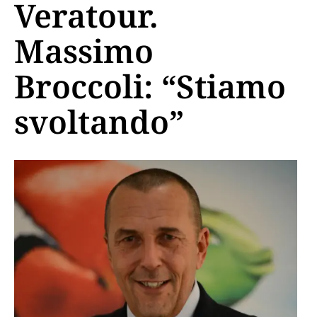
Veratour.
Massimo
Broccoli: “Stiamo
svoltando”