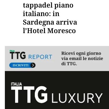
tappadel piano
italiano: in
Sardegna arriva
l’Hotel Moresco