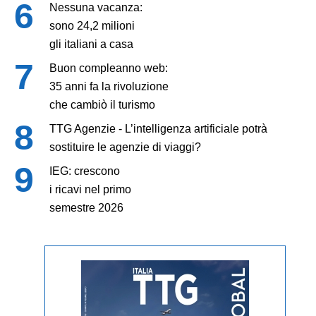
Nessuna vacanza:
sono 24,2 milioni
gli italiani a casa
Buon compleanno web:
35 anni fa la rivoluzione
che cambiò il turismo
TTG Agenzie - L’intelligenza artificiale potrà
sostituire le agenzie di viaggi?
IEG: crescono
i ricavi nel primo
semestre 2026