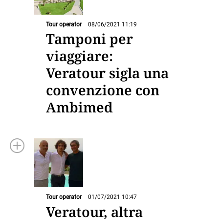
Tour operator
08/06/2021 11:19
Tamponi per
viaggiare:
Veratour sigla una
convenzione con
Ambimed
Tour operator
01/07/2021 10:47
Veratour, altra