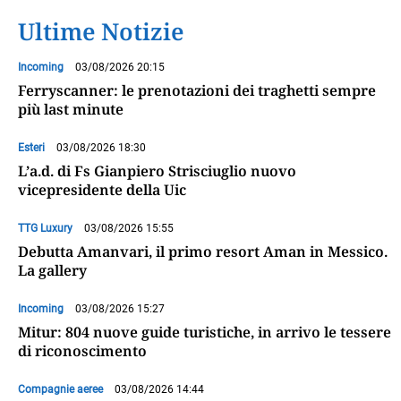
Ultime Notizie
Incoming
03/08/2026 20:15
Ferryscanner: le prenotazioni dei traghetti sempre
più last minute
Esteri
03/08/2026 18:30
L’a.d. di Fs Gianpiero Strisciuglio nuovo
vicepresidente della Uic
TTG Luxury
03/08/2026 15:55
Debutta Amanvari, il primo resort Aman in Messico.
La gallery
Incoming
03/08/2026 15:27
Mitur: 804 nuove guide turistiche, in arrivo le tessere
di riconoscimento
Compagnie aeree
03/08/2026 14:44