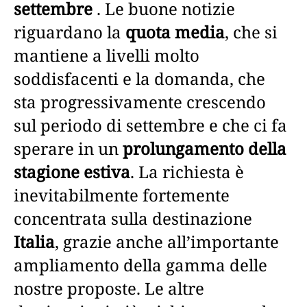
settembre
. Le buone notizie
riguardano la
quota media
, che si
mantiene a livelli molto
soddisfacenti e la domanda, che
sta progressivamente crescendo
sul periodo di settembre e che ci fa
sperare in un
prolungamento della
stagione estiva
. La richiesta è
inevitabilmente fortemente
concentrata sulla destinazione
Italia
, grazie anche all’importante
ampliamento della gamma delle
nostre proposte. Le altre