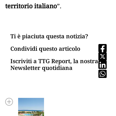
territorio italiano
”.
Ti è piaciuta questa notizia?
Condividi questo articolo
Iscriviti a TTG Report, la nostra
Newsletter quotidiana