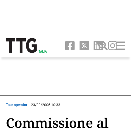
Tour operator
23/03/2006 10:33
Commissione al