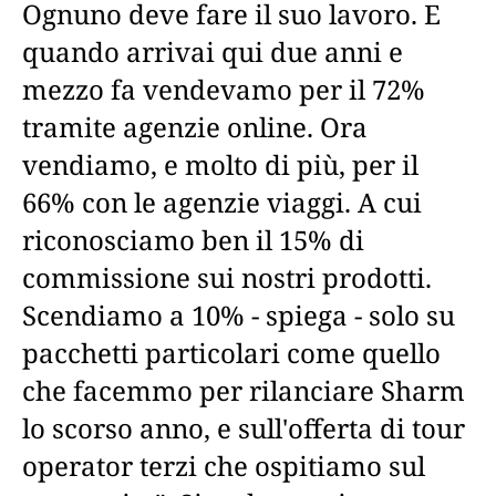
Ognuno deve fare il suo lavoro. E
quando arrivai qui due anni e
mezzo fa vendevamo per il 72%
tramite agenzie online. Ora
vendiamo, e molto di più, per il
66% con le agenzie viaggi. A cui
riconosciamo ben il 15% di
commissione sui nostri prodotti.
Scendiamo a 10% - spiega - solo su
pacchetti particolari come quello
che facemmo per rilanciare Sharm
lo scorso anno, e sull'offerta di tour
operator terzi che ospitiamo sul