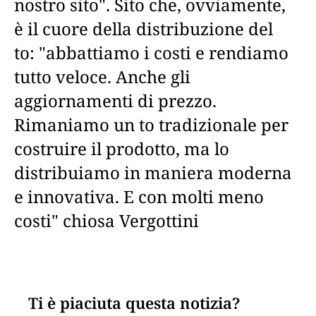
nostro sito". Sito che, ovviamente,
è il cuore della distribuzione del
to: "abbattiamo i costi e rendiamo
tutto veloce. Anche gli
aggiornamenti di prezzo.
Rimaniamo un to tradizionale per
costruire il prodotto, ma lo
distribuiamo in maniera moderna
e innovativa. E con molti meno
costi" chiosa Vergottini
Ti è piaciuta questa notizia?