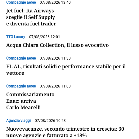
Compagnie aeree
07/08/2026 13:40
Jet fuel: Ita Airways
sceglie il Self Supply
e diventa fuel trader
TTG Luxury
07/08/2026 12:01
Acqua Chiara Collection, il lusso evocativo
Compagnie aeree
07/08/2026 11:30
EL AL, risultati solidi e performance stabile per il
vettore
Compagnie aeree
07/08/2026 11:00
Commissariamento
Enac: arriva
Carlo Mearelli
Agenzie viaggi
07/08/2026 10:23
Nuovevacanze, secondo trimestre in crescita: 30
nuove agenzie e fatturato a +18%