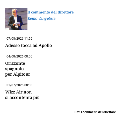
Il commento del direttore
Remo Vangelista
07/08/2026 11:55
Adesso tocca ad Apollo
04/08/2026 08:00
Orizzonte
spagnolo
per Alpitour
31/07/2026 08:00
Wizz Air non
si accontenta più
Tutti i commenti del direttore