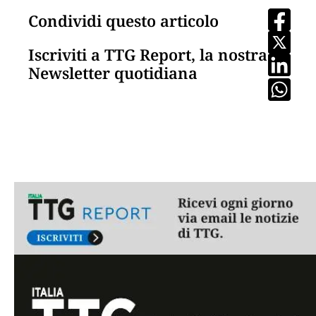
Condividi questo articolo
Iscriviti a TTG Report, la nostra
Newsletter quotidiana