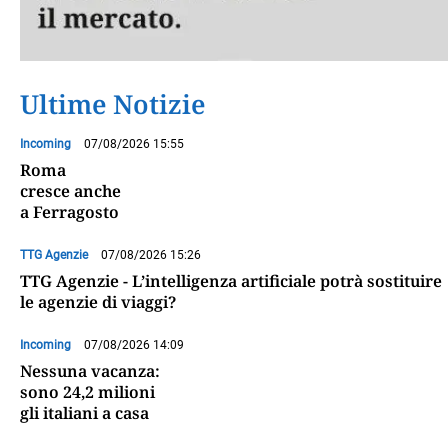
Ultime Notizie
Incoming
07/08/2026 15:55
Roma
cresce anche
a Ferragosto
TTG Agenzie
07/08/2026 15:26
TTG Agenzie - L’intelligenza artificiale potrà sostituire
le agenzie di viaggi?
Incoming
07/08/2026 14:09
Nessuna vacanza:
sono 24,2 milioni
gli italiani a casa