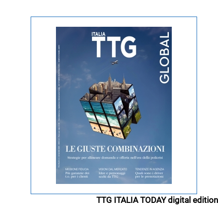
TTG ITALIA TODAY digital edition