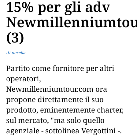
15% per gli adv
Newmillenniumtou
(3)
di nerella
Partito come fornitore per altri
operatori,
Newmillenniumtour.com ora
propone direttamente il suo
prodotto, eminentemente charter,
sul mercato, "ma solo quello
agenziale - sottolinea Vergottini -.