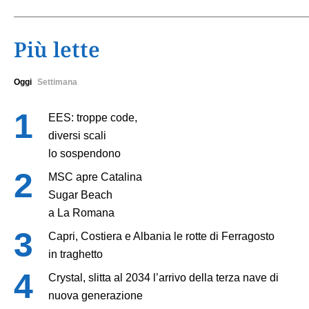
Più lette
Oggi
Settimana
EES: troppe code,
diversi scali
lo sospendono
MSC apre Catalina
Sugar Beach
a La Romana
Capri, Costiera e Albania le rotte di Ferragosto
in traghetto
Crystal, slitta al 2034 l’arrivo della terza nave di
nuova generazione