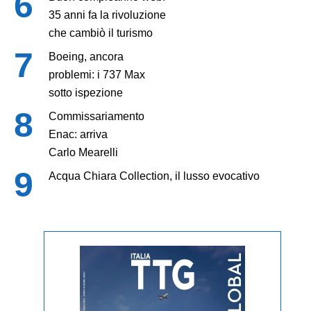
35 anni fa la rivoluzione
che cambiò il turismo
Boeing, ancora
problemi: i 737 Max
sotto ispezione
Commissariamento
Enac: arriva
Carlo Mearelli
Acqua Chiara Collection, il lusso evocativo