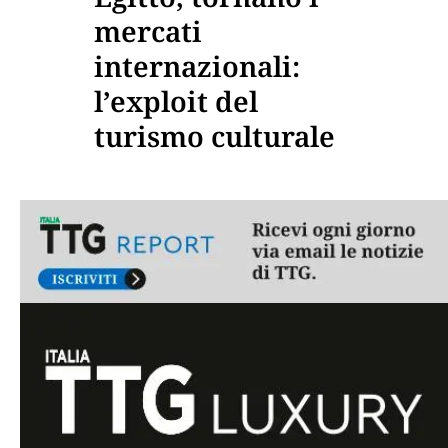
mercati
internazionali:
l’exploit del
turismo culturale