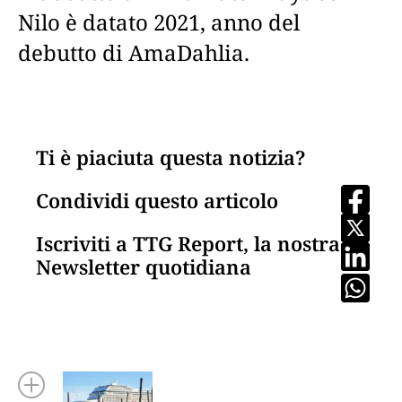
Nilo è datato 2021, anno del
debutto di AmaDahlia.
Ti è piaciuta questa notizia?
Condividi questo articolo
Iscriviti a TTG Report, la nostra
Newsletter quotidiana