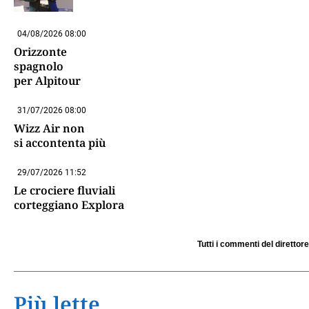
04/08/2026 08:00
Orizzonte
spagnolo
per Alpitour
31/07/2026 08:00
Wizz Air non
si accontenta più
29/07/2026 11:52
Le crociere fluviali
corteggiano Explora
Tutti i commenti del direttore
Più lette