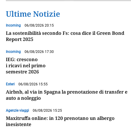
Ultime Notizie
Incoming
06/08/2026 20:15
La sostenibilità secondo Fs: cosa dice il Green Bond
Report 2025
Incoming
06/08/2026 17:30
IEG: crescono
i ricavi nel primo
semestre 2026
Esteri
06/08/2026 15:55
Airbnb, al via in Spagna la prenotazione di transfer e
auto a noleggio
Agenzie viaggi
06/08/2026 15:25
Maxitruffa online: in 120 prenotano un albergo
inesistente