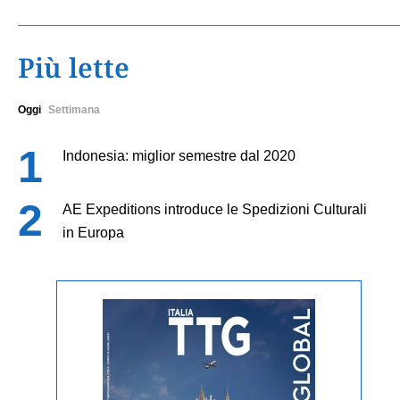
Più lette
Oggi
Settimana
Indonesia: miglior semestre dal 2020
AE Expeditions introduce le Spedizioni Culturali
in Europa