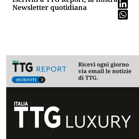
Newsletter quotidiana