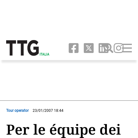
Tour operator
23/01/2007 18:44
Per le équipe dei