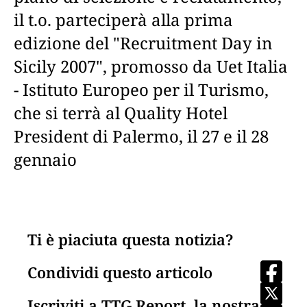
il t.o. parteciperà alla prima
edizione del "Recruitment Day in
Sicily 2007", promosso da Uet Italia
- Istituto Europeo per il Turismo,
che si terrà al Quality Hotel
President di Palermo, il 27 e il 28
gennaio
Ti è piaciuta questa notizia?
Condividi questo articolo
Iscriviti a TTG Report, la nostra