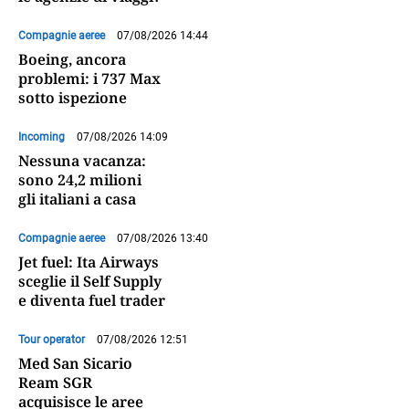
Compagnie aeree
07/08/2026 14:44
Boeing, ancora
problemi: i 737 Max
sotto ispezione
Incoming
07/08/2026 14:09
Nessuna vacanza:
sono 24,2 milioni
gli italiani a casa
Compagnie aeree
07/08/2026 13:40
Jet fuel: Ita Airways
sceglie il Self Supply
e diventa fuel trader
Tour operator
07/08/2026 12:51
Med San Sicario
Ream SGR
acquisisce le aree