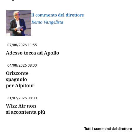
Il commento del direttore
Remo Vangelista
07/08/2026 11:55
Adesso tocca ad Apollo
04/08/2026 08:00
Orizzonte
spagnolo
per Alpitour
31/07/2026 08:00
Wizz Air non
si accontenta più
Tutti i commenti del direttore