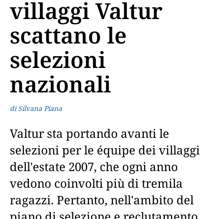
villaggi Valtur
scattano le
selezioni
nazionali
di Silvana Piana
Valtur sta portando avanti le
selezioni per le équipe dei villaggi
dell'estate 2007, che ogni anno
vedono coinvolti più di tremila
ragazzi. Pertanto, nell'ambito del
piano di selezione e reclutamento,