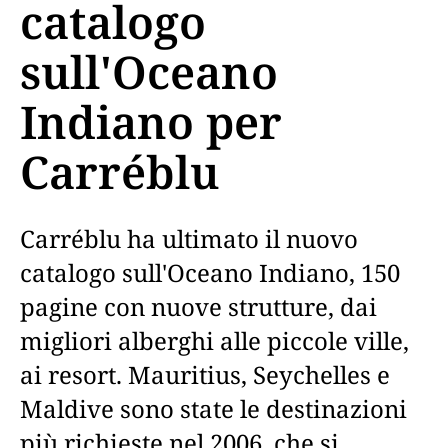
catalogo
sull'Oceano
Indiano per
Carréblu
Carréblu ha ultimato il nuovo
catalogo sull'Oceano Indiano, 150
pagine con nuove strutture, dai
migliori alberghi alle piccole ville,
ai resort. Mauritius, Seychelles e
Maldive sono state le destinazioni
più richieste nel 2006, che si