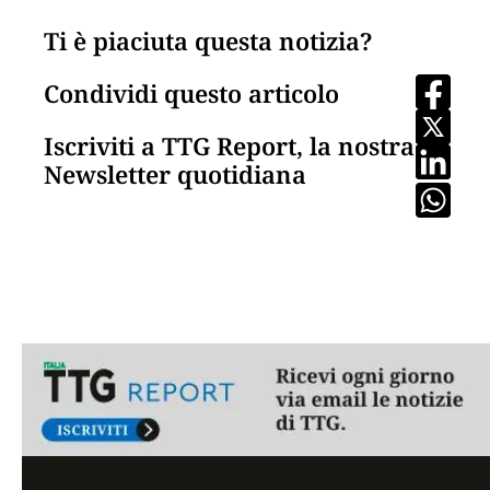
Ti è piaciuta questa notizia?
Condividi questo articolo
Iscriviti a TTG Report, la nostra
Newsletter quotidiana