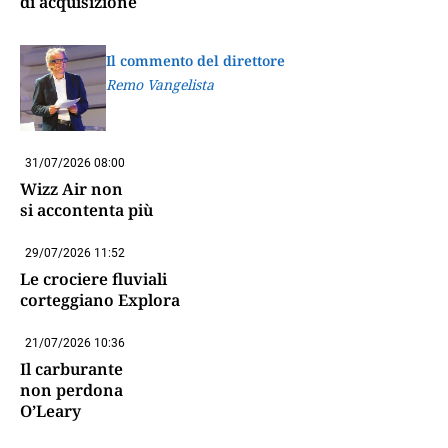
di acquisizione
Il commento del direttore
Remo Vangelista
31/07/2026 08:00
Wizz Air non
si accontenta più
29/07/2026 11:52
Le crociere fluviali
corteggiano Explora
21/07/2026 10:36
Il carburante
non perdona
O’Leary