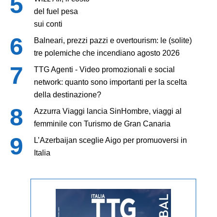
del fuel pesa
sui conti
Balneari, prezzi pazzi e overtourism: le (solite)
tre polemiche che incendiano agosto 2026
TTG Agenti - Video promozionali e social
network: quanto sono importanti per la scelta
della destinazione?
Azzurra Viaggi lancia SinHombre, viaggi al
femminile con Turismo de Gran Canaria
L’Azerbaijan sceglie Aigo per promuoversi in
Italia