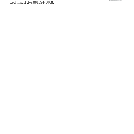
Cod. Fisc./P.Iva 00139440408.