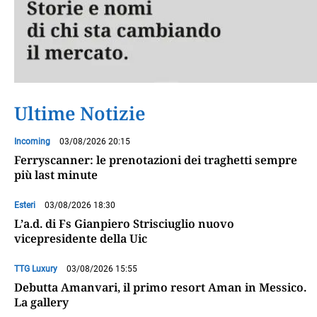
Ultime Notizie
Incoming
03/08/2026 20:15
Ferryscanner: le prenotazioni dei traghetti sempre
più last minute
Esteri
03/08/2026 18:30
L’a.d. di Fs Gianpiero Strisciuglio nuovo
vicepresidente della Uic
TTG Luxury
03/08/2026 15:55
Debutta Amanvari, il primo resort Aman in Messico.
La gallery