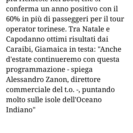
conferma un anno positivo con il
60% in più di passeggeri per il tour
operator torinese. Tra Natale e
Capodanno ottimi risultati dai
Caraibi, Giamaica in testa: "Anche
d'estate continueremo con questa
programmazione - spiega
Alessandro Zanon, direttore
commerciale del t.o. -, puntando
molto sulle isole dell'Oceano
Indiano"