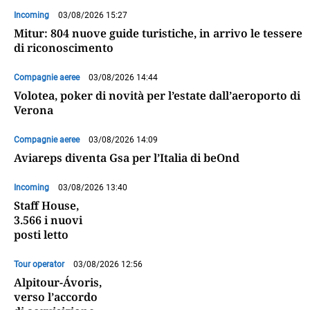
Incoming
03/08/2026 15:27
Mitur: 804 nuove guide turistiche, in arrivo le tessere
di riconoscimento
Compagnie aeree
03/08/2026 14:44
Volotea, poker di novità per l’estate dall’aeroporto di
Verona
Compagnie aeree
03/08/2026 14:09
Aviareps diventa Gsa per l’Italia di beOnd
Incoming
03/08/2026 13:40
Staff House,
3.566 i nuovi
posti letto
Tour operator
03/08/2026 12:56
Alpitour-Ávoris,
verso l’accordo