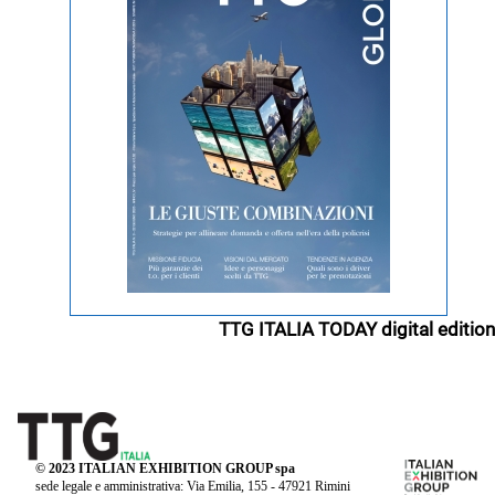
TTG ITALIA TODAY digital edition
© 2023 ITALIAN EXHIBITION GROUP spa
sede legale e amministrativa: Via Emilia, 155 - 47921 Rimini