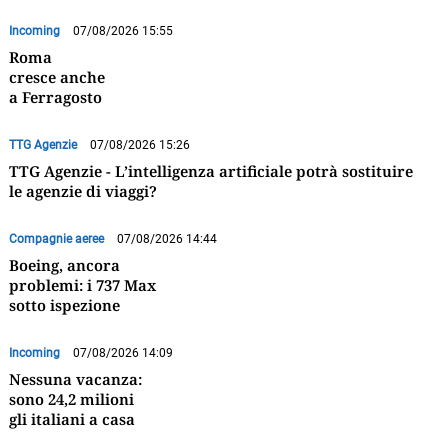
Incoming
07/08/2026 15:55
Roma
cresce anche
a Ferragosto
TTG Agenzie
07/08/2026 15:26
TTG Agenzie - L’intelligenza artificiale potrà sostituire
le agenzie di viaggi?
Compagnie aeree
07/08/2026 14:44
Boeing, ancora
problemi: i 737 Max
sotto ispezione
Incoming
07/08/2026 14:09
Nessuna vacanza:
sono 24,2 milioni
gli italiani a casa