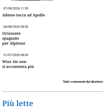
07/08/2026 11:55
Adesso tocca ad Apollo
04/08/2026 08:00
Orizzonte
spagnolo
per Alpitour
31/07/2026 08:00
Wizz Air non
si accontenta più
Tutti i commenti del direttore
Più lette