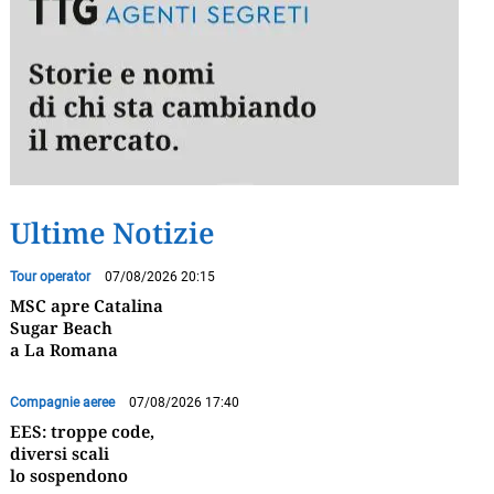
Ultime Notizie
Tour operator
07/08/2026 20:15
MSC apre Catalina
Sugar Beach
a La Romana
Compagnie aeree
07/08/2026 17:40
EES: troppe code,
diversi scali
lo sospendono