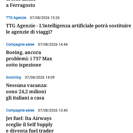
a Ferragosto
TTG Agenzie
07/08/2026 15:26
TTG Agenzie - L’intelligenza artificiale potrà sostituire
le agenzie di viaggi?
Compagnie aeree
07/08/2026 14:44
Boeing, ancora
problemi: i 737 Max
sotto ispezione
Incoming
07/08/2026 14:09
Nessuna vacanza:
sono 24,2 milioni
gli italiani a casa
Compagnie aeree
07/08/2026 13:40
Jet fuel: Ita Airways
sceglie il Self Supply
e diventa fuel trader