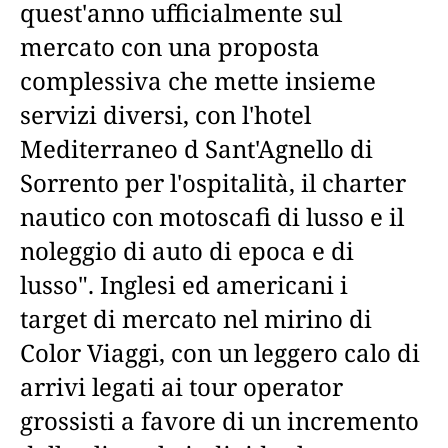
quest'anno ufficialmente sul
mercato con una proposta
complessiva che mette insieme
servizi diversi, con l'hotel
Mediterraneo d Sant'Agnello di
Sorrento per l'ospitalità, il charter
nautico con motoscafi di lusso e il
noleggio di auto di epoca e di
lusso". Inglesi ed americani i
target di mercato nel mirino di
Color Viaggi, con un leggero calo di
arrivi legati ai tour operator
grossisti a favore di un incremento