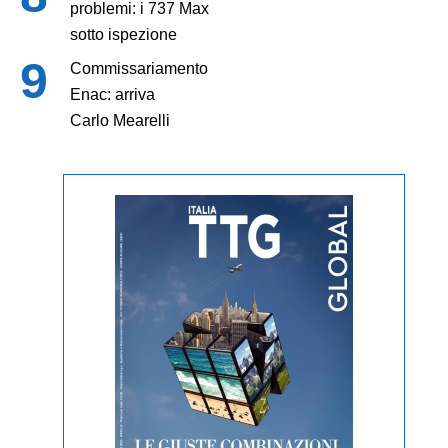
problemi: i 737 Max
sotto ispezione
Commissariamento
Enac: arriva
Carlo Mearelli