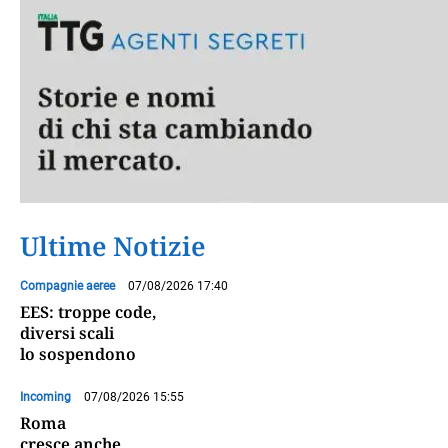
Ultime Notizie
Compagnie aeree
07/08/2026 17:40
EES: troppe code,
diversi scali
lo sospendono
Incoming
07/08/2026 15:55
Roma
cresce anche