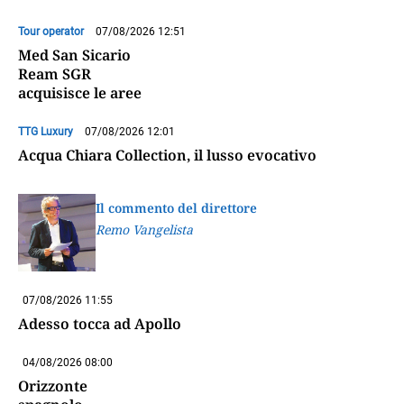
Tour operator
07/08/2026 12:51
Med San Sicario
Ream SGR
acquisisce le aree
TTG Luxury
07/08/2026 12:01
Acqua Chiara Collection, il lusso evocativo
Il commento del direttore
Remo Vangelista
07/08/2026 11:55
Adesso tocca ad Apollo
04/08/2026 08:00
Orizzonte