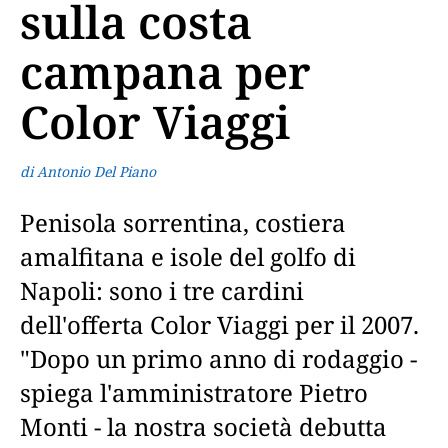
sulla costa
campana per
Color Viaggi
di Antonio Del Piano
Penisola sorrentina, costiera
amalfitana e isole del golfo di
Napoli: sono i tre cardini
dell'offerta Color Viaggi per il 2007.
"Dopo un primo anno di rodaggio -
spiega l'amministratore Pietro
Monti - la nostra società debutta