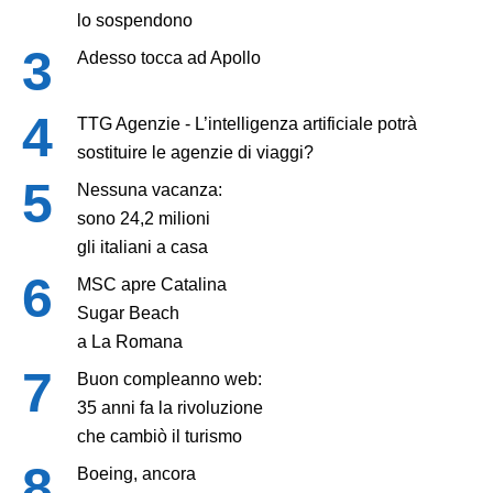
lo sospendono
Adesso tocca ad Apollo
TTG Agenzie - L’intelligenza artificiale potrà
sostituire le agenzie di viaggi?
Nessuna vacanza:
sono 24,2 milioni
gli italiani a casa
MSC apre Catalina
Sugar Beach
a La Romana
Buon compleanno web:
35 anni fa la rivoluzione
che cambiò il turismo
Boeing, ancora