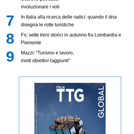
rivoluzionare i voli
In Italia alla ricerca delle radici: quando il dna
disegna le rotte turistiche
Fs: sette treni storici in autunno fra Lombardia e
Piemonte
Mazzi: “Turismo e lavoro,
molti obiettivi raggiunti”