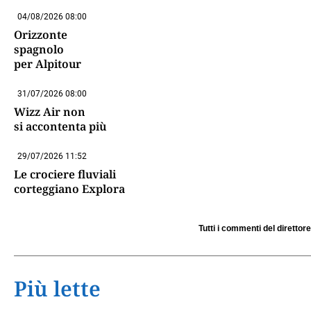
04/08/2026 08:00
Orizzonte
spagnolo
per Alpitour
31/07/2026 08:00
Wizz Air non
si accontenta più
29/07/2026 11:52
Le crociere fluviali
corteggiano Explora
Tutti i commenti del direttore
Più lette