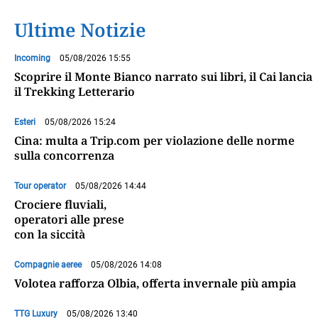
Ultime Notizie
Incoming
05/08/2026 15:55
Scoprire il Monte Bianco narrato sui libri, il Cai lancia
il Trekking Letterario
Esteri
05/08/2026 15:24
Cina: multa a Trip.com per violazione delle norme
sulla concorrenza
Tour operator
05/08/2026 14:44
Crociere fluviali,
operatori alle prese
con la siccità
Compagnie aeree
05/08/2026 14:08
Volotea rafforza Olbia, offerta invernale più ampia
TTG Luxury
05/08/2026 13:40