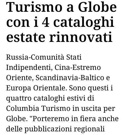
Turismo a Globe
con i 4 cataloghi
estate rinnovati
Russia-Comunità Stati
Indipendenti, Cina-Estremo
Oriente, Scandinavia-Baltico e
Europa Orientale. Sono questi i
quattro cataloghi estivi di
Columbia Turismo in uscita per
Globe. "Porteremo in fiera anche
delle pubblicazioni regionali