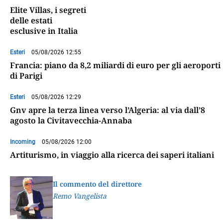
Elite Villas, i segreti
delle estati
esclusive in Italia
Esteri
05/08/2026 12:55
Francia: piano da 8,2 miliardi di euro per gli aeroporti
di Parigi
Esteri
05/08/2026 12:29
Gnv apre la terza linea verso l’Algeria: al via dall’8
agosto la Civitavecchia-Annaba
Incoming
05/08/2026 12:00
Artiturismo, in viaggio alla ricerca dei saperi italiani
Il commento del direttore
Remo Vangelista