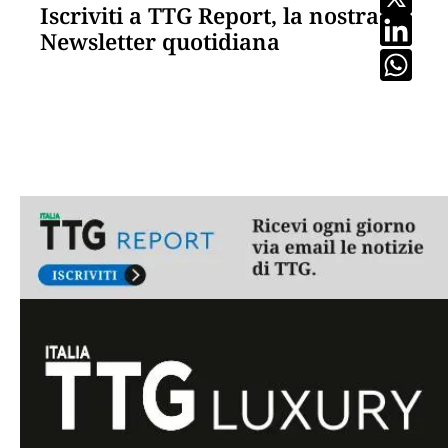
Iscriviti a TTG Report, la nostra
Newsletter quotidiana