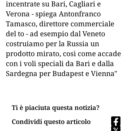
incentrate su Bari, Cagliari e
Verona - spiega Antonfranco
Tamasco, direttore commerciale
del to - ad esempio dal Veneto
costruiamo per la Russia un
prodotto mirato, così come accade
con i voli speciali da Bari e dalla
Sardegna per Budapest e Vienna"
Ti è piaciuta questa notizia?
Condividi questo articolo