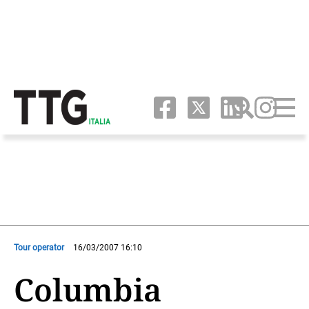
Tour operator
16/03/2007 16:10
Columbia