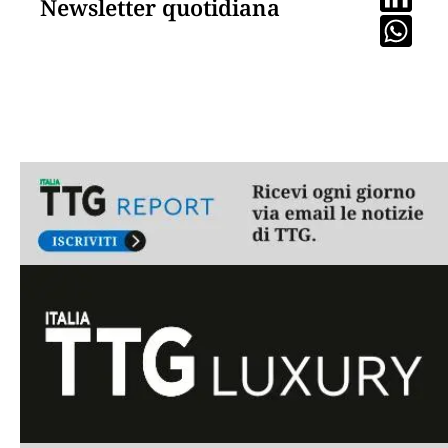
Newsletter quotidiana