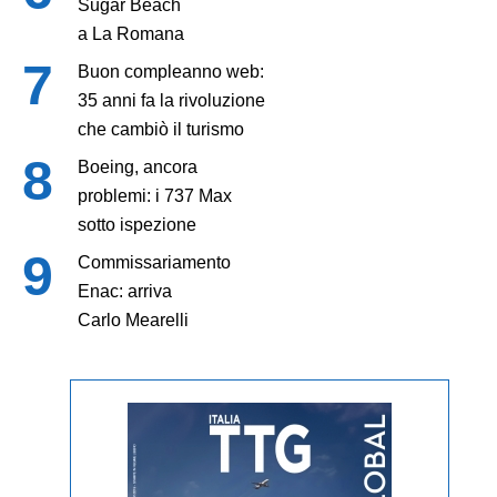
Sugar Beach
a La Romana
Buon compleanno web:
35 anni fa la rivoluzione
che cambiò il turismo
Boeing, ancora
problemi: i 737 Max
sotto ispezione
Commissariamento
Enac: arriva
Carlo Mearelli