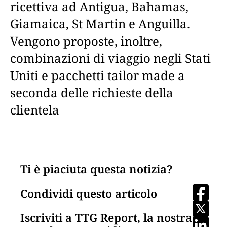
ricettiva ad Antigua, Bahamas,
Giamaica, St Martin e Anguilla.
Vengono proposte, inoltre,
combinazioni di viaggio negli Stati
Uniti e pacchetti tailor made a
seconda delle richieste della
clientela
Ti è piaciuta questa notizia?
Condividi questo articolo
Iscriviti a TTG Report, la nostra