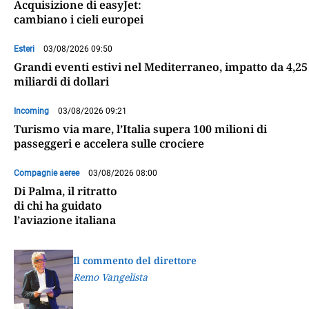
Acquisizione di easyJet:
cambiano i cieli europei
Esteri
03/08/2026 09:50
Grandi eventi estivi nel Mediterraneo, impatto da 4,25
miliardi di dollari
Incoming
03/08/2026 09:21
Turismo via mare, l’Italia supera 100 milioni di
passeggeri e accelera sulle crociere
Compagnie aeree
03/08/2026 08:00
Di Palma, il ritratto
di chi ha guidato
l’aviazione italiana
Il commento del direttore
Remo Vangelista