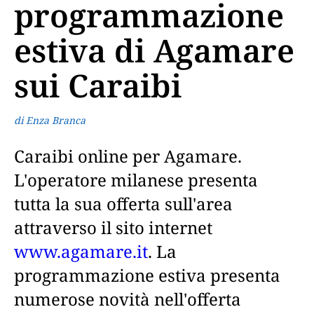
programmazione
estiva di Agamare
sui Caraibi
di Enza Branca
Caraibi online per Agamare.
L'operatore milanese presenta
tutta la sua offerta sull'area
attraverso il sito internet
www.agamare.it
. La
programmazione estiva presenta
numerose novità nell'offerta