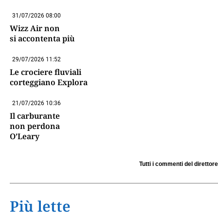
31/07/2026 08:00
Wizz Air non
si accontenta più
29/07/2026 11:52
Le crociere fluviali
corteggiano Explora
21/07/2026 10:36
Il carburante
non perdona
O’Leary
Tutti i commenti del direttore
Più lette