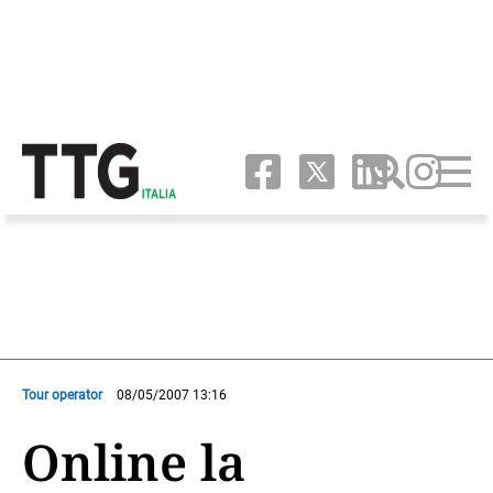
Tour operator
08/05/2007 13:16
Online la