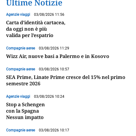
Ultime Notizie
Agenzie viaggi
03/08/2026 11:56
Carta d’identità cartacea,
da oggi non è più
valida per l’espatrio
Compagnie aeree
03/08/2026 11:29
Wizz Air, nuove basi a Palermo e in Kosovo
Compagnie aeree
03/08/2026 10:57
SEA Prime, Linate Prime cresce del 15% nel primo
semestre 2026
Agenzie viaggi
03/08/2026 10:24
Stop a Schengen
con la Spagna
Nessun impatto
Compagnie aeree
03/08/2026 10:17