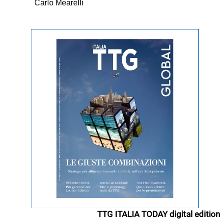
Carlo Mearelli
TTG ITALIA TODAY digital edition