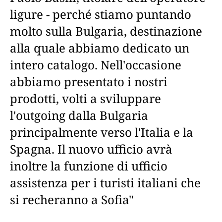
ligure - perché stiamo puntando
molto sulla Bulgaria, destinazione
alla quale abbiamo dedicato un
intero catalogo. Nell'occasione
abbiamo presentato i nostri
prodotti, volti a sviluppare
l'outgoing dalla Bulgaria
principalmente verso l'Italia e la
Spagna. Il nuovo ufficio avrà
inoltre la funzione di ufficio
assistenza per i turisti italiani che
si recheranno a Sofia"