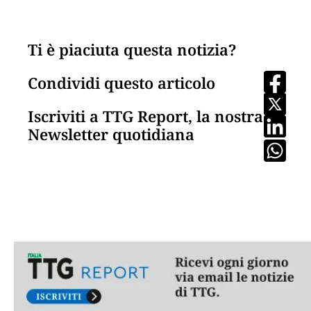
Ti è piaciuta questa notizia?
Condividi questo articolo
Iscriviti a TTG Report, la nostra
Newsletter quotidiana