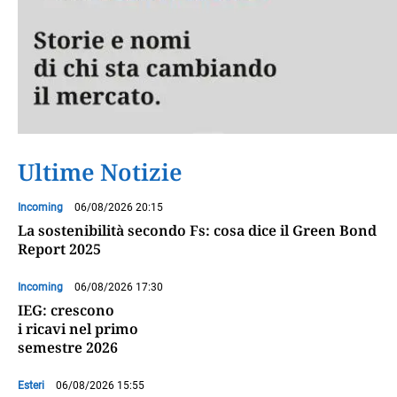
Ultime Notizie
Incoming
06/08/2026 20:15
La sostenibilità secondo Fs: cosa dice il Green Bond
Report 2025
Incoming
06/08/2026 17:30
IEG: crescono
i ricavi nel primo
semestre 2026
Esteri
06/08/2026 15:55