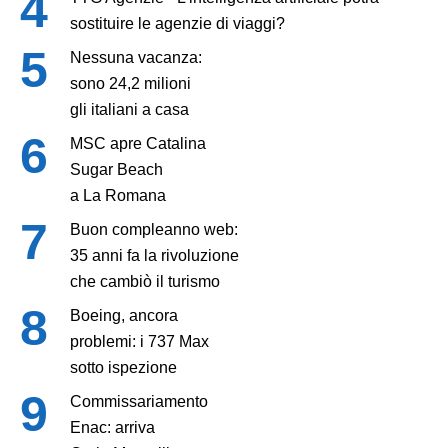
sostituire le agenzie di viaggi?
Nessuna vacanza:
sono 24,2 milioni
gli italiani a casa
MSC apre Catalina
Sugar Beach
a La Romana
Buon compleanno web:
35 anni fa la rivoluzione
che cambiò il turismo
Boeing, ancora
problemi: i 737 Max
sotto ispezione
Commissariamento
Enac: arriva