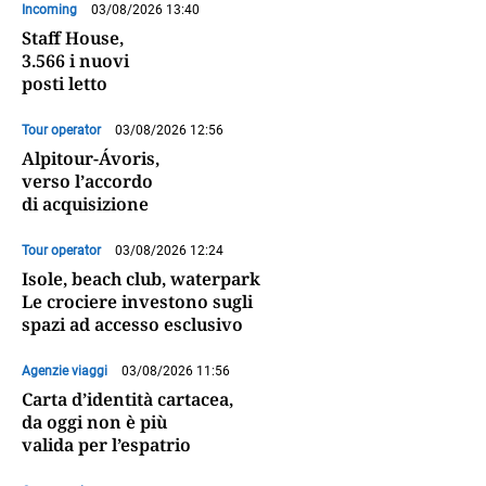
Incoming
03/08/2026 13:40
Staff House,
3.566 i nuovi
posti letto
Tour operator
03/08/2026 12:56
Alpitour-Ávoris,
verso l’accordo
di acquisizione
Tour operator
03/08/2026 12:24
Isole, beach club, waterpark
Le crociere investono sugli
spazi ad accesso esclusivo
Agenzie viaggi
03/08/2026 11:56
Carta d’identità cartacea,
da oggi non è più
valida per l’espatrio