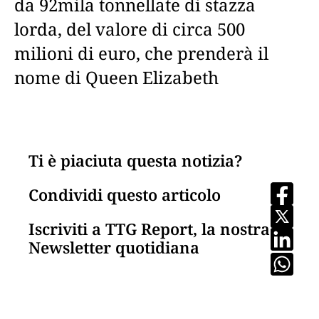
da 92mila tonnellate di stazza
lorda, del valore di circa 500
milioni di euro, che prenderà il
nome di Queen Elizabeth
Ti è piaciuta questa notizia?
Condividi questo articolo
Iscriviti a TTG Report, la nostra
Newsletter quotidiana