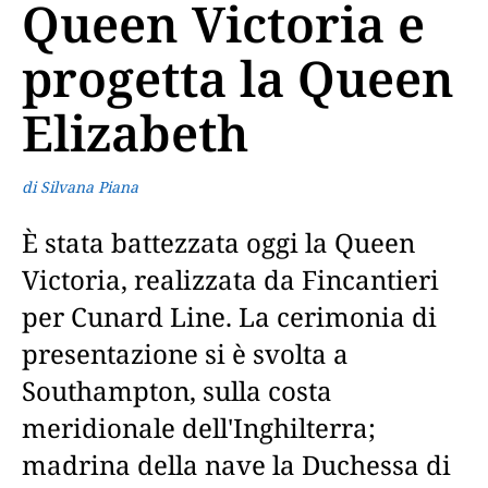
Queen Victoria e
progetta la Queen
Elizabeth
di Silvana Piana
È stata battezzata oggi la Queen
Victoria, realizzata da Fincantieri
per Cunard Line. La cerimonia di
presentazione si è svolta a
Southampton, sulla costa
meridionale dell'Inghilterra;
madrina della nave la Duchessa di