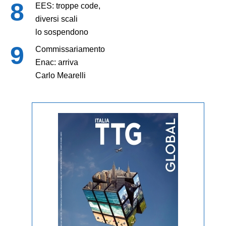
EES: troppe code,
diversi scali
lo sospendono
Commissariamento
Enac: arriva
Carlo Mearelli