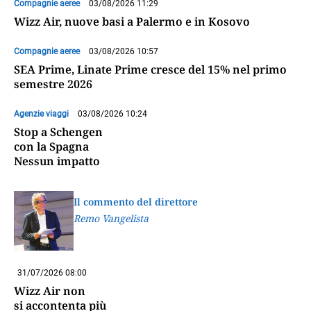
Compagnie aeree
03/08/2026 11:29
Wizz Air, nuove basi a Palermo e in Kosovo
Compagnie aeree
03/08/2026 10:57
SEA Prime, Linate Prime cresce del 15% nel primo
semestre 2026
Agenzie viaggi
03/08/2026 10:24
Stop a Schengen
con la Spagna
Nessun impatto
Il commento del direttore
Remo Vangelista
31/07/2026 08:00
Wizz Air non
si accontenta più