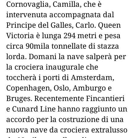
Cornovaglia, Camilla, che è
intervenuta accompagnata dal
Principe del Galles, Carlo. Queen
Victoria è lunga 294 metri e pesa
circa 90mila tonnellate di stazza
lorda. Domani la nave salperà per
la crociera inaugurale che
toccherà i porti di Amsterdam,
Copenhagen, Oslo, Amburgo e
Bruges. Recentemente Fincantieri
e Cunard Line hanno raggiunto un
accordo per la costruzione di una
nuova nave da crociera extralusso