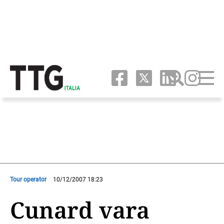
Tour operator
10/12/2007 18:23
Cunard vara