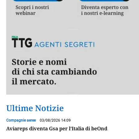
Ultime Notizie
Compagnie aeree
03/08/2026 14:09
Aviareps diventa Gsa per l’Italia di beOnd