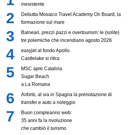
inesistente
Debutta Mosaico Travel Academy On Board, la
formazione sul mare
Balneari, prezzi pazzi e overtourism: le (solite)
tre polemiche che incendiano agosto 2026
easyjet al fondo Apollo
Castlelake si ritira
MSC apre Catalina
Sugar Beach
a La Romana
Airbnb, al via in Spagna la prenotazione di
transfer e auto a noleggio
Buon compleanno web:
35 anni fa la rivoluzione
che cambiò il turismo