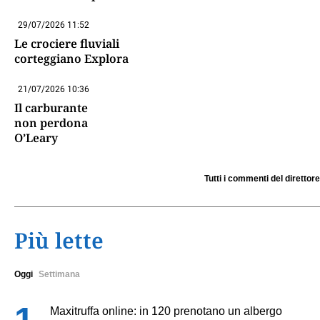
29/07/2026 11:52
Le crociere fluviali
corteggiano Explora
21/07/2026 10:36
Il carburante
non perdona
O’Leary
Tutti i commenti del direttore
Più lette
Oggi
Settimana
Maxitruffa online: in 120 prenotano un albergo