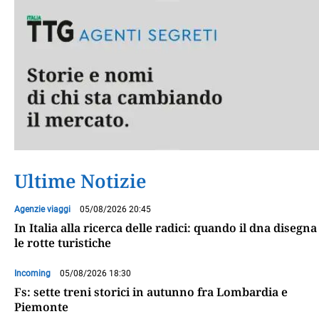
Ultime Notizie
Agenzie viaggi
05/08/2026 20:45
In Italia alla ricerca delle radici: quando il dna disegna
le rotte turistiche
Incoming
05/08/2026 18:30
Fs: sette treni storici in autunno fra Lombardia e
Piemonte