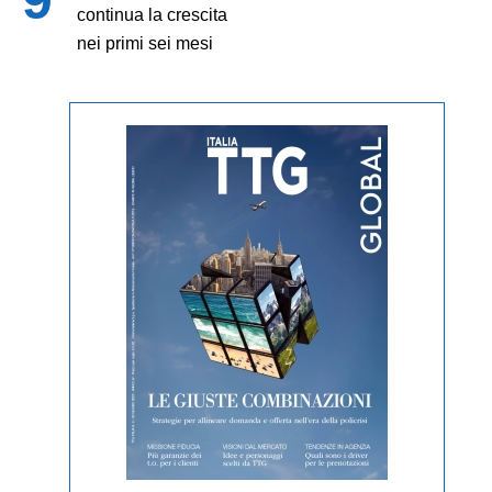
continua la crescita
nei primi sei mesi