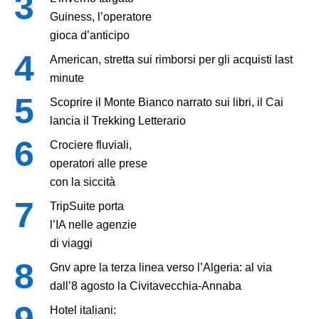
Guiness, l’operatore
gioca d’anticipo
American, stretta sui rimborsi per gli acquisti last
minute
Scoprire il Monte Bianco narrato sui libri, il Cai
lancia il Trekking Letterario
Crociere fluviali,
operatori alle prese
con la siccità
TripSuite porta
l’IA nelle agenzie
di viaggi
Gnv apre la terza linea verso l’Algeria: al via
dall’8 agosto la Civitavecchia-Annaba
Hotel italiani: