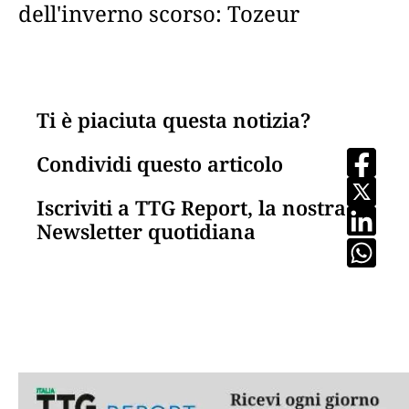
dell'inverno scorso: Tozeur
Ti è piaciuta questa notizia?
Condividi questo articolo
Iscriviti a TTG Report, la nostra
Newsletter quotidiana