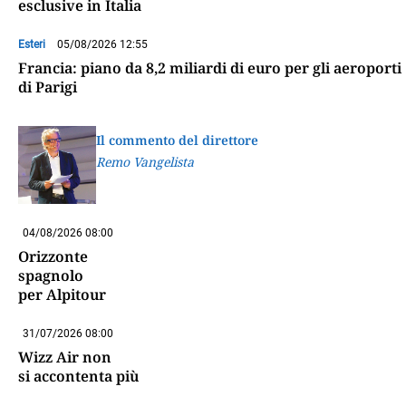
esclusive in Italia
Esteri
05/08/2026 12:55
Francia: piano da 8,2 miliardi di euro per gli aeroporti
di Parigi
Il commento del direttore
Remo Vangelista
04/08/2026 08:00
Orizzonte
spagnolo
per Alpitour
31/07/2026 08:00
Wizz Air non
si accontenta più