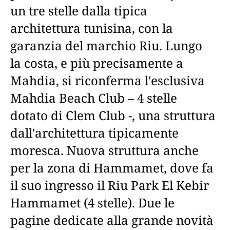
un tre stelle dalla tipica
architettura tunisina, con la
garanzia del marchio Riu. Lungo
la costa, e più precisamente a
Mahdia, si riconferma l'esclusiva
Mahdia Beach Club – 4 stelle
dotato di Clem Club -, una struttura
dall'architettura tipicamente
moresca. Nuova struttura anche
per la zona di Hammamet, dove fa
il suo ingresso il Riu Park El Kebir
Hammamet (4 stelle). Due le
pagine dedicate alla grande novità