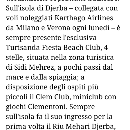
Sull'isola di Djerba – collegata con
voli noleggiati Karthago Airlines
da Milano e Verona ogni lunedì – è
sempre presente l'esclusiva
Turisanda Fiesta Beach Club, 4
stelle, situata nella zona turistica
di Sidi Mehrez, a pochi passi dal
mare e dalla spiaggia; a
disposizione degli ospiti più
piccoli il Clem Club, miniclub con
giochi Clementoni. Sempre
sull'isola fa il suo ingresso per la
prima volta il Riu Mehari Djerba,