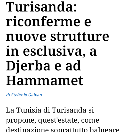
Turisanda:
riconferme e
nuove strutture
in esclusiva, a
Djerba e ad
Hammamet
di Stefania Galvan
La Tunisia di Turisanda si
propone, quest'estate, come
destinazione soprattutto balneare.