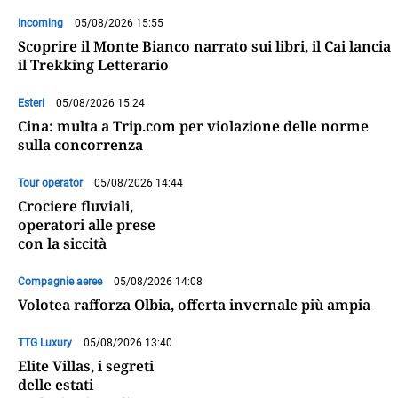
Incoming
05/08/2026 15:55
Scoprire il Monte Bianco narrato sui libri, il Cai lancia
il Trekking Letterario
Esteri
05/08/2026 15:24
Cina: multa a Trip.com per violazione delle norme
sulla concorrenza
Tour operator
05/08/2026 14:44
Crociere fluviali,
operatori alle prese
con la siccità
Compagnie aeree
05/08/2026 14:08
Volotea rafforza Olbia, offerta invernale più ampia
TTG Luxury
05/08/2026 13:40
Elite Villas, i segreti
delle estati