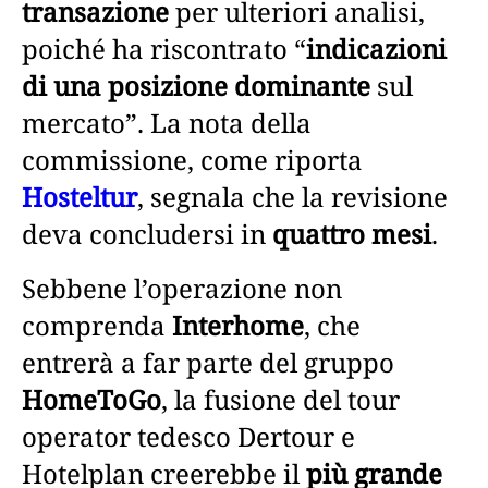
transazione
per ulteriori analisi,
poiché ha riscontrato “
indicazioni
di una posizione dominante
sul
mercato”. La nota della
commissione, come riporta
Hosteltur
, segnala che la revisione
deva concludersi in
quattro mesi
.
Sebbene l’operazione non
comprenda
Interhome
, che
entrerà a far parte del gruppo
HomeToGo
, la fusione del tour
operator tedesco Dertour e
Hotelplan creerebbe il
più grande