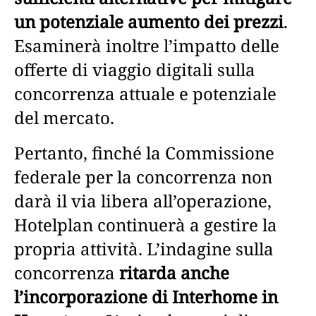
un potenziale aumento dei prezzi
.
Esaminerà inoltre l’impatto delle
offerte di viaggio digitali sulla
concorrenza attuale e potenziale
del mercato.
Pertanto, finché la Commissione
federale per la concorrenza non
darà il via libera all’operazione,
Hotelplan continuerà a gestire la
propria attività. L’indagine sulla
concorrenza
ritarda anche
l’incorporazione di Interhome in