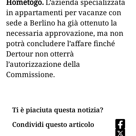
Hometogo.
L’azienda specializzata
in appartamenti per vacanze con
sede a Berlino ha già ottenuto la
necessaria approvazione, ma non
potrà concludere l’affare finché
Dertour non otterrà
l’autorizzazione della
Commissione.
Ti è piaciuta questa notizia?
Condividi questo articolo