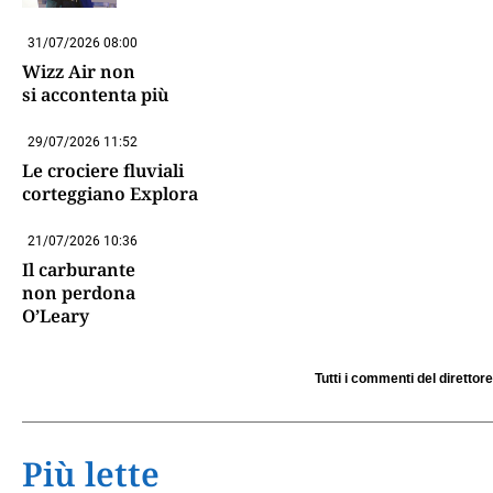
31/07/2026 08:00
Wizz Air non
si accontenta più
29/07/2026 11:52
Le crociere fluviali
corteggiano Explora
21/07/2026 10:36
Il carburante
non perdona
O’Leary
Tutti i commenti del direttore
Più lette