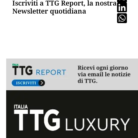
Iscriviti a TTG Report, la nostra
Newsletter quotidiana