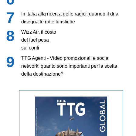
In Italia alla ricerca delle radici: quando il dna
disegna le rotte turistiche
Wizz Air, il costo
del fuel pesa
sui conti
TTG Agenti - Video promozionali e social
network: quanto sono importanti per la scelta
della destinazione?