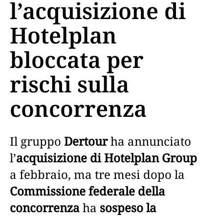
l’acquisizione di
Hotelplan
bloccata per
rischi sulla
concorrenza
Il gruppo
Dertour
ha annunciato
l’
acquisizione di Hotelplan Group
a febbraio, ma tre mesi dopo la
Commissione federale della
concorrenza
ha
sospeso la