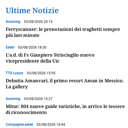
Ultime Notizie
Incoming
03/08/2026 20:15
Ferryscanner: le prenotazioni dei traghetti sempre
più last minute
Esteri
03/08/2026 18:30
L’a.d. di Fs Gianpiero Strisciuglio nuovo
vicepresidente della Uic
TTG Luxury
03/08/2026 15:55
Debutta Amanvari, il primo resort Aman in Messico.
La gallery
Incoming
03/08/2026 15:27
Mitur: 804 nuove guide turistiche, in arrivo le tessere
di riconoscimento
Compagnie aeree
03/08/2026 14:44