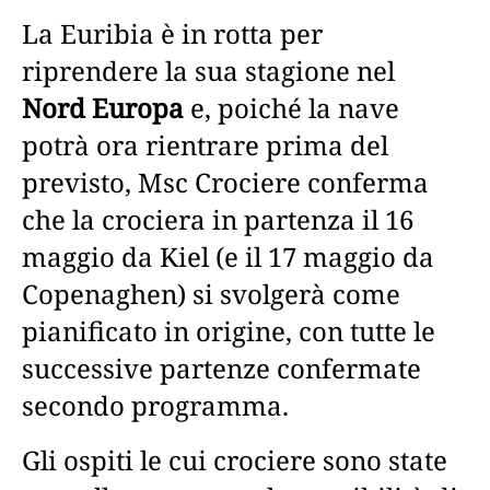
La Euribia è in rotta per
riprendere la sua stagione nel
Nord Europa
e, poiché la nave
potrà ora rientrare prima del
previsto, Msc Crociere conferma
che la crociera in partenza il 16
maggio da Kiel (e il 17 maggio da
Copenaghen) si svolgerà come
pianificato in origine, con tutte le
successive partenze confermate
secondo programma.
Gli ospiti le cui crociere sono state