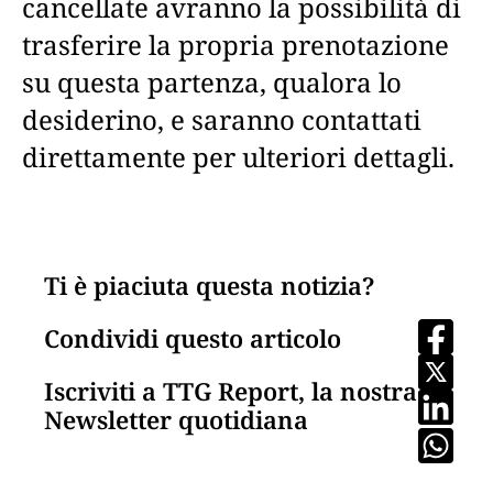
cancellate avranno la possibilità di
trasferire la propria prenotazione
su questa partenza, qualora lo
desiderino, e saranno contattati
direttamente per ulteriori dettagli.
Ti è piaciuta questa notizia?
Condividi questo articolo
Iscriviti a TTG Report, la nostra
Newsletter quotidiana