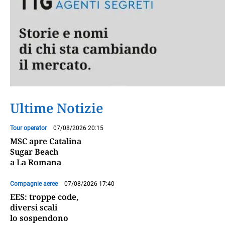
Ultime Notizie
Tour operator
07/08/2026 20:15
MSC apre Catalina
Sugar Beach
a La Romana
Compagnie aeree
07/08/2026 17:40
EES: troppe code,
diversi scali
lo sospendono