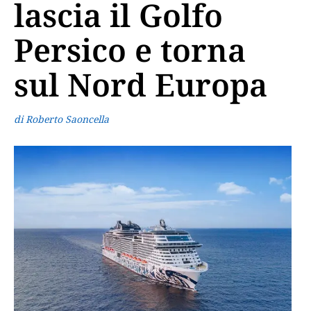
lascia il Golfo
Persico e torna
sul Nord Europa
di Roberto Saoncella