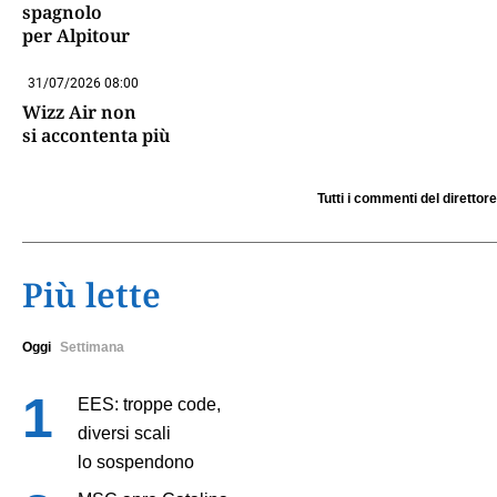
spagnolo
per Alpitour
31/07/2026 08:00
Wizz Air non
si accontenta più
Tutti i commenti del direttore
Più lette
Oggi
Settimana
EES: troppe code,
diversi scali
lo sospendono