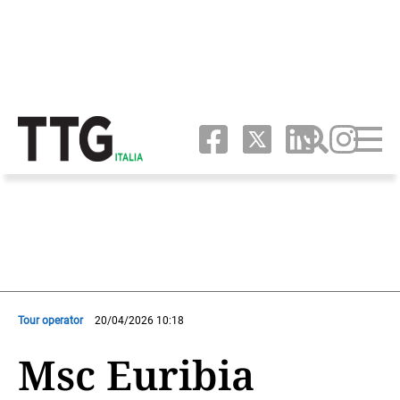
Tour operator
20/04/2026 10:18
Msc Euribia