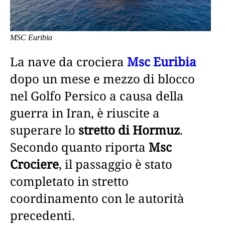
MSC Euribia
La nave da crociera
Msc Euribia
dopo un mese e mezzo di blocco
nel Golfo Persico a causa della
guerra in Iran, è riuscite a
superare lo
stretto di Hormuz
.
Secondo quanto riporta
Msc
Crociere
, il passaggio è stato
completato in stretto
coordinamento con le autorità
precedenti.