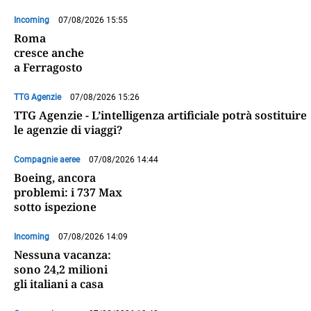
Incoming
07/08/2026 15:55
Roma
cresce anche
a Ferragosto
TTG Agenzie
07/08/2026 15:26
TTG Agenzie - L’intelligenza artificiale potrà sostituire
le agenzie di viaggi?
Compagnie aeree
07/08/2026 14:44
Boeing, ancora
problemi: i 737 Max
sotto ispezione
Incoming
07/08/2026 14:09
Nessuna vacanza:
sono 24,2 milioni
gli italiani a casa