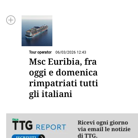
Tour operator
06/03/2026 12:43
Msc Euribia, fra
oggi e domenica
rimpatriati tutti
gli italiani