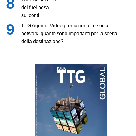
del fuel pesa
sui conti
TTG Agenti - Video promozionali e social
network: quanto sono importanti per la scelta
della destinazione?