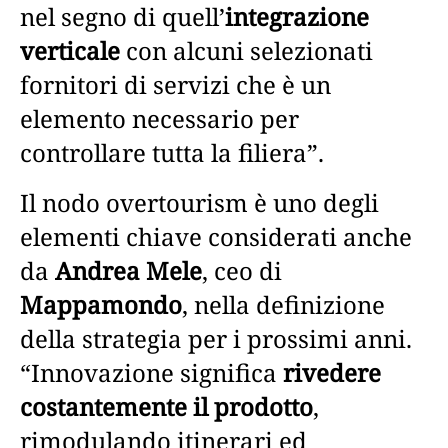
nel segno di quell’
integrazione
verticale
con alcuni selezionati
fornitori di servizi che è un
elemento necessario per
controllare tutta la filiera”.
Il nodo overtourism è uno degli
elementi chiave considerati anche
da
Andrea Mele
, ceo di
Mappamondo
, nella definizione
della strategia per i prossimi anni.
“Innovazione significa
rivedere
costantemente il prodotto
,
rimodulando itinerari ed