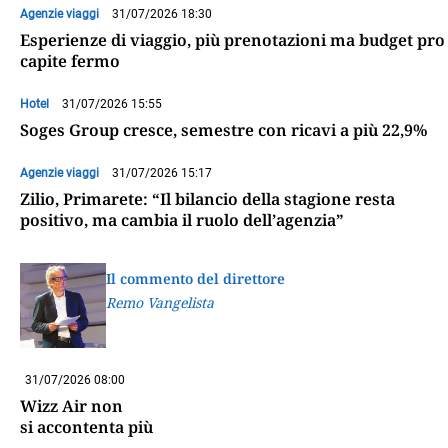
Agenzie viaggi
31/07/2026 18:30
Esperienze di viaggio, più prenotazioni ma budget pro
capite fermo
Hotel
31/07/2026 15:55
Soges Group cresce, semestre con ricavi a più 22,9%
Agenzie viaggi
31/07/2026 15:17
Zilio, Primarete: “Il bilancio della stagione resta
positivo, ma cambia il ruolo dell’agenzia”
Il commento del direttore
Remo Vangelista
31/07/2026 08:00
Wizz Air non
si accontenta più