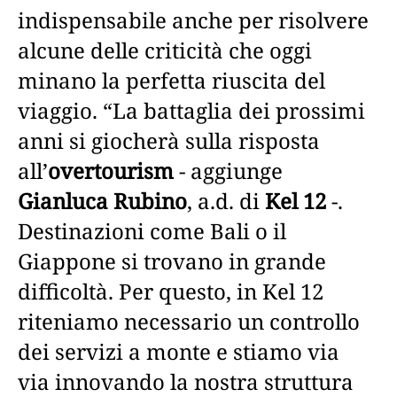
indispensabile anche per risolvere
alcune delle criticità che oggi
minano la perfetta riuscita del
viaggio. “La battaglia dei prossimi
anni si giocherà sulla risposta
all’
overtourism
- aggiunge
Gianluca Rubino
, a.d. di
Kel 12
-.
Destinazioni come Bali o il
Giappone si trovano in grande
difficoltà. Per questo, in Kel 12
riteniamo necessario un controllo
dei servizi a monte e stiamo via
via innovando la nostra struttura