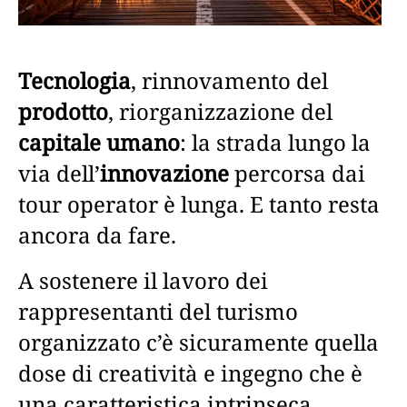
Tecnologia
, rinnovamento del
prodotto
, riorganizzazione del
capitale umano
: la strada lungo la
via dell’
innovazione
percorsa dai
tour operator è lunga. E tanto resta
ancora da fare.
A sostenere il lavoro dei
rappresentanti del turismo
organizzato c’è sicuramente quella
dose di creatività e ingegno che è
una caratteristica intrinseca