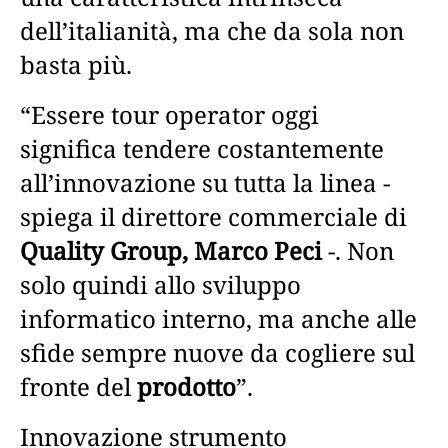
dell’italianità, ma che da sola non
basta più.
“Essere tour operator oggi
significa tendere costantemente
all’innovazione su tutta la linea -
spiega il direttore commerciale di
Quality Group, Marco Peci
-. Non
solo quindi allo sviluppo
informatico interno, ma anche alle
sfide sempre nuove da cogliere sul
fronte del
prodotto
”.
Innovazione strumento