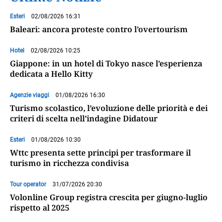
Esteri
02/08/2026 16:31
Baleari: ancora proteste contro l’overtourism
Hotel
02/08/2026 10:25
Giappone: in un hotel di Tokyo nasce l’esperienza
dedicata a Hello Kitty
Agenzie viaggi
01/08/2026 16:30
Turismo scolastico, l’evoluzione delle priorità e dei
criteri di scelta nell’indagine Didatour
Esteri
01/08/2026 10:30
Wttc presenta sette principi per trasformare il
turismo in ricchezza condivisa
Tour operator
31/07/2026 20:30
Volonline Group registra crescita per giugno-luglio
rispetto al 2025