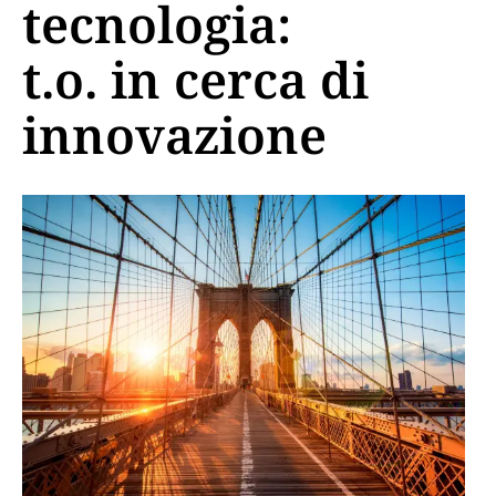
tecnologia:
t.o. in cerca di
innovazione