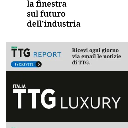
la finestra
sul futuro
dell’industria