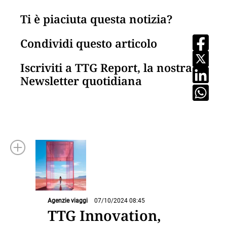
Ti è piaciuta questa notizia?
Condividi questo articolo
Iscriviti a TTG Report, la nostra
Newsletter quotidiana
Agenzie viaggi
07/10/2024 08:45
TTG Innovation,