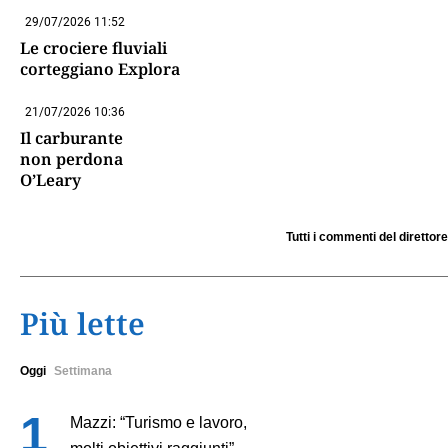
29/07/2026 11:52
Le crociere fluviali
corteggiano Explora
21/07/2026 10:36
Il carburante
non perdona
O’Leary
Tutti i commenti del direttore
Più lette
Oggi
Settimana
Mazzi: “Turismo e lavoro,