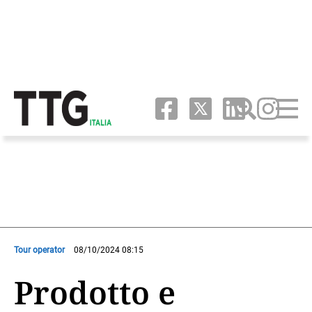
Tour operator
08/10/2024 08:15
Prodotto e