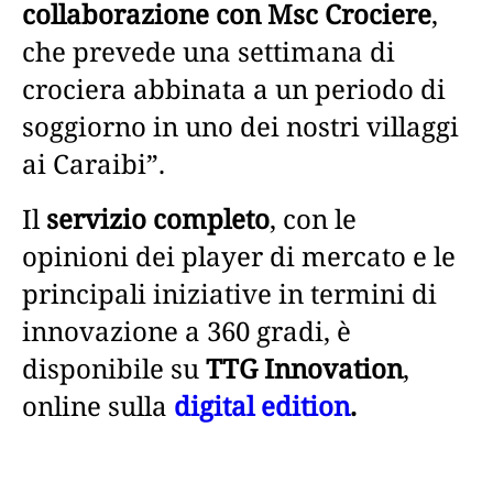
collaborazione con Msc Crociere
,
che prevede una settimana di
crociera abbinata a un periodo di
soggiorno in uno dei nostri villaggi
ai Caraibi”.
Il
servizio completo
, con le
opinioni dei player di mercato e le
principali iniziative in termini di
innovazione a 360 gradi, è
disponibile su
TTG Innovation
,
online sulla
digital edition
.