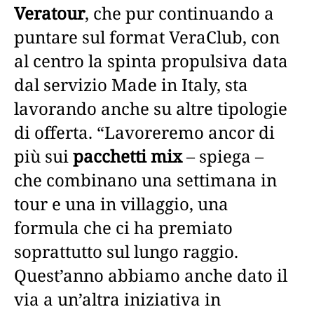
Veratour
, che pur continuando a
puntare sul format VeraClub, con
al centro la spinta propulsiva data
dal servizio Made in Italy, sta
lavorando anche su altre tipologie
di offerta. “Lavoreremo ancor di
più sui
pacchetti mix
– spiega –
che combinano una settimana in
tour e una in villaggio, una
formula che ci ha premiato
soprattutto sul lungo raggio.
Quest’anno abbiamo anche dato il
via a un’altra iniziativa in