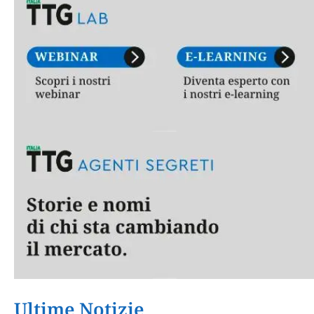
Ultime Notizie