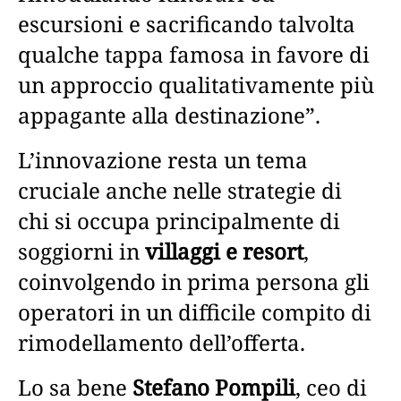
escursioni e sacrificando talvolta
qualche tappa famosa in favore di
un approccio qualitativamente più
appagante alla destinazione”.
L’innovazione resta un tema
cruciale anche nelle strategie di
chi si occupa principalmente di
soggiorni in
villaggi e resort
,
coinvolgendo in prima persona gli
operatori in un difficile compito di
rimodellamento dell’offerta.
Lo sa bene
Stefano Pompili
, ceo di