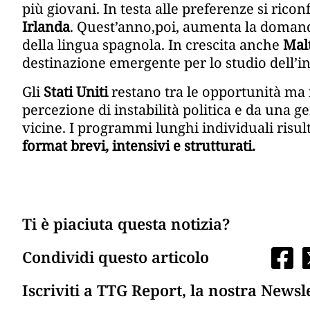
più giovani. In testa alle preferenze si ricon
Irlanda
. Quest’anno,poi, aumenta la doman
della lingua spagnola. In crescita anche
Mal
destinazione emergente per lo studio dell’in
Gli
Stati Uniti
restano tra le opportunità ma 
percezione di instabilità politica e da una 
vicine. I programmi lunghi individuali risul
format brevi, intensivi e strutturati.
Ti è piaciuta questa notizia?
Condividi questo articolo
Iscriviti a TTG Report, la nostra Newsl