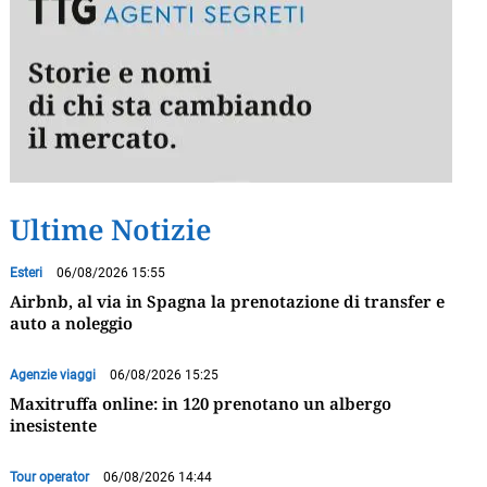
Ultime Notizie
Esteri
06/08/2026 15:55
Airbnb, al via in Spagna la prenotazione di transfer e
auto a noleggio
Agenzie viaggi
06/08/2026 15:25
Maxitruffa online: in 120 prenotano un albergo
inesistente
Tour operator
06/08/2026 14:44