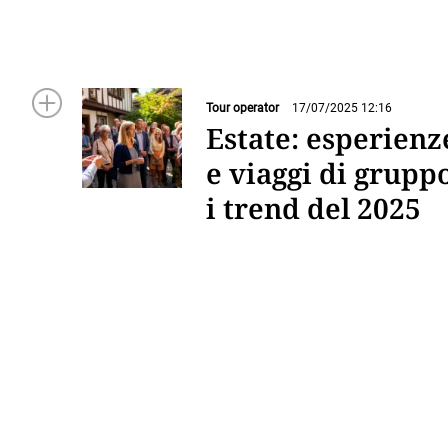
Tour operator
17/07/2025 12:16
Estate: esperienz
e viaggi di grupp
i trend del 2025