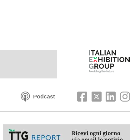
Podcast