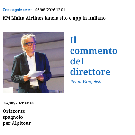
Compagnie aeree
06/08/2026 12:01
KM Malta Airlines lancia sito e app in italiano
Il
commento
del
direttore
Remo Vangelista
04/08/2026 08:00
Orizzonte
spagnolo
per Alpitour