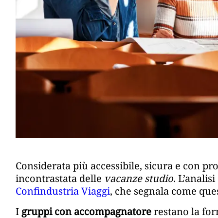
Considerata più accessibile, sicura e con pro
incontrastata delle
vacanze studio
. L’analisi
Confindustria Viaggi
, che segnala come que
I
gruppi con accompagnatore
restano la for