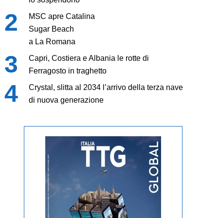
MSC apre Catalina
Sugar Beach
a La Romana
Capri, Costiera e Albania le rotte di
Ferragosto in traghetto
Crystal, slitta al 2034 l’arrivo della terza nave
di nuova generazione