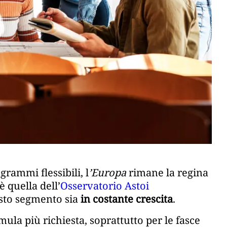
grammi flessibili, l
’Europa
rimane la regina
 è quella dell’
Osservatorio Astoi
sto segmento sia
in costante crescita
.
mula più richiesta, soprattutto per le fasce