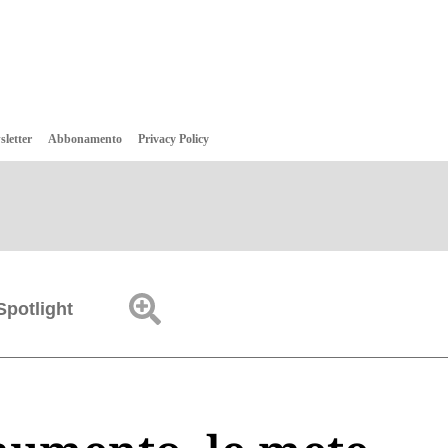
sletter
Abbonamento
Privacy Policy
Spotlight