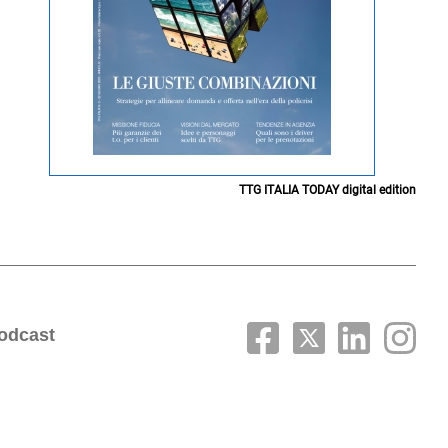
TTG ITALIA TODAY digital edition
odcast