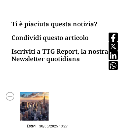
Ti è piaciuta questa notizia?
Condividi questo articolo
Iscriviti a TTG Report, la nostra
Newsletter quotidiana
Esteri
30/05/2025 13:27