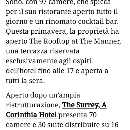
Soho, con 97 camere, che spicca
per il suo ristorante aperto tutto il
giorno e un rinomato cocktail bar.
Questa primavera, la proprietà ha
aperto The Rooftop at The Manner,
una terrazza riservata
esclusivamente agli ospiti
dell'hotel fino alle 17 e aperta a
tutti la sera.
Aperto dopo un’ampia
ristrutturazione,
The Surrey, A
Corinthia Hotel
presenta 70
camere e 30 suite distribuite su 16