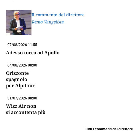
Il commento del direttore
Remo Vangelista
07/08/2026 11:55
Adesso tocca ad Apollo
04/08/2026 08:00
Orizzonte
spagnolo
per Alpitour
31/07/2026 08:00
Wizz Air non
si accontenta più
Tutti i commenti del direttore