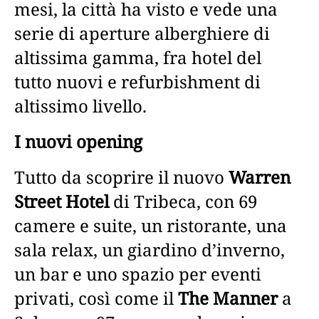
mesi, la città ha visto e vede una
serie di aperture alberghiere di
altissima gamma, fra hotel del
tutto nuovi e refurbishment di
altissimo livello.
I nuovi opening
Tutto da scoprire il nuovo
Warren
Street Hotel
di Tribeca, con 69
camere e suite, un ristorante, una
sala relax, un giardino d’inverno,
un bar e uno spazio per eventi
privati, così come il
The Manner
a