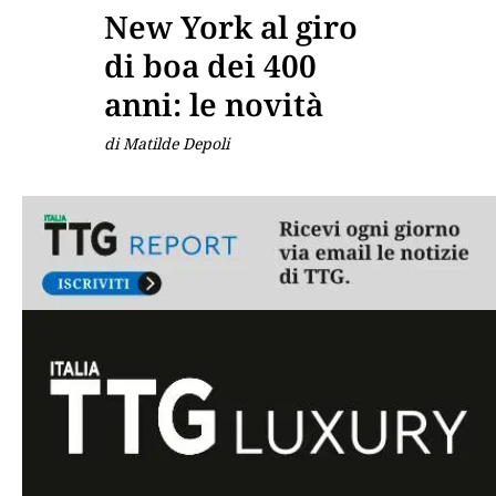
New York al giro
di boa dei 400
anni: le novità
di Matilde Depoli