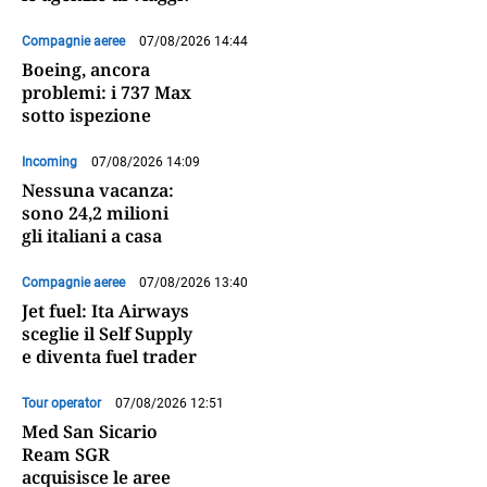
Compagnie aeree
07/08/2026 14:44
Boeing, ancora
problemi: i 737 Max
sotto ispezione
Incoming
07/08/2026 14:09
Nessuna vacanza:
sono 24,2 milioni
gli italiani a casa
Compagnie aeree
07/08/2026 13:40
Jet fuel: Ita Airways
sceglie il Self Supply
e diventa fuel trader
Tour operator
07/08/2026 12:51
Med San Sicario
Ream SGR
acquisisce le aree