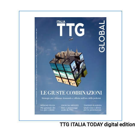
TTG ITALIA TODAY digital edition