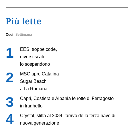
Più lette
Oggi
Settimana
EES: troppe code,
diversi scali
lo sospendono
MSC apre Catalina
Sugar Beach
a La Romana
Capri, Costiera e Albania le rotte di Ferragosto
in traghetto
Crystal, slitta al 2034 l’arrivo della terza nave di
nuova generazione