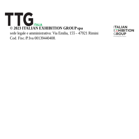
© 2023 ITALIAN EXHIBITION GROUP spa
sede legale e amministrativa: Via Emilia, 155 - 47921 Rimini
Cod. Fisc./P.Iva 00139440408.