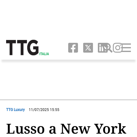
TTG Luxury
11/07/2025 15:55
Lusso a New York