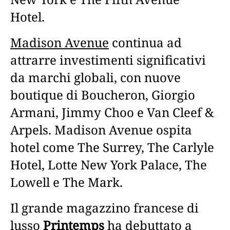
Hotel.
Madison Avenue
continua ad
attrarre investimenti significativi
da marchi globali, con nuove
boutique di Boucheron, Giorgio
Armani, Jimmy Choo e Van Cleef &
Arpels. Madison Avenue ospita
hotel come The Surrey, The Carlyle
Hotel, Lotte New York Palace, The
Lowell e The Mark.
Il grande magazzino francese di
lusso
Printemps
ha debuttato a