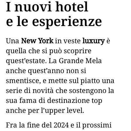
I nuovi hotel
e le esperienze
Una
New York
in veste
luxury
è
quella che si può scoprire
quest’estate. La Grande Mela
anche quest’anno non si
smentisce, e mette sul piatto una
serie di novità che sostengono la
sua fama di destinazione top
anche per l’upper level.
Fra la fine del 2024 e il prossimi