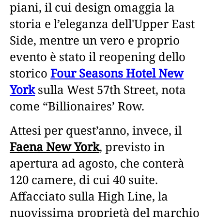
piani, il cui design omaggia la
storia e l’eleganza dell'Upper East
Side, mentre un vero e proprio
evento è stato il reopening dello
storico
Four Seasons Hotel New
York
sulla West 57th Street, nota
come “Billionaires’ Row.
Attesi per quest’anno, invece, il
Faena New York
, previsto in
apertura ad agosto, che conterà
120 camere, di cui 40 suite.
Affacciato sulla High Line, la
nuovissima proprietà del marchio