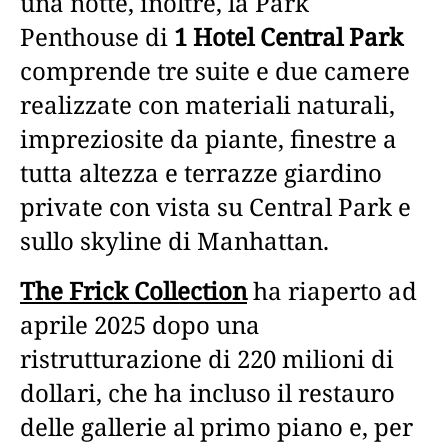
una notte, inoltre, la Park
Penthouse di
1 Hotel Central Park
comprende tre suite e due camere
realizzate con materiali naturali,
impreziosite da piante, finestre a
tutta altezza e terrazze giardino
private con vista su Central Park e
sullo skyline di Manhattan.
The Frick Collection
ha riaperto ad
aprile 2025 dopo una
ristrutturazione di 220 milioni di
dollari, che ha incluso il restauro
delle gallerie al primo piano e, per