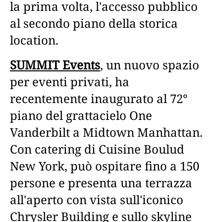
la prima volta, l'accesso pubblico
al secondo piano della storica
location.
SUMMIT Events
, un nuovo spazio
per eventi privati, ha
recentemente inaugurato al 72°
piano del grattacielo One
Vanderbilt a Midtown Manhattan.
Con catering di Cuisine Boulud
New York, può ospitare fino a 150
persone e presenta una terrazza
all'aperto con vista sull'iconico
Chrysler Building e sullo skyline