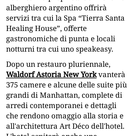
alberghiero argentino offrirà
servizi tra cui la Spa “Tierra Santa
Healing House”, offerte
gastronomiche di punta e locali
notturni tra cui uno speakeasy.
Dopo un restauro pluriennale,
Waldorf Astoria New York
vanterà
375 camere e alcune delle suite più
grandi di Manhattan, complete di
arredi contemporanei e dettagli
che rendono omaggio alla storia e
all'architettura Art Déco dell'hotel.