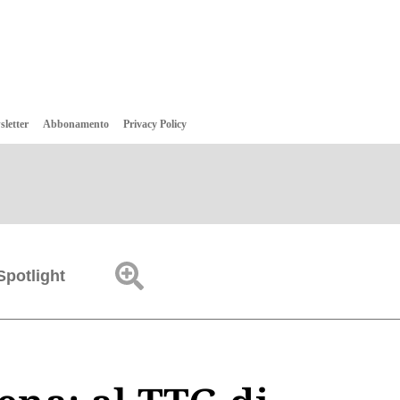
sletter
Abbonamento
Privacy Policy
Spotlight