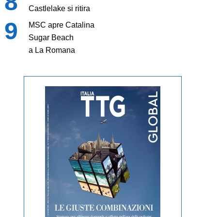
Castlelake si ritira
MSC apre Catalina
Sugar Beach
a La Romana