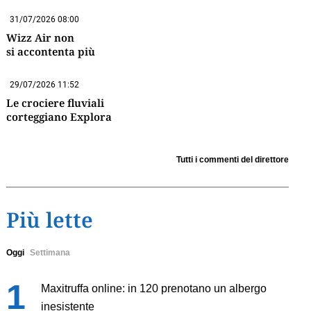
31/07/2026 08:00
Wizz Air non
si accontenta più
29/07/2026 11:52
Le crociere fluviali
corteggiano Explora
Tutti i commenti del direttore
Più lette
Oggi
Settimana
Maxitruffa online: in 120 prenotano un albergo
inesistente