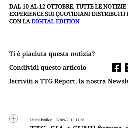
DAL 10 AL 12 OTTOBRE, TUTTE LE NOTIZIE
EXPERIENCE SUI QUOTIDIANI DISTRIBUITI
CON LA
DIGITAL EDITION
Ti è piaciuta questa notizia?
Condividi questo articolo
Iscriviti a TTG Report, la nostra Newsl
Ultime Notizie
07/09/2018 17:28