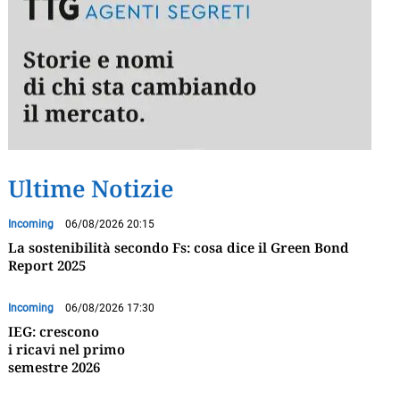
Ultime Notizie
Incoming
06/08/2026 20:15
La sostenibilità secondo Fs: cosa dice il Green Bond
Report 2025
Incoming
06/08/2026 17:30
IEG: crescono
i ricavi nel primo
semestre 2026