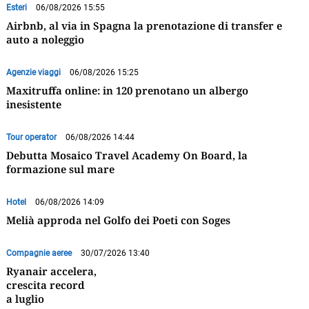
Esteri
06/08/2026 15:55
Airbnb, al via in Spagna la prenotazione di transfer e
auto a noleggio
Agenzie viaggi
06/08/2026 15:25
Maxitruffa online: in 120 prenotano un albergo
inesistente
Tour operator
06/08/2026 14:44
Debutta Mosaico Travel Academy On Board, la
formazione sul mare
Hotel
06/08/2026 14:09
Melià approda nel Golfo dei Poeti con Soges
Compagnie aeree
30/07/2026 13:40
Ryanair accelera,
crescita record
a luglio