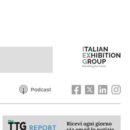
Podcast