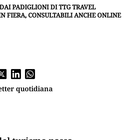
 DAI PADIGLIONI DI TTG TRAVEL
 IN FIERA, CONSULTABILI ANCHE ONLINE
etter quotidiana